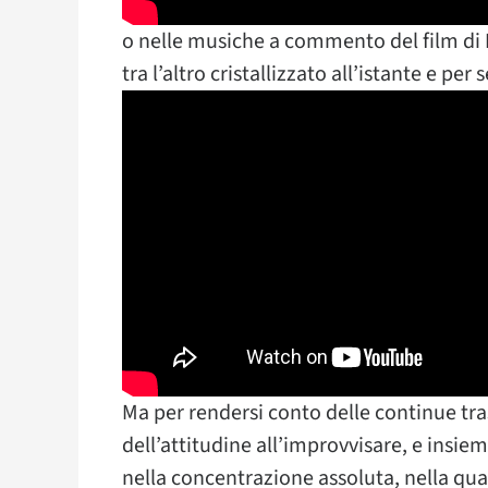
o nelle musiche a commento del film di 
tra l’altro cristallizzato all’istante e per
Ma per rendersi conto delle continue tr
dell’attitudine all’improvvisare, e insi
nella concentrazione assoluta, nella qual