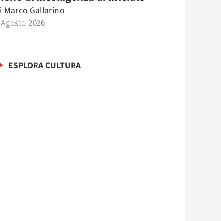
i
Marco Gallarino
 Agosto 2026
ESPLORA CULTURA