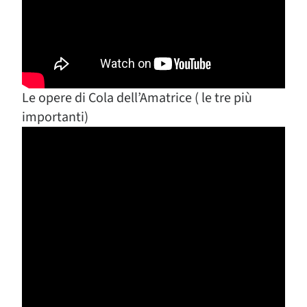
Le opere di Cola dell’Amatrice ( le tre più
importanti)