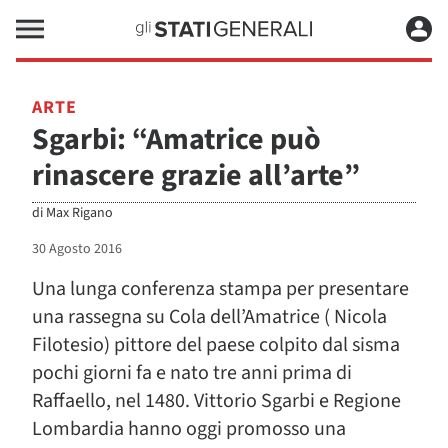
ARTE
Sgarbi: “Amatrice può
rinascere grazie all’arte”
di
Max Rigano
30 Agosto 2016
Una lunga conferenza stampa per presentare
una rassegna su Cola dell’Amatrice ( Nicola
Filotesio) pittore del paese colpito dal sisma
pochi giorni fa e nato tre anni prima di
Raffaello, nel 1480. Vittorio Sgarbi e Regione
Lombardia hanno oggi promosso una