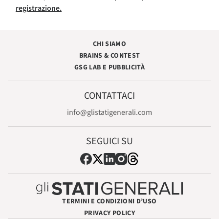
registrazione.
CHI SIAMO
BRAINS & CONTEST
GSG LAB E PUBBLICITÀ
CONTATTACI
info@glistatigenerali.com
SEGUICI SU
TERMINI E CONDIZIONI D’USO
PRIVACY POLICY