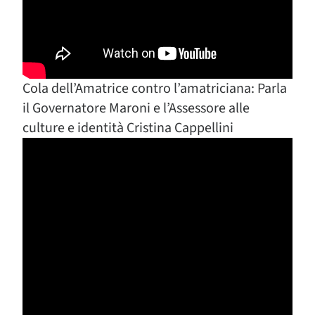
Cola dell’Amatrice contro l’amatriciana: Parla
il Governatore Maroni e l’Assessore alle
culture e identità Cristina Cappellini