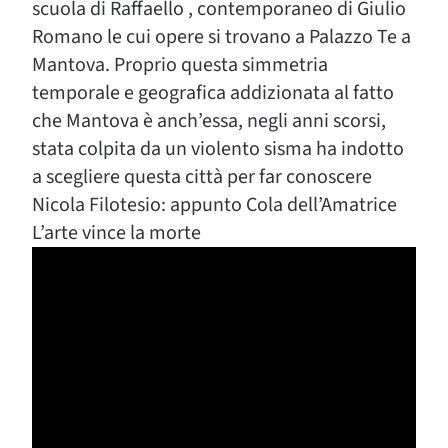
scuola di Raffaello , contemporaneo di Giulio
Romano le cui opere si trovano a Palazzo Te a
Mantova. Proprio questa simmetria
temporale e geografica addizionata al fatto
che Mantova è anch’essa, negli anni scorsi,
stata colpita da un violento sisma ha indotto
a scegliere questa città per far conoscere
Nicola Filotesio: appunto Cola dell’Amatrice
L’arte vince la morte