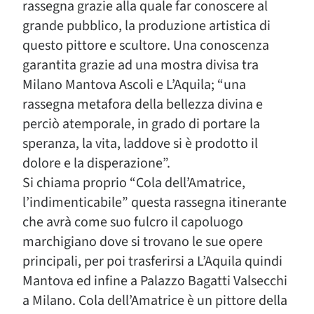
rassegna grazie alla quale far conoscere al
grande pubblico, la produzione artistica di
questo pittore e scultore. Una conoscenza
garantita grazie ad una mostra divisa tra
Milano Mantova Ascoli e L’Aquila; “una
rassegna metafora della bellezza divina e
perciò atemporale, in grado di portare la
speranza, la vita, laddove si è prodotto il
dolore e la disperazione”.
Si chiama proprio “Cola dell’Amatrice,
l’indimenticabile” questa rassegna itinerante
che avrà come suo fulcro il capoluogo
marchigiano dove si trovano le sue opere
principali, per poi trasferirsi a L’Aquila quindi
Mantova ed infine a Palazzo Bagatti Valsecchi
a Milano. Cola dell’Amatrice è un pittore della