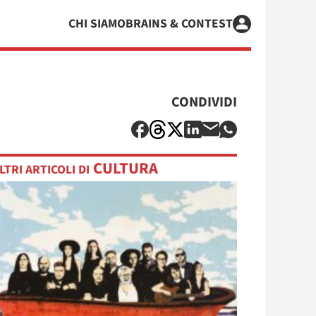
CHI SIAMO
BRAINS & CONTEST
CONDIVIDI
CULTURA
LTRI ARTICOLI DI