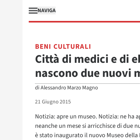
NAVIGA
BENI CULTURALI
Città di medici e di 
nascono due nuovi 
di
Alessandro Marzo Magno
21 Giugno 2015
Notizia: apre un museo. Notizia: ne ha 
neanche un mese si arricchisce di due nu
è stato inaugurato il nuovo Museo della 