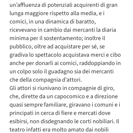
un’affluenza di potenziali acquirenti di gran
lunga maggiore rispetto alla media, e i
comici, in una dinamica di baratto,
ricevevano in cambio dai mercanti la diaria
minima per il sostentamento; inoltre il
pubblico, oltre ad acquistare per sé, se
gradiva lo spettacolo acquistava merci e cibo
anche per donarli ai comici, raddoppiando in
un colpo solo il guadagno sia dei mercanti
che della compagnia d’attori.
Gli attori si riunivano in compagnie di giro,
che, dirette da un capocomico e a direzione
quasi sempre familiare, giravano i comuni e i
principati in cerca di fiere e mercati dove
esibirsi, non disdegnando le corti nobiliari. Il
teatro infatti era molto amato dai nobili