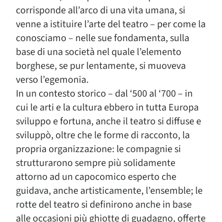
corrisponde all’arco di una vita umana, si
venne a istituire l’arte del teatro – per come la
conosciamo – nelle sue fondamenta, sulla
base di una società nel quale l’elemento
borghese, se pur lentamente, si muoveva
verso l’egemonia.
In un contesto storico – dal ‘500 al ‘700 – in
cui le arti e la cultura ebbero in tutta Europa
sviluppo e fortuna, anche il teatro si diffuse e
sviluppò, oltre che le forme di racconto, la
propria organizzazione: le compagnie si
strutturarono sempre più solidamente
attorno ad un capocomico esperto che
guidava, anche artisticamente, l’ensemble; le
rotte del teatro si definirono anche in base
alle occasioni più ghiotte di guadagno, offerte