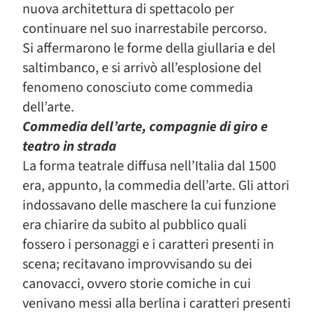
nuova architettura di spettacolo per
continuare nel suo inarrestabile percorso.
Si affermarono le forme della giullaria e del
saltimbanco, e si arrivò all’esplosione del
fenomeno conosciuto come commedia
dell’arte.
Commedia dell’arte, compagnie di giro e
teatro in strada
La forma teatrale diffusa nell’Italia dal 1500
era, appunto, la commedia dell’arte. Gli attori
indossavano delle maschere la cui funzione
era chiarire da subito al pubblico quali
fossero i personaggi e i caratteri presenti in
scena; recitavano improvvisando su dei
canovacci, ovvero storie comiche in cui
venivano messi alla berlina i caratteri presenti