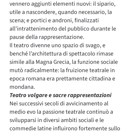
vennero aggiunti elementi nuovi: il sipario,
utile a nascondere, quando necessario, la
scena; e portici e androni, finalizzati
all’intrattenimento del pubblico durante le
pause della rappresentazione.
Il teatro divenne uno spazio di svago, e
benché l’architettura di spettacolo rimase
simile alla Magna Grecia, la funzione sociale
mutò radicalmente: la fruizione teatrale in
epoca romana era prettamente cittadina e
mondana.
Teatro volgare e sacre rappresentazioni
Nei successivi secoli di avvicinamento al
medio evo la passione teatrale continuò a
svilupparsi in diversi ambiti sociali e le
commedie latine influirono fortemente sullo