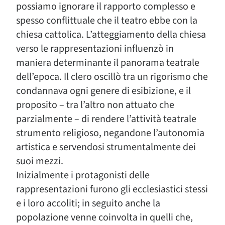
possiamo ignorare il rapporto complesso e
spesso conflittuale che il teatro ebbe con la
chiesa cattolica. L’atteggiamento della chiesa
verso le rappresentazioni influenzò in
maniera determinante il panorama teatrale
dell’epoca. Il clero oscillò tra un rigorismo che
condannava ogni genere di esibizione, e il
proposito – tra l’altro non attuato che
parzialmente – di rendere l’attività teatrale
strumento religioso, negandone l’autonomia
artistica e servendosi strumentalmente dei
suoi mezzi.
Inizialmente i protagonisti delle
rappresentazioni furono gli ecclesiastici stessi
e i loro accoliti; in seguito anche la
popolazione venne coinvolta in quelli che,