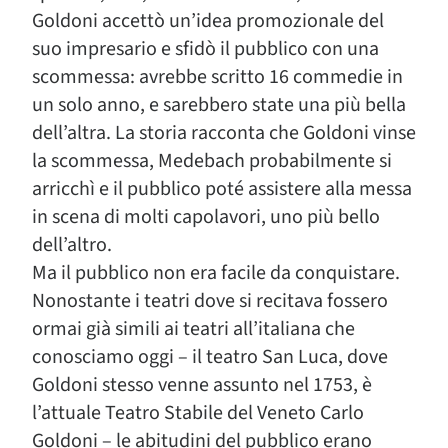
Goldoni accettò un’idea promozionale del
suo impresario e sfidò il pubblico con una
scommessa: avrebbe scritto 16 commedie in
un solo anno, e sarebbero state una più bella
dell’altra. La storia racconta che Goldoni vinse
la scommessa, Medebach probabilmente si
arricchì e il pubblico poté assistere alla messa
in scena di molti capolavori, uno più bello
dell’altro.
Ma il pubblico non era facile da conquistare.
Nonostante i teatri dove si recitava fossero
ormai già simili ai teatri all’italiana che
conosciamo oggi – il teatro San Luca, dove
Goldoni stesso venne assunto nel 1753, è
l’attuale Teatro Stabile del Veneto Carlo
Goldoni – le abitudini del pubblico erano