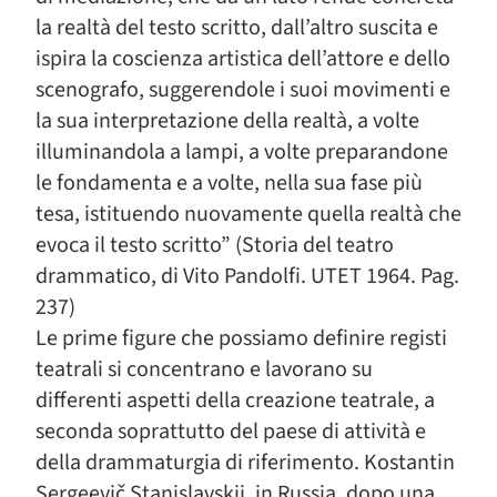
la realtà del testo scritto, dall’altro suscita e
ispira la coscienza artistica dell’attore e dello
scenografo, suggerendole i suoi movimenti e
la sua interpretazione della realtà, a volte
illuminandola a lampi, a volte preparandone
le fondamenta e a volte, nella sua fase più
tesa, istituendo nuovamente quella realtà che
evoca il testo scritto” (Storia del teatro
drammatico, di Vito Pandolfi. UTET 1964. Pag.
237)
Le prime figure che possiamo definire registi
teatrali si concentrano e lavorano su
differenti aspetti della creazione teatrale, a
seconda soprattutto del paese di attività e
della drammaturgia di riferimento. Kostantin
Sergeevič Stanislavskij, in Russia, dopo una