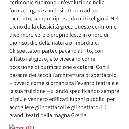
cerimonie subirono un’evoluzione nella
forma, organizzandosi attorno ad un
racconto, sempre ripreso da miti religiosi. Nel
pieno della classicità greca queste cerimonie
divennero vere e proprie feste in onore di
Dioniso, dio della natura primordiale.
Gli spettatori partecipavano al rito, con
afflato religioso, e lo vivevano come
occasione di purificazione e catarsi. Con il
passare dei secoli l’architettura di spettacolo
– ovvero come si organizza l’evento teatrale e
la sua fruizione – si andò specificando sempre
di più e vennero edificati luoghi pubblici per
accogliere gli spettacoli e gli spettatori: i
grandi teatri della magna Grecia.