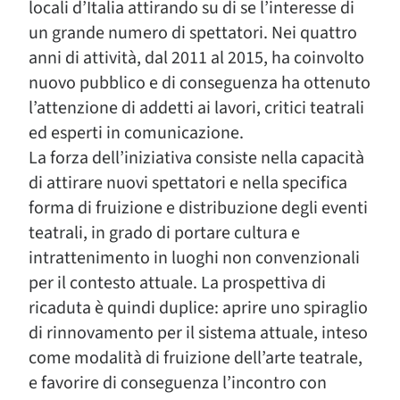
locali d’Italia attirando su di se l’interesse di
un grande numero di spettatori. Nei quattro
anni di attività, dal 2011 al 2015, ha coinvolto
nuovo pubblico e di conseguenza ha ottenuto
l’attenzione di addetti ai lavori, critici teatrali
ed esperti in comunicazione.
La forza dell’iniziativa consiste nella capacità
di attirare nuovi spettatori e nella specifica
forma di fruizione e distribuzione degli eventi
teatrali, in grado di portare cultura e
intrattenimento in luoghi non convenzionali
per il contesto attuale. La prospettiva di
ricaduta è quindi duplice: aprire uno spiraglio
di rinnovamento per il sistema attuale, inteso
come modalità di fruizione dell’arte teatrale,
e favorire di conseguenza l’incontro con