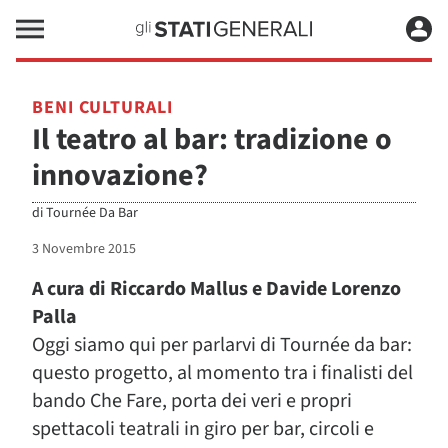
BENI CULTURALI
Il teatro al bar: tradizione o
innovazione?
di
Tournée Da Bar
3 Novembre 2015
A cura di Riccardo Mallus e Davide Lorenzo
Palla
Oggi siamo qui per parlarvi di Tournée da bar:
questo progetto, al momento tra i finalisti del
bando Che Fare, porta dei veri e propri
spettacoli teatrali in giro per bar, circoli e