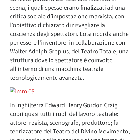
scena, i quali spesso erano finalizzati ad una
critica sociale d’impostazione marxista, con
l’obiettivo dichiarato di risvegliare la
coscienza degli spettatori. Lo si ricorda anche
per essere l’inventore, in collaborazione con
Walter Adolph Gropius, del Teatro Totale, una
struttura dove lo spettatore è coinvolto
all’interno di una macchina teatrale
tecnologicamente avanzata.
In Inghilterra Edward Henry Gordon Craig
coprì quasi tutti i ruoli del lavoro teatrale:
attore, regista, scenografo, produttore; fu
teorizzatore del Teatro del Divino Movimento,