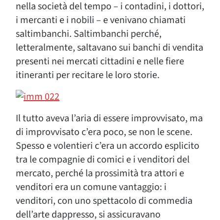
nella società del tempo – i contadini, i dottori,
i mercanti e i nobili – e venivano chiamati
saltimbanchi. Saltimbanchi perché,
letteralmente, saltavano sui banchi di vendita
presenti nei mercati cittadini e nelle fiere
itineranti per recitare le loro storie.
Il tutto aveva l’aria di essere improvvisato, ma
di improvvisato c’era poco, se non le scene.
Spesso e volentieri c’era un accordo esplicito
tra le compagnie di comici e i venditori del
mercato, perché la prossimità tra attori e
venditori era un comune vantaggio: i
venditori, con uno spettacolo di commedia
dell’arte dappresso, si assicuravano