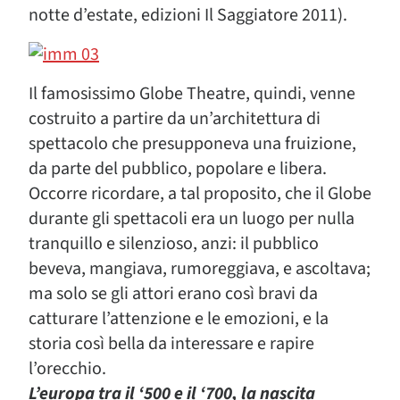
notte d’estate, edizioni Il Saggiatore 2011).
Il famosissimo Globe Theatre, quindi, venne
costruito a partire da un’architettura di
spettacolo che presupponeva una fruizione,
da parte del pubblico, popolare e libera.
Occorre ricordare, a tal proposito, che il Globe
durante gli spettacoli era un luogo per nulla
tranquillo e silenzioso, anzi: il pubblico
beveva, mangiava, rumoreggiava, e ascoltava;
ma solo se gli attori erano così bravi da
catturare l’attenzione e le emozioni, e la
storia così bella da interessare e rapire
l’orecchio.
L’europa tra il ‘500 e il ‘700, la nascita