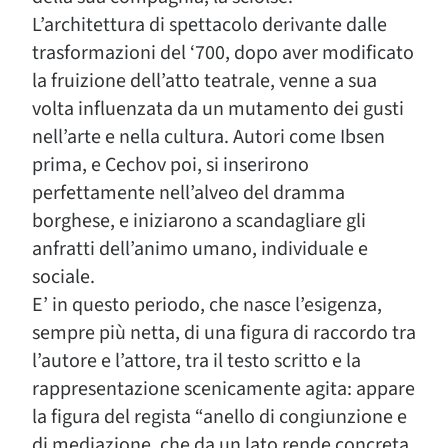
L’architettura di spettacolo derivante dalle
trasformazioni del ‘700, dopo aver modificato
la fruizione dell’atto teatrale, venne a sua
volta influenzata da un mutamento dei gusti
nell’arte e nella cultura. Autori come Ibsen
prima, e Cechov poi, si inserirono
perfettamente nell’alveo del dramma
borghese, e iniziarono a scandagliare gli
anfratti dell’animo umano, individuale e
sociale.
E’ in questo periodo, che nasce l’esigenza,
sempre più netta, di una figura di raccordo tra
l’autore e l’attore, tra il testo scritto e la
rappresentazione scenicamente agita: appare
la figura del regista “anello di congiunzione e
di mediazione, che da un lato rende concreta