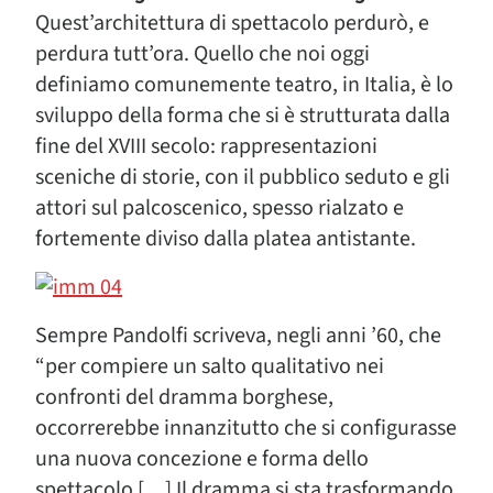
Quest’architettura di spettacolo perdurò, e
perdura tutt’ora. Quello che noi oggi
definiamo comunemente teatro, in Italia, è lo
sviluppo della forma che si è strutturata dalla
fine del XVIII secolo: rappresentazioni
sceniche di storie, con il pubblico seduto e gli
attori sul palcoscenico, spesso rialzato e
fortemente diviso dalla platea antistante.
Sempre Pandolfi scriveva, negli anni ’60, che
“per compiere un salto qualitativo nei
confronti del dramma borghese,
occorrerebbe innanzitutto che si configurasse
una nuova concezione e forma dello
spettacolo […] Il dramma si sta trasformando