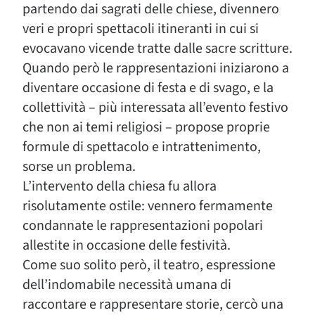
partendo dai sagrati delle chiese, divennero
veri e propri spettacoli itineranti in cui si
evocavano vicende tratte dalle sacre scritture.
Quando però le rappresentazioni iniziarono a
diventare occasione di festa e di svago, e la
collettività – più interessata all’evento festivo
che non ai temi religiosi – propose proprie
formule di spettacolo e intrattenimento,
sorse un problema.
L’intervento della chiesa fu allora
risolutamente ostile: vennero fermamente
condannate le rappresentazioni popolari
allestite in occasione delle festività.
Come suo solito però, il teatro, espressione
dell’indomabile necessità umana di
raccontare e rappresentare storie, cercò una