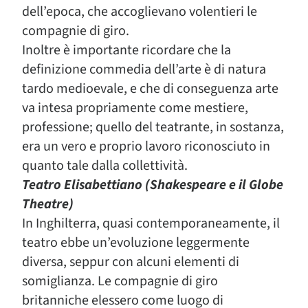
dell’epoca, che accoglievano volentieri le
compagnie di giro.
Inoltre è importante ricordare che la
definizione commedia dell’arte è di natura
tardo medioevale, e che di conseguenza arte
va intesa propriamente come mestiere,
professione; quello del teatrante, in sostanza,
era un vero e proprio lavoro riconosciuto in
quanto tale dalla collettività.
Teatro Elisabettiano (Shakespeare e il Globe
Theatre)
In Inghilterra, quasi contemporaneamente, il
teatro ebbe un’evoluzione leggermente
diversa, seppur con alcuni elementi di
somiglianza. Le compagnie di giro
britanniche elessero come luogo di