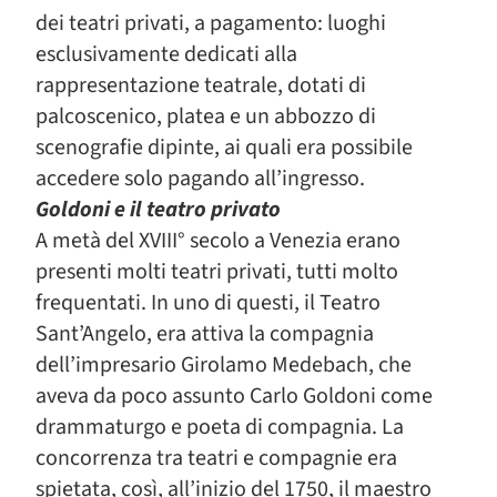
dei teatri privati, a pagamento: luoghi
esclusivamente dedicati alla
rappresentazione teatrale, dotati di
palcoscenico, platea e un abbozzo di
scenografie dipinte, ai quali era possibile
accedere solo pagando all’ingresso.
Goldoni e il teatro privato
A metà del XVIII° secolo a Venezia erano
presenti molti teatri privati, tutti molto
frequentati. In uno di questi, il Teatro
Sant’Angelo, era attiva la compagnia
dell’impresario Girolamo Medebach, che
aveva da poco assunto Carlo Goldoni come
drammaturgo e poeta di compagnia. La
concorrenza tra teatri e compagnie era
spietata, così, all’inizio del 1750, il maestro