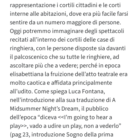
rappresentazione i cortili cittadini e le corti
interne alle abitazioni, dove era più facile farsi
sentire da un numero maggiore di persone.
Oggi potremmo immaginare degli spettacoli
recitati all’interno dei cortili delle case di
ringhiera, con le persone disposte sia davanti
il palcoscenico che su tutte le ringhiere, ad
ascoltare più che a vedere; perché in epoca
elisabettiana la fruizione dell’atto teatrale era
molto caotica e affidata principalmente
all’udito. Come spiega Luca Fontana,
nell’introduzione alla sua traduzione di A
Midsummer Night’s Dream, il pubblico
dell’epoca “diceva <<I’m going to hear a
play>>, vado a udire un play, non a vederlo”
(pag 23, introduzione Sogno della prima