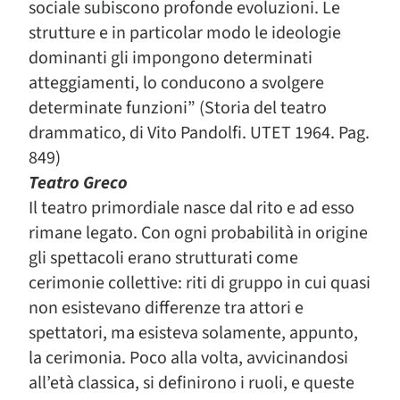
sociale subiscono profonde evoluzioni. Le
strutture e in particolar modo le ideologie
dominanti gli impongono determinati
atteggiamenti, lo conducono a svolgere
determinate funzioni” (Storia del teatro
drammatico, di Vito Pandolfi. UTET 1964. Pag.
849)
Teatro Greco
Il teatro primordiale nasce dal rito e ad esso
rimane legato. Con ogni probabilità in origine
gli spettacoli erano strutturati come
cerimonie collettive: riti di gruppo in cui quasi
non esistevano differenze tra attori e
spettatori, ma esisteva solamente, appunto,
la cerimonia. Poco alla volta, avvicinandosi
all’età classica, si definirono i ruoli, e queste