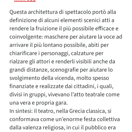
Questa architettura di spettacolo portò alla
definizione di alcuni elementi scenici atti a
rendere la fruizione il più possibile efficace e
coinvolgente: maschere per aiutare la voce ad
arrivare il più lontano possibile, abiti per
chiarificare i personaggi, calzature per
rialzare gli attori e renderli visibili anche da
grandi distanze, scenografie per aiutare lo
svolgimento della vicenda, molto spesso
finanziate e realizzate dai cittadini, i quali,
divisi in gruppi, vivevano l’atto teatrale come
una vera e propria gara.
In sintesi: il teatro, nella Grecia classica, si
conformava come un’enorme festa collettiva
dalla valenza religiosa, in cui il pubblico era