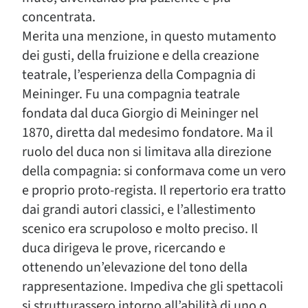
concentrata.
Merita una menzione, in questo mutamento
dei gusti, della fruizione e della creazione
teatrale, l’esperienza della Compagnia di
Meininger. Fu una compagnia teatrale
fondata dal duca Giorgio di Meininger nel
1870, diretta dal medesimo fondatore. Ma il
ruolo del duca non si limitava alla direzione
della compagnia: si conformava come un vero
e proprio proto-regista. Il repertorio era tratto
dai grandi autori classici, e l’allestimento
scenico era scrupoloso e molto preciso. Il
duca dirigeva le prove, ricercando e
ottenendo un’elevazione del tono della
rappresentazione. Impediva che gli spettacoli
si strutturassero intorno all’abilità di uno o