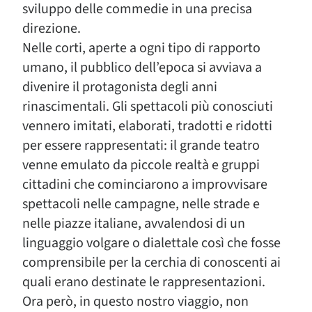
sviluppo delle commedie in una precisa
direzione.
Nelle corti, aperte a ogni tipo di rapporto
umano, il pubblico dell’epoca si avviava a
divenire il protagonista degli anni
rinascimentali. Gli spettacoli più conosciuti
vennero imitati, elaborati, tradotti e ridotti
per essere rappresentati: il grande teatro
venne emulato da piccole realtà e gruppi
cittadini che cominciarono a improvvisare
spettacoli nelle campagne, nelle strade e
nelle piazze italiane, avvalendosi di un
linguaggio volgare o dialettale così che fosse
comprensibile per la cerchia di conoscenti ai
quali erano destinate le rappresentazioni.
Ora però, in questo nostro viaggio, non