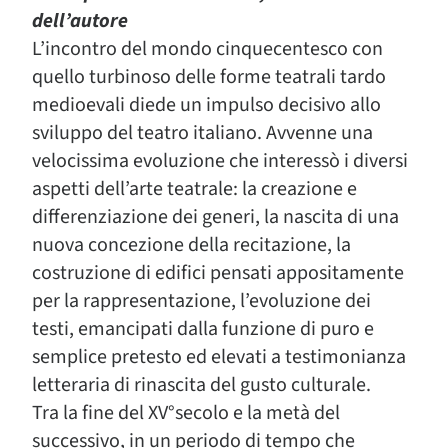
dell’autore
L’incontro del mondo cinquecentesco con
quello turbinoso delle forme teatrali tardo
medioevali diede un impulso decisivo allo
sviluppo del teatro italiano. Avvenne una
velocissima evoluzione che interessò i diversi
aspetti dell’arte teatrale: la creazione e
differenziazione dei generi, la nascita di una
nuova concezione della recitazione, la
costruzione di edifici pensati appositamente
per la rappresentazione, l’evoluzione dei
testi, emancipati dalla funzione di puro e
semplice pretesto ed elevati a testimonianza
letteraria di rinascita del gusto culturale.
Tra la fine del XV°secolo e la metà del
successivo, in un periodo di tempo che