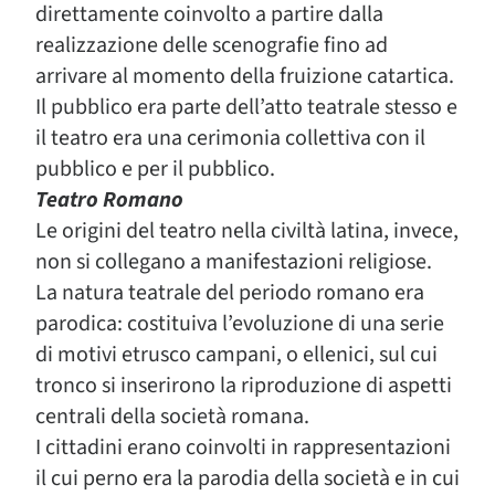
direttamente coinvolto a partire dalla
realizzazione delle scenografie fino ad
arrivare al momento della fruizione catartica.
Il pubblico era parte dell’atto teatrale stesso e
il teatro era una cerimonia collettiva con il
pubblico e per il pubblico.
Teatro Romano
Le origini del teatro nella civiltà latina, invece,
non si collegano a manifestazioni religiose.
La natura teatrale del periodo romano era
parodica: costituiva l’evoluzione di una serie
di motivi etrusco campani, o ellenici, sul cui
tronco si inserirono la riproduzione di aspetti
centrali della società romana.
I cittadini erano coinvolti in rappresentazioni
il cui perno era la parodia della società e in cui