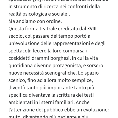
in strumento di ricerca nei confronti della
realtà psicologica e sociale”.
Ma andiamo con ordine.
Questa forma teatrale ereditata dal XVIII
secolo, col passare del tempo portò a
un’evoluzione delle rappresentazioni e degli
spettacoli: fecero la loro comparsa i
cosiddetti drammi borghesi, in cui la vita
quotidiana divenne protagonista, e sorsero
nuove necessità scenografiche. Lo spazio
scenico, fino ad allora molto semplice,
diventò tanto più importante tanto più
specifica diventava la scrittura dei testi
ambientati in interni familiari. Anche
l’attenzione del pubblico ebbe un’evoluzione:
mutò, diventando più paziente e più