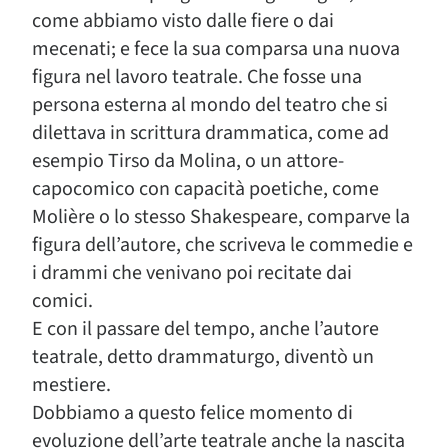
come abbiamo visto dalle fiere o dai
mecenati; e fece la sua comparsa una nuova
figura nel lavoro teatrale. Che fosse una
persona esterna al mondo del teatro che si
dilettava in scrittura drammatica, come ad
esempio Tirso da Molina, o un attore-
capocomico con capacità poetiche, come
Molière o lo stesso Shakespeare, comparve la
figura dell’autore, che scriveva le commedie e
i drammi che venivano poi recitate dai
comici.
E con il passare del tempo, anche l’autore
teatrale, detto drammaturgo, diventò un
mestiere.
Dobbiamo a questo felice momento di
evoluzione dell’arte teatrale anche la nascita