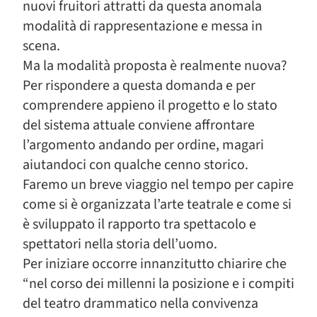
nuovi fruitori attratti da questa anomala
modalità di rappresentazione e messa in
scena.
Ma la modalità proposta è realmente nuova?
Per rispondere a questa domanda e per
comprendere appieno il progetto e lo stato
del sistema attuale conviene affrontare
l’argomento andando per ordine, magari
aiutandoci con qualche cenno storico.
Faremo un breve viaggio nel tempo per capire
come si è organizzata l’arte teatrale e come si
è sviluppato il rapporto tra spettacolo e
spettatori nella storia dell’uomo.
Per iniziare occorre innanzitutto chiarire che
“nel corso dei millenni la posizione e i compiti
del teatro drammatico nella convivenza