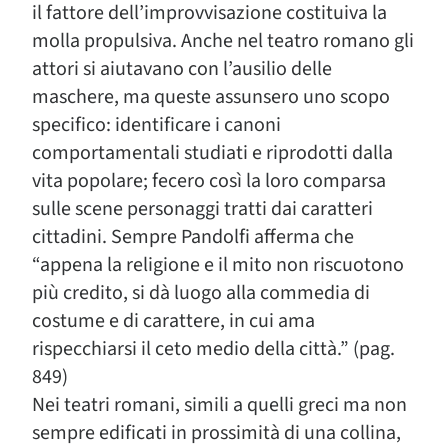
il fattore dell’improvvisazione costituiva la
molla propulsiva. Anche nel teatro romano gli
attori si aiutavano con l’ausilio delle
maschere, ma queste assunsero uno scopo
specifico: identificare i canoni
comportamentali studiati e riprodotti dalla
vita popolare; fecero così la loro comparsa
sulle scene personaggi tratti dai caratteri
cittadini. Sempre Pandolfi afferma che
“appena la religione e il mito non riscuotono
più credito, si dà luogo alla commedia di
costume e di carattere, in cui ama
rispecchiarsi il ceto medio della città.” (pag.
849)
Nei teatri romani, simili a quelli greci ma non
sempre edificati in prossimità di una collina,