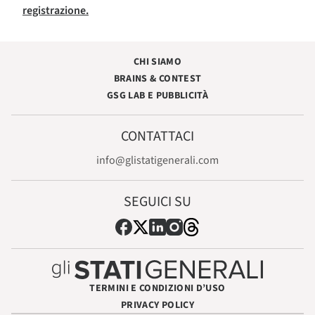
registrazione.
CHI SIAMO
BRAINS & CONTEST
GSG LAB E PUBBLICITÀ
CONTATTACI
info@glistatigenerali.com
SEGUICI SU
TERMINI E CONDIZIONI D’USO
PRIVACY POLICY