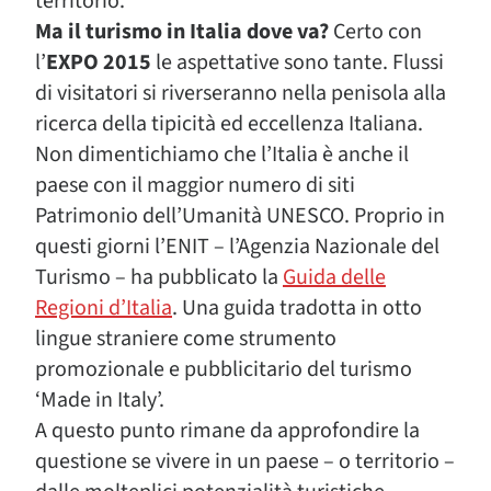
territorio.
Ma il turismo in Italia dove va?
Certo con
l’
EXPO 2015
le aspettative sono tante. Flussi
di visitatori si riverseranno nella penisola alla
ricerca della tipicità ed eccellenza Italiana.
Non dimentichiamo che l’Italia è anche il
paese con il maggior numero di siti
Patrimonio dell’Umanità UNESCO. Proprio in
questi giorni l’ENIT – l’Agenzia Nazionale del
Turismo – ha pubblicato la
Guida delle
Regioni d’Italia
. Una guida tradotta in otto
lingue straniere come strumento
promozionale e pubblicitario del turismo
‘Made in Italy’.
A questo punto rimane da approfondire la
questione se vivere in un paese – o territorio –