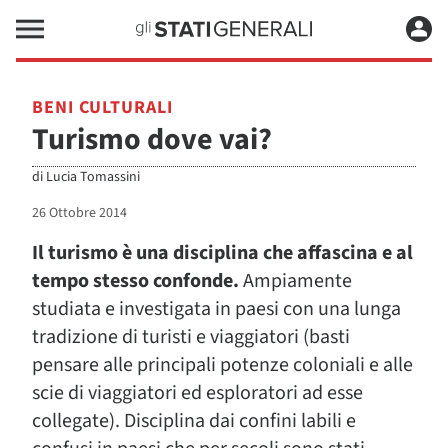
BENI CULTURALI
Turismo dove vai?
di
Lucia Tomassini
26 Ottobre 2014
Il turismo è una disciplina che affascina e al
tempo stesso confonde.
Ampiamente
studiata e investigata in paesi con una lunga
tradizione di turisti e viaggiatori (basti
pensare alle principali potenze coloniali e alle
scie di viaggiatori ed esploratori ad esse
collegate). Disciplina dai confini labili e