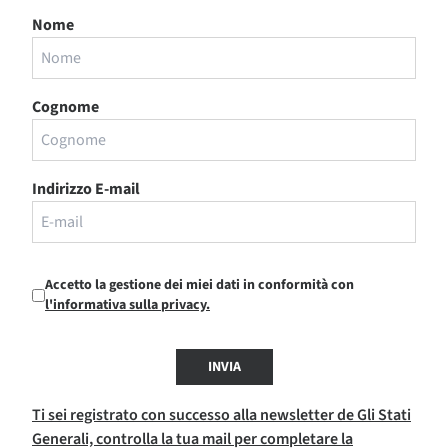
Nome
Cognome
Indirizzo E-mail
Accetto la gestione dei miei dati in conformità con
l'informativa sulla privacy.
INVIA
Ti sei registrato con successo alla newsletter de Gli Stati
Generali, controlla la tua mail per completare la