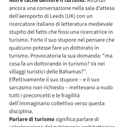
Non è facile definire il turismo.
Ricordo
ancora una conversazione nella sala d’attesa
dell’aeroporto di Leeds (UK) con un
ricercatore italiano di letteratura medievale
stupito del fatto che fossi una ricercatrice in
turismo. Forte il suo stupore nel pensare che
qualcuno potesse fare un dottorato in
turismo. Provocatoria la sua domanda: “ma
cosa fa un dottorando in turismo? Va nei
villaggi turistici delle Bahamas?”.
Effettivamente il suo stupore – e il suo
sarcasmo non richiesto – mettevano a nudo
tutti i preconcetti e le fragilità
dell’immaginario collettivo verso questa
disciplina.
Parlare di turismo
significa parlare di