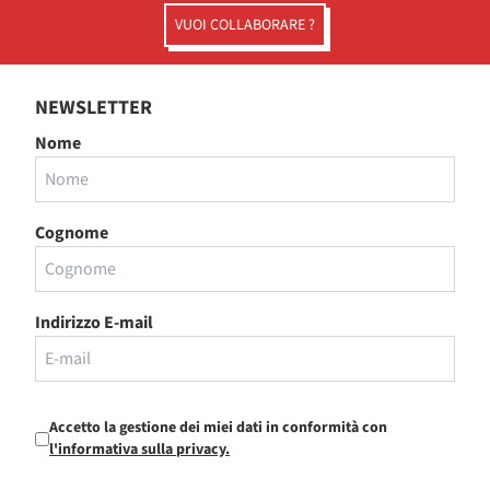
VUOI COLLABORARE ?
NEWSLETTER
Nome
Cognome
Indirizzo E-mail
Accetto la gestione dei miei dati in conformità con
l'informativa sulla privacy.