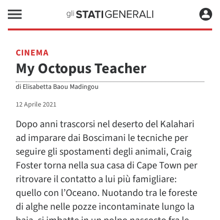
CINEMA
My Octopus Teacher
di
Elisabetta Baou Madingou
12 Aprile 2021
Dopo anni trascorsi nel deserto del Kalahari
ad imparare dai Boscimani le tecniche per
seguire gli spostamenti degli animali, Craig
Foster torna nella sua casa di Cape Town per
ritrovare il contatto a lui più famigliare:
quello con l’Oceano. Nuotando tra le foreste
di alghe nelle pozze incontaminate lungo la