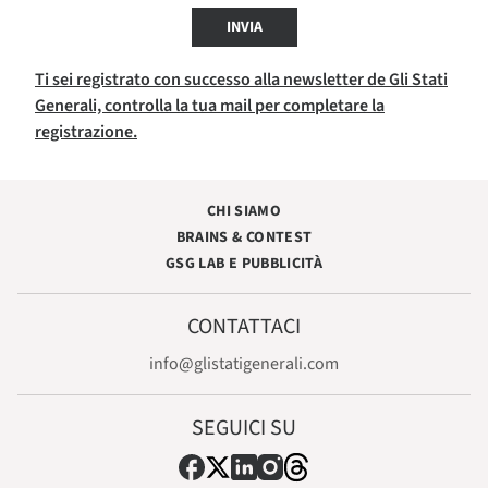
INVIA
Ti sei registrato con successo alla newsletter de Gli Stati
Generali, controlla la tua mail per completare la
registrazione.
CHI SIAMO
BRAINS & CONTEST
GSG LAB E PUBBLICITÀ
CONTATTACI
info@glistatigenerali.com
SEGUICI SU