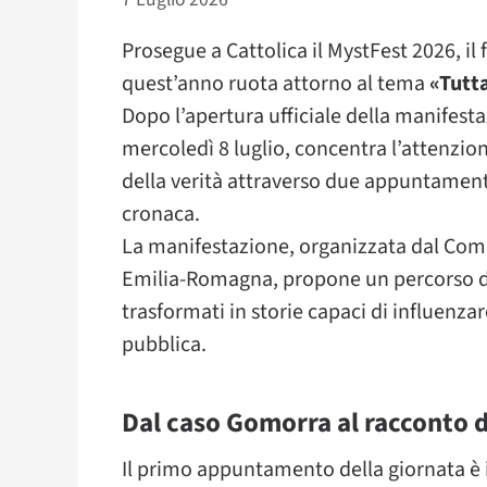
Prosegue a Cattolica il MystFest 2026, il 
quest’anno ruota attorno al tema
«Tutta
Dopo l’apertura ufficiale della manifest
mercoledì 8 luglio, concentra l’attenzion
della verità attraverso due appuntamenti
cronaca.
La manifestazione, organizzata dal Comu
Emilia-Romagna, propone un percorso di 
trasformati in storie capaci di influenza
pubblica.
Dal caso Gomorra al racconto
Il primo appuntamento della giornata è 