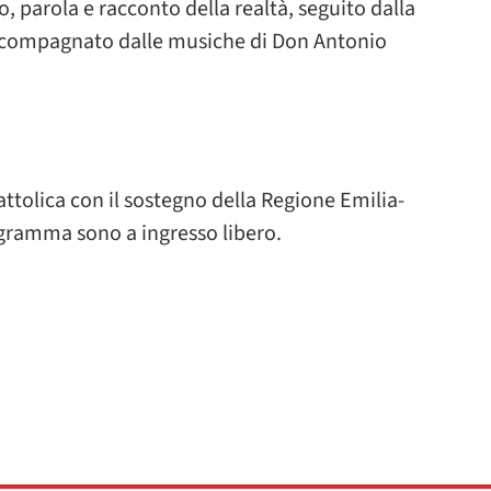
, parola e racconto della realtà, seguito dalla
accompagnato dalle musiche di Don Antonio
tolica con il sostegno della Regione Emilia-
gramma sono a ingresso libero.