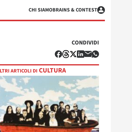
CHI SIAMO
BRAINS & CONTEST
CONDIVIDI
CULTURA
LTRI ARTICOLI DI