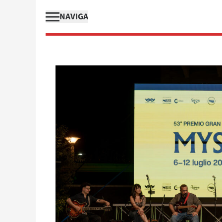
NAVIGA