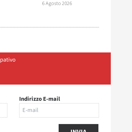
6 Agosto 2026
ipativo
Indirizzo E-mail