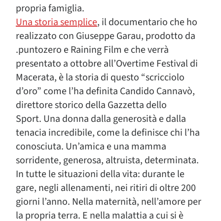
propria famiglia.
Una storia semplice
, il documentario che ho
realizzato con Giuseppe Garau, prodotto da
.puntozero e Raining Film e che verrà
presentato a ottobre all’Overtime Festival di
Macerata, è la storia di questo “scricciolo
d’oro” come l’ha definita Candido Cannavò,
direttore storico della Gazzetta dello
Sport. Una donna dalla generosità e dalla
tenacia incredibile, come la definisce chi l’ha
conosciuta. Un’amica e una mamma
sorridente, generosa, altruista, determinata.
In tutte le situazioni della vita: durante le
gare, negli allenamenti, nei ritiri di oltre 200
giorni l’anno. Nella maternità, nell’amore per
la propria terra. E nella malattia a cui si è