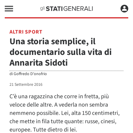
ALTRI SPORT
Una storia semplice, il
documentario sulla vita di
Annarita Sidoti
di
Goffredo D'onofrio
21 Settembre 2016
C’è una ragazzina che corre in fretta, più
veloce delle altre. A vederla non sembra
nemmeno possibile. Lei, alta 150 centimetri,
che mette in fila tutte quante: russe, cinesi,
europee. Tutte dietro di lei.