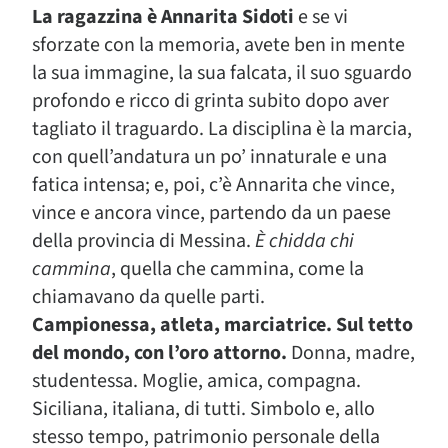
La ragazzina è Annarita Sidoti
e se vi
sforzate con la memoria, avete ben in mente
la sua immagine, la sua falcata, il suo sguardo
profondo e ricco di grinta subito dopo aver
tagliato il traguardo. La disciplina è la marcia,
con quell’andatura un po’ innaturale e una
fatica intensa; e, poi, c’è Annarita che vince,
vince e ancora vince, partendo da un paese
della provincia di Messina.
È chidda chi
cammina
, quella che cammina, come la
chiamavano da quelle parti.
Campionessa, atleta, marciatrice. Sul tetto
del mondo, con l’oro attorno.
Donna, madre,
studentessa. Moglie, amica, compagna.
Siciliana, italiana, di tutti. Simbolo e, allo
stesso tempo, patrimonio personale della