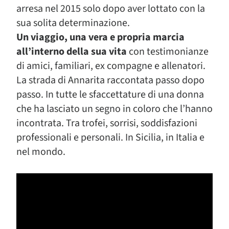
arresa nel 2015 solo dopo aver lottato con la
sua solita determinazione.
Un viaggio, una vera e propria marcia
all’interno della sua vita
con testimonianze
di amici, familiari, ex compagne e allenatori.
La strada di Annarita raccontata passo dopo
passo. In tutte le sfaccettature di una donna
che ha lasciato un segno in coloro che l’hanno
incontrata. Tra trofei, sorrisi, soddisfazioni
professionali e personali. In Sicilia, in Italia e
nel mondo.