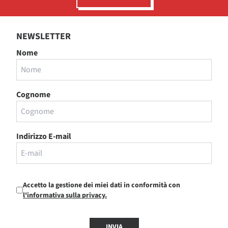
NEWSLETTER
Nome
Cognome
Indirizzo E-mail
Accetto la gestione dei miei dati in conformità con
l'informativa sulla privacy.
INVIA