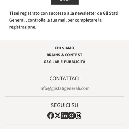
Ti sei registrato con successo alla newsletter de Gli Stati
Generali, controlla la tua mail per completare la
registrazione.
CHI SIAMO
BRAINS & CONTEST
GSG LAB E PUBBLICITÀ
CONTATTACI
info@glistatigenerali.com
SEGUICI SU