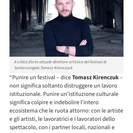
Il critico d’arte attuale direttore artistico del festival di
Santarcangelo Tomasz Kirenczuck
“
Punire un festival – dice
Tomasz Kirenczuk
–
non significa soltanto distruggere un lavoro
istituzionale. Punire un’istituzione culturale
significa colpire e indebolire l’intero
ecosistema che le ruota attorno: con le artiste
e gli artisti, le lavoratrici e i lavoratori dello
spettacolo, con i partner locali, nazionali e