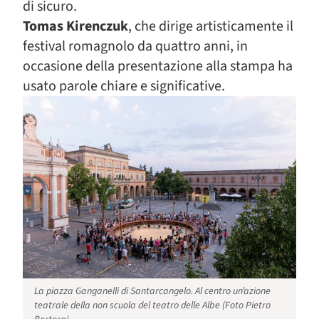
di sicuro.
Tomas Kirenczuk
, che dirige artisticamente il
festival romagnolo da quattro anni, in
occasione della presentazione alla stampa ha
usato parole chiare e significative.
La piazza Ganganelli di Santarcangelo. Al centro un’azione
teatrale della non scuola del teatro delle Albe (Foto Pietro