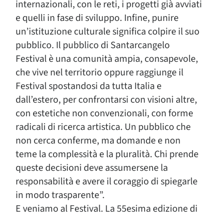
internazionali, con le reti, i progetti già avviati
e quelli in fase di sviluppo. Infine, punire
un’istituzione culturale significa colpire il suo
pubblico. Il pubblico di Santarcangelo
Festival è una comunità ampia, consapevole,
che vive nel territorio oppure raggiunge il
Festival spostandosi da tutta Italia e
dall’estero, per confrontarsi con visioni altre,
con estetiche non convenzionali, con forme
radicali di ricerca artistica. Un pubblico che
non cerca conferme, ma domande e non
teme la complessità e la pluralità. Chi prende
queste decisioni deve assumersene la
responsabilità e avere il coraggio di spiegarle
in modo trasparente”.
E veniamo al Festival. La 55esima edizione di