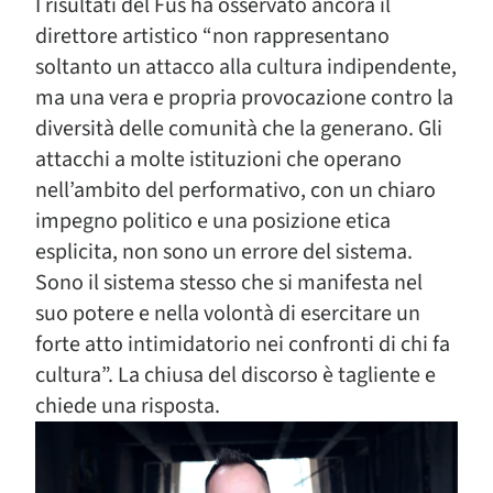
I risultati del Fus ha osservato ancora il
direttore artistico “non rappresentano
soltanto un attacco alla cultura indipendente,
ma una vera e propria provocazione contro la
diversità delle comunità che la generano. Gli
attacchi a molte istituzioni che operano
nell’ambito del performativo, con un chiaro
impegno politico e una posizione etica
esplicita, non sono un errore del sistema.
Sono il sistema stesso che si manifesta nel
suo potere e nella volontà di esercitare un
forte atto intimidatorio nei confronti di chi fa
cultura”
.
La chiusa del discorso è tagliente e
chiede una risposta.