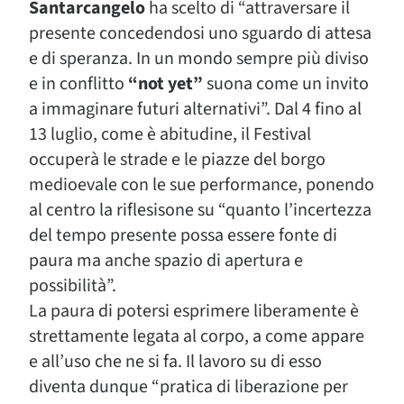
Santarcangelo
ha scelto di “attraversare il
presente concedendosi uno sguardo di attesa
e di speranza. In un mondo sempre più diviso
e in conflitto
“not yet”
suona come un invito
a immaginare futuri alternativi”. Dal 4 fino al
13 luglio, come è abitudine, il Festival
occuperà le strade e le piazze del borgo
medioevale con le sue performance, ponendo
al centro la riflesisone su “quanto l’incertezza
del tempo presente possa essere fonte di
paura ma anche spazio di apertura e
possibilità”.
La paura di potersi esprimere liberamente è
strettamente legata al corpo, a come appare
e all’uso che ne si fa. Il lavoro su di esso
diventa dunque “pratica di liberazione per