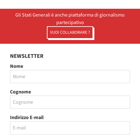
Gli Stati Generali è anche piattaforma di giornalismo
partecipativo
VUOI COLLABORARE ?
NEWSLETTER
Nome
Cognome
Indirizzo E-mail