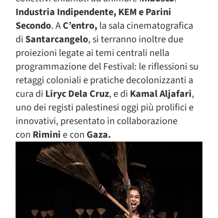
Industria Indipendente, KEM e Parini
Secondo
. A
C’entro,
la sala cinematografica
di
Santarcangelo
, si terranno inoltre due
proiezioni legate ai temi centrali nella
programmazione del Festival: le riflessioni su
retaggi coloniali e pratiche decolonizzanti a
cura di
Liryc Dela Cruz
, e di
Kamal Aljafari
,
uno dei registi palestinesi oggi più prolifici e
innovativi, presentato in collaborazione
con
Rimini
e con
Gaza.