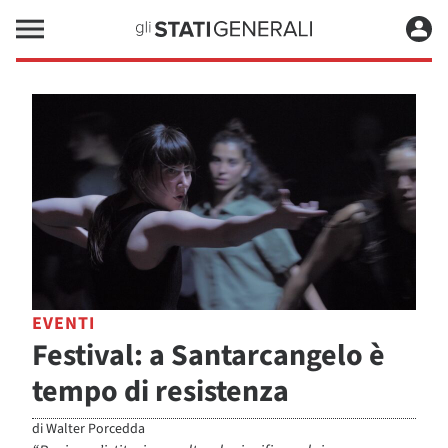
EVENTI
Festival: a Santarcangelo è
tempo di resistenza
di
Walter Porcedda