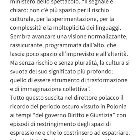
ministero dello spettacolo. “Il segnale è
chiaro: non c’è più spazio per il rischio
culturale, per la sperimentazione, per la
complessità e la molteplicità dei linguaggi.
Sembra avanzare una visione normalizzante,
rassicurante, programmata dall’alto, che
lascia poco spazio all’imprevisto e all’alterità.
Ma senza rischio e senza pluralità, la cultura si
svuota del suo significato più profondo:
quello di essere strumento di trasformazione
e di immaginazione collettiva”.
Tutto questo suscita nel direttore polacco il
ricordo del periodo oscuro vissuto in Polonia
ai tempi “del governo Diritto e Giustizia” con
episodi di restringimento degli spazi di
espressione e che lo costrinsero ad espatriare.