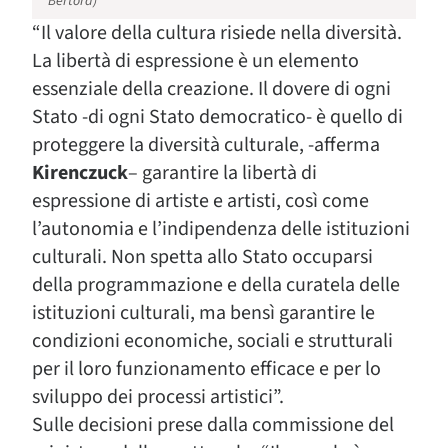
Bertora)
“
Il valore della cultura risiede nella diversità.
La libertà di espressione è un elemento
essenziale della creazione. Il dovere di ogni
Stato -di ogni Stato democratico- è quello di
proteggere la diversità culturale, -afferma
Kirenczuck
– garantire la libertà di
espressione di artiste e artisti, così come
l’autonomia e l’indipendenza delle istituzioni
culturali. Non spetta allo Stato occuparsi
della programmazione e della curatela delle
istituzioni culturali, ma bensì garantire le
condizioni economiche, sociali e strutturali
per il loro funzionamento efficace e per lo
sviluppo dei processi artistici”.
Sulle decisioni prese dalla commissione del