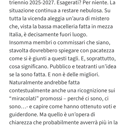
triennio 2025-2027. Esagerati? Per niente. La
situazione continua a restare nebulosa. Su
tutta la vicenda aleggia un’aura di mistero
che, vista la bassa macelleria fatta in mezza
Italia, è decisamente fuori luogo.
Insomma membri o commissari che siano,
stavolta dovrebbero spiegare con pacatezza
come si è giunti a questi tagli. E, soprattutto,
cosa significano. Pubblico e teatranti un’idea
se la sono fatta. E non è delle migliori.
Naturalmente andrebbe fatta
contestualmente anche una ricognizione sui
“miracolati” promossi – perché ci sono, ci
sono…- e capire come hanno ottenuto voti e
guiderdone. Ma quello è un’opera di
chiarezza che probabilmente avverrà più in la