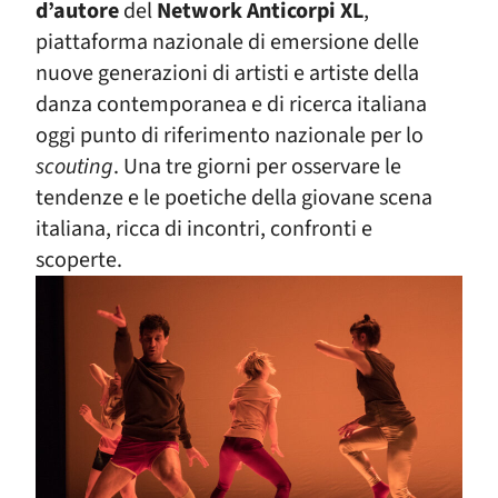
d’autore
del
Network Anticorpi XL
,
piattaforma nazionale di emersione delle
nuove generazioni di artisti e artiste della
danza contemporanea e di ricerca italiana
oggi punto di riferimento nazionale per lo
scouting
. Una tre giorni per osservare le
tendenze e le poetiche della giovane scena
italiana, ricca di incontri, confronti e
scoperte.