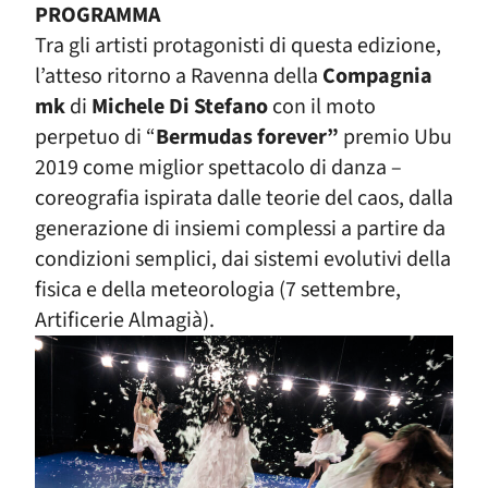
PROGRAMMA
Tra gli artisti protagonisti di questa edizione,
l’atteso ritorno a Ravenna della
Compagnia
mk
di
Michele Di Stefano
con il moto
perpetuo di “
Bermudas forever”
premio Ubu
2019 come miglior spettacolo di danza –
coreografia ispirata dalle teorie del caos, dalla
generazione di insiemi complessi a partire da
condizioni semplici, dai sistemi evolutivi della
fisica e della meteorologia (7 settembre,
Artificerie Almagià).