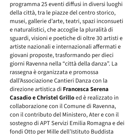
programma 25 eventi diffusi in diversi luoghi
della città, tra le piazze del centro storico,
musei, gallerie d’arte, teatri, spazi inconsueti
e naturalistici, che accoglie la pluralità di
sguardi, visioni e poetiche di oltre 30 artisti e
artiste nazionali e internazionali affermati e
giovani proposte, trasformando per dieci
giorni Ravenna nella “città della danza”. La
rassegna è organizzata e promossa
dall’Associazione Cantieri
Danza con la
direzione artistica di
Francesca Serena
Casadio e Christel Grillo
ed è realizzato in
collaborazione con il Comune di Ravenna,
con il contributo del Ministero, Ater e con il
sostegno di APT Servizi Emilia Romagna e dei
fondi Otto per Mille dell’Istituto Buddista