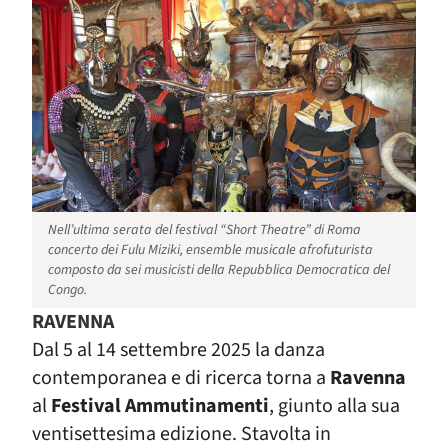
Nell’ultima serata del festival “Short Theatre” di Roma
concerto dei Fulu Miziki, ensemble musicale afrofuturista
composto da sei musicisti della Repubblica Democratica del
Congo.
RAVENNA
Dal 5 al 14 settembre 2025 la danza
contemporanea e di ricerca torna a
Ravenna
al
Festival Ammutinamenti
, giunto alla sua
ventisettesima edizione. Stavolta in