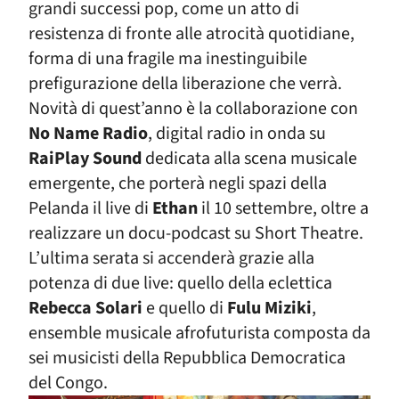
grandi successi pop, come un atto di
resistenza di fronte alle atrocità quotidiane,
forma di una fragile ma inestinguibile
prefigurazione della liberazione che verrà.
Novità di quest’anno è la collaborazione con
No Name Radio
, digital radio in onda su
RaiPlay Sound
dedicata alla scena musicale
emergente, che porterà negli spazi della
Pelanda il live di
Ethan
il 10 settembre, oltre a
realizzare un docu-podcast su Short Theatre.
L’ultima serata si accenderà grazie alla
potenza di due live: quello della eclettica
Rebecca Solari
e quello di
Fulu Miziki
,
ensemble musicale afrofuturista composta da
sei musicisti della Repubblica Democratica
del Congo.