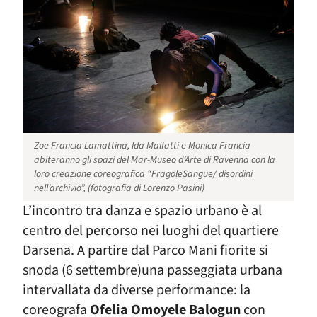
Zoe Francia Lamattina, Ida Malfatti e Monica Francia
abiteranno gli spazi del Mar-Museo d’Arte di Ravenna con la
loro creazione coreografica “FragoleSangue/ disordini
nell’archivio”, (fotografia di Lorenzo Pasini)
L’incontro tra danza e spazio urbano è al
centro del percorso nei luoghi del quartiere
Darsena. A partire dal Parco Mani fiorite si
snoda (6 settembre)una passeggiata urbana
intervallata da diverse performance: la
coreografa
Ofelia Omoyele Balogun
con