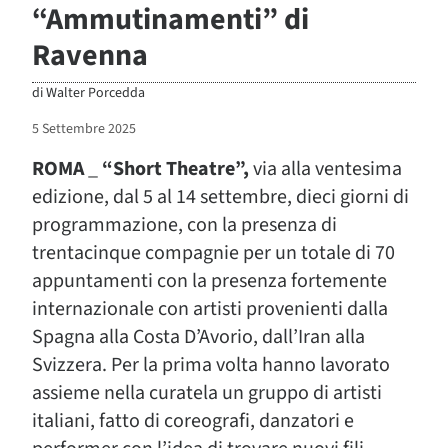
“Ammutinamenti” di
Ravenna
di
Walter Porcedda
5 Settembre 2025
ROMA
_
“Short Theatre”,
via alla ventesima
edizione, dal 5 al 14 settembre, dieci giorni di
programmazione, con la presenza di
trentacinque compagnie per un totale di 70
appuntamenti con la presenza fortemente
internazionale con artisti provenienti dalla
Spagna alla Costa D’Avorio, dall’Iran alla
Svizzera. Per la prima volta hanno lavorato
assieme nella curatela un gruppo di artisti
italiani, fatto di coreografi, danzatori e