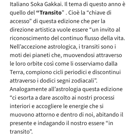
Italiano Soka
Gakkai. Il tema di questo anno è
quello del
“Transito
” . Cioè la “chiave di
accesso” di questa edizione che per la
direzione artistica
vuole essere “un invito al
riconoscimento del
continuo flusso della vita.
Nell’accezione astrologica, i transiti sono i
moti dei pianeti che, muovendosi attraverso
le loro orbite così come li osserviamo dalla
Terra, compiono cicli periodici e discontinui
attraverso i dodici segni zodiacali”.
Analogamente all’astrologia questa edizione
“ci esorta a dare ascolto ai nostri processi
interiori e accogliere le energie che si
muovono attorno e dentro di noi, abitando il
presente e indagando il nostro essere “in
transito”.