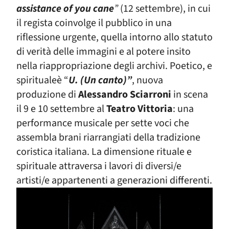
assistance of you cane
”
(12 settembre), in cui
il regista coinvolge il pubblico in una
riflessione urgente, quella intorno allo statuto
di verità delle immagini e al potere insito
nella riappropriazione degli archivi. Poetico, e
spiritualeè “
U. (Un canto)”
, nuova
produzione di
Alessandro Sciarroni
in scena
il 9 e 10 settembre al
Teatro Vittoria
: una
performance musicale per sette voci che
assembla brani riarrangiati della tradizione
coristica italiana.
La dimensione rituale e
spirituale attraversa i lavori di diversi/e
artisti/e appartenenti a generazioni differenti.