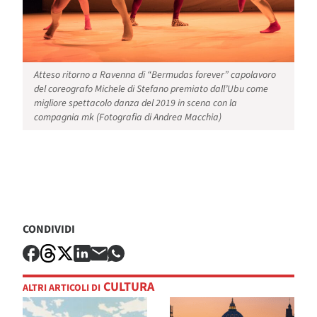
Atteso ritorno a Ravenna di “Bermudas forever” capolavoro
del coreografo Michele di Stefano premiato dall’Ubu come
migliore spettacolo danza del 2019 in scena con la
compagnia mk (Fotografia di Andrea Macchia)
CONDIVIDI
CULTURA
ALTRI ARTICOLI DI