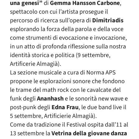
una genesi”
di
Gemma Hansson Carbone
,
spettacolo con cui l’artista prosegue il
percorso di ricerca sull’opera di
Dimitriadis
esplorando la forza della parola e della voce
come strumenti di evocazione e invocazione,
in un atto di profonda riflessione sulla nostra
identità storica e politica (9 settembre,
Artificerie Almagià).
La sezione musicale a cura di Norma APS
propone le esplorazioni sonore che fondono
le trame del math rock con le cavalcate del
funk degli
Ananhash
e le sonorità new wave e
post-punk degli
Edna Frau
, le due band live il
5 settembre, Artificierie Almagià).
Come da tradizione il Festival ospita dall’11 al
13 settembre la
Vetrina della giovane danza