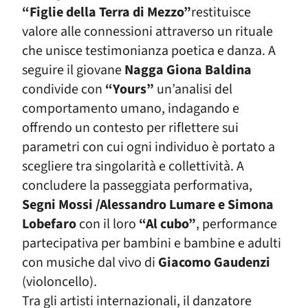
“Figlie della Terra di Mezzo”
restituisce
valore alle connessioni attraverso un rituale
che unisce testimonianza poetica e danza. A
seguire il giovane
Nagga Giona Baldina
condivide con
“Yours”
un’analisi del
comportamento umano, indagando e
offrendo un contesto per riflettere sui
parametri con cui ogni individuo è portato a
scegliere tra singolarità e collettività. A
concludere la passeggiata performativa,
Segni Mossi /Alessandro Lumare e Simona
Lobefaro
con il loro
“Al cubo”
, performance
partecipativa per bambini e bambine e adulti
con musiche dal vivo di
Giacomo Gaudenzi
(violoncello).
Tra gli artisti internazionali, il danzatore