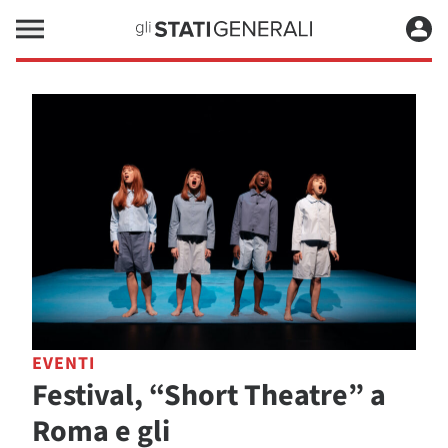
EVENTI
Festival, “Short Theatre” a
Roma e gli