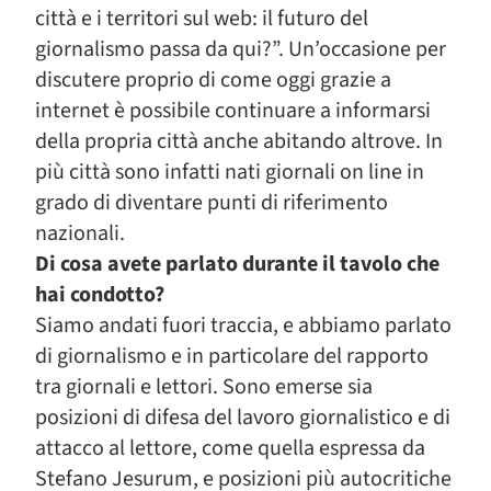
città e i territori sul web: il futuro del
giornalismo passa da qui?”. Un’occasione per
discutere proprio di come oggi grazie a
internet è possibile continuare a informarsi
della propria città anche abitando altrove. In
più città sono infatti nati giornali on line in
grado di diventare punti di riferimento
nazionali.
Di cosa avete parlato durante il tavolo che
hai condotto?
Siamo andati fuori traccia, e abbiamo parlato
di giornalismo e in particolare del rapporto
tra giornali e lettori. Sono emerse sia
posizioni di difesa del lavoro giornalistico e di
attacco al lettore, come quella espressa da
Stefano Jesurum, e posizioni più autocritiche