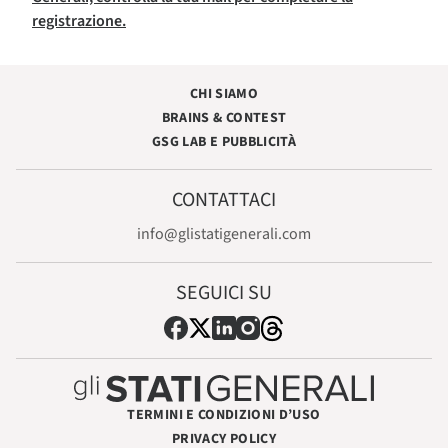
registrazione.
CHI SIAMO
BRAINS & CONTEST
GSG LAB E PUBBLICITÀ
CONTATTACI
info@glistatigenerali.com
SEGUICI SU
TERMINI E CONDIZIONI D’USO
PRIVACY POLICY