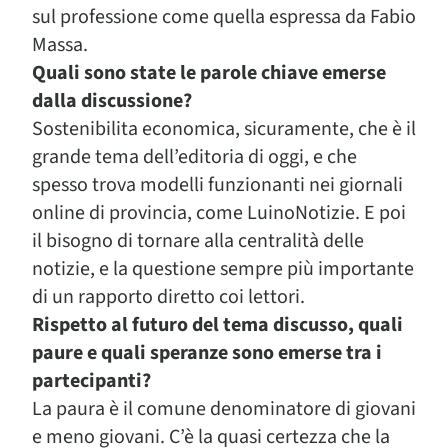
sul professione come quella espressa da Fabio
Massa.
Quali sono state le parole chiave emerse
dalla discussione?
Sostenibilita economica, sicuramente, che è il
grande tema dell’editoria di oggi, e che
spesso trova modelli funzionanti nei giornali
online di provincia, come LuinoNotizie. E poi
il bisogno di tornare alla centralità delle
notizie, e la questione sempre più importante
di un rapporto diretto coi lettori.
Rispetto al futuro del tema discusso, quali
paure e quali speranze sono emerse tra i
partecipanti?
La paura è il comune denominatore di giovani
e meno giovani. C’è la quasi certezza che la