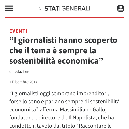
EVENTI
“I giornalisti hanno scoperto
che il tema è sempre la
sostenibilità economica”
di
redazione
1 Dicembre 2017
“I giornalisti oggi sembrano imprenditori,
forse lo sono e parlano sempre di sostenibilità
economica” afferma Massimiliano Gallo,
fondatore e direttore de Il Napolista, che ha
condotto il tavolo dal titolo “Raccontare le