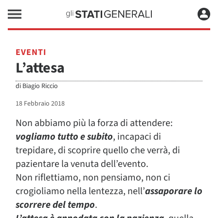
EVENTI
L’attesa
di
Biagio Riccio
18 Febbraio 2018
Non abbiamo più la forza di attendere:
vogliamo tutto e subito
, incapaci di
trepidare, di scoprire quello che verrà, di
pazientare la venuta dell’evento.
Non riflettiamo, non pensiamo, non ci
crogioliamo nella lentezza, nell’
assaporare lo
scorrere del tempo
.