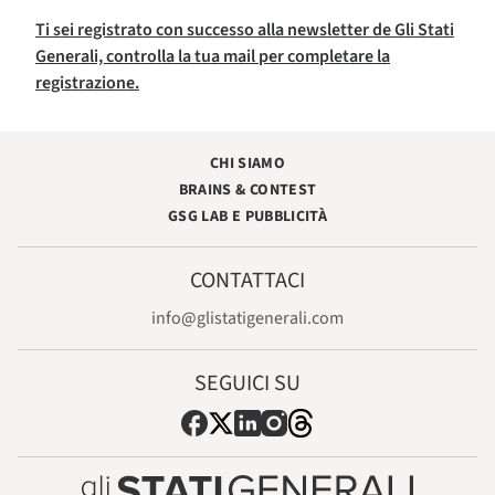
Ti sei registrato con successo alla newsletter de Gli Stati
Generali, controlla la tua mail per completare la
registrazione.
CHI SIAMO
BRAINS & CONTEST
GSG LAB E PUBBLICITÀ
CONTATTACI
info@glistatigenerali.com
SEGUICI SU