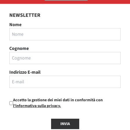
NEWSLETTER
Nome
Cognome
Indirizzo E-mail
Accetto la gestione dei miei dati in conformità con
l'informativa sulla privacy.
INVIA