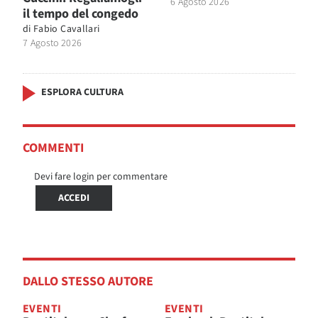
6 Agosto 2026
il tempo del congedo
di
Fabio Cavallari
7 Agosto 2026
ESPLORA CULTURA
COMMENTI
Devi fare login per commentare
ACCEDI
DALLO STESSO AUTORE
EVENTI
EVENTI