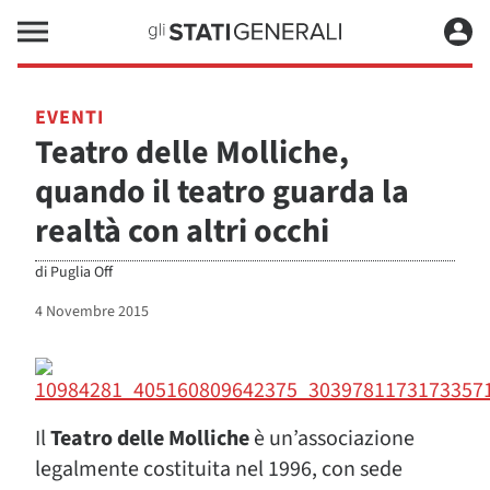
EVENTI
Teatro delle Molliche,
quando il teatro guarda la
realtà con altri occhi
di
Puglia Off
4 Novembre 2015
Il
Teatro delle Molliche
è un’associazione
legalmente costituita nel 1996, con sede