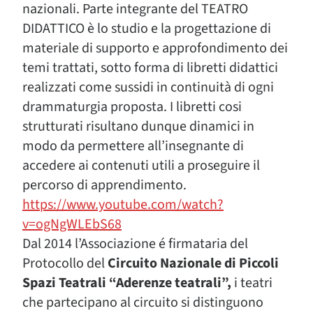
nazionali. Parte integrante del TEATRO
DIDATTICO è lo studio e la progettazione di
materiale di supporto e approfondimento dei
temi trattati, sotto forma di libretti didattici
realizzati come sussidi in continuità di ogni
drammaturgia proposta. I libretti cosi
strutturati risultano dunque dinamici in
modo da permettere all’insegnante di
accedere ai contenuti utili a proseguire il
percorso di apprendimento.
https://www.youtube.com/watch?
v=ogNgWLEbS68
Dal 2014 l’Associazione é firmataria del
Protocollo del
Circuito Nazionale di Piccoli
Spazi Teatrali “Aderenze teatrali”,
i teatri
che partecipano al circuito si distinguono