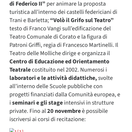
di Federico II”
per animare la proposta
turistica all’interno dei castelli federiciani di
Trani e Barletta;
“Volò il Grifo sul Teatro”
testo di Franco Vangi sull’edificazione del
Teatro Comunale di Corato e la figura di
Patroni Griffi, regia di Francesco Martinelli. Il
Teatro delle Molliche dirige e organizza il
Centro di Educazione ed Orientamento
Teatrale
costituito nel 2002. Numerosi i
laboratori e le attività didattiche,
svolte
all’interno delle Scuole pubbliche con
progetti finanziati dalla Comunità europea, e
i
seminari e gli stage
intensivi in strutture
private. Fino al
20 novembre
è possibile
iscriversi ai corsi di recitazione: