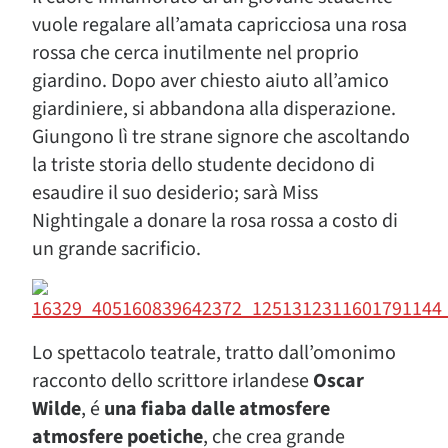
vuole regalare all’amata capricciosa una rosa
rossa che cerca inutilmente nel proprio
giardino. Dopo aver chiesto aiuto all’amico
giardiniere, si abbandona alla disperazione.
Giungono lì tre strane signore che ascoltando
la triste storia dello studente decidono di
esaudire il suo desiderio; sarà Miss
Nightingale a donare la rosa rossa a costo di
un grande sacrificio.
Lo spettacolo teatrale, tratto dall’omonimo
racconto dello scrittore irlandese
Oscar
Wilde
, é
una fiaba dalle atmosfere
atmosfere poetiche
, che crea grande