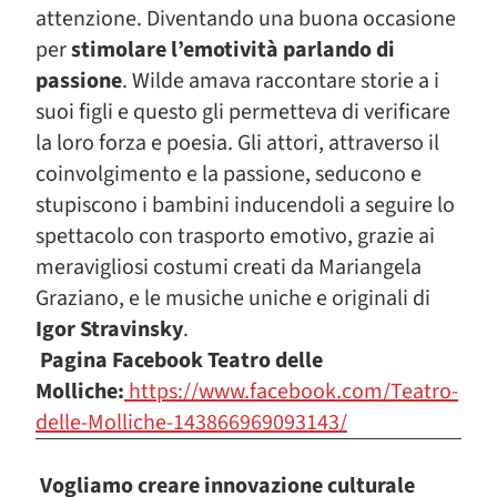
attenzione. Diventando una buona occasione
per
stimolare l’emotività parlando di
passione
. Wilde amava raccontare storie a i
suoi figli e questo gli permetteva di verificare
la loro forza e poesia. Gli attori, attraverso il
coinvolgimento e la passione, seducono e
stupiscono i bambini inducendoli a seguire lo
spettacolo con trasporto emotivo, grazie ai
meravigliosi costumi creati da Mariangela
Graziano, e le musiche uniche e originali di
Igor Stravinsky
.
Pagina Facebook Teatro delle
Molliche:
https://www.facebook.com/Teatro-
delle-Molliche-143866969093143/
Vogliamo creare innovazione culturale