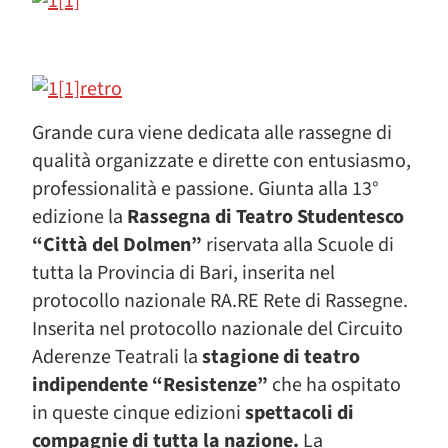
Grande cura viene dedicata alle rassegne di
qualità organizzate e dirette con entusiasmo,
professionalità e passione. Giunta alla 13°
edizione la
Rassegna di Teatro Studentesco
“Città del Dolmen”
riservata alla Scuole di
tutta la Provincia di Bari, inserita nel
protocollo nazionale RA.RE Rete di Rassegne.
Inserita nel protocollo nazionale del Circuito
Aderenze Teatrali la
stagione di teatro
indipendente “Resistenze”
che ha ospitato
in queste cinque edizioni
spettacoli di
compagnie di tutta la nazione.
La