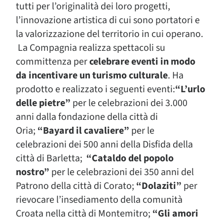
tutti per l’originalità dei loro progetti,
l’innovazione artistica di cui sono portatori e
la valorizzazione del territorio in cui operano.
La Compagnia realizza spettacoli su
committenza per
celebrare eventi in modo
da incentivare un turismo culturale
. Ha
prodotto e realizzato i seguenti eventi:
“L’urlo
delle pietre”
per le celebrazioni dei 3.000
anni dalla fondazione della città di
Oria;
“Bayard il cavaliere”
per le
celebrazioni dei 500 anni della Disfida della
città di Barletta;
“Cataldo del popolo
nostro”
per le celebrazioni dei 350 anni del
Patrono della città di Corato;
“Dolaziti”
per
rievocare l’insediamento della comunità
Croata nella città di Montemitro;
“Gli amori