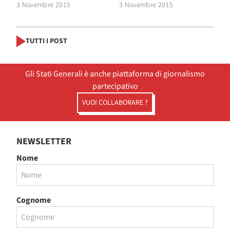
3 Novembre 2015
3 Novembre 2015
TUTTI I POST
Gli Stati Generali è anche piattaforma di giornalismo
partecipativo
VUOI COLLABORARE ?
NEWSLETTER
Nome
Cognome