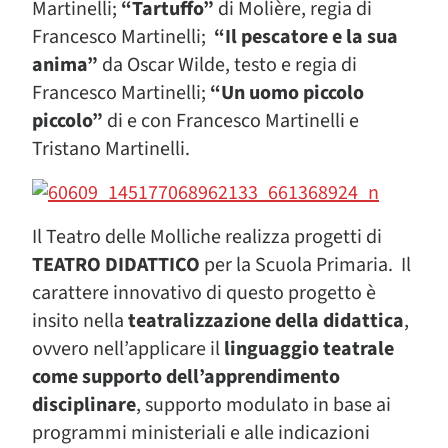
Martinelli;
“Tartuffo”
di Molière, regia di
Francesco Martinelli;
“Il pescatore e la sua
anima”
da Oscar Wilde, testo e regia di
Francesco Martinelli;
“Un uomo piccolo
piccolo”
di e con Francesco Martinelli e
Tristano Martinelli.
Il Teatro delle Molliche realizza progetti di
TEATRO DIDATTICO
per la Scuola Primaria. Il
carattere innovativo di questo progetto è
insito nella
teatralizzazione della didattica
,
ovvero nell’applicare il
linguaggio teatrale
come supporto dell’apprendimento
disciplinare
, supporto modulato in base ai
programmi ministeriali e alle indicazioni