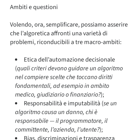
Ambiti e questioni
Volendo, ora, semplificare, possiamo asserire
che l’algoretica affronti una varietà di
problemi, riconducibili a tre macro-ambiti:
Etica dell’automazione decisionale
(
quali criteri devono guidare un algoritmo
nel compiere scelte che toccano diritti
fondamentali, ad esempio in ambito
medico, giudiziario o finanziario?
);
Responsabilità e imputabilità (
se un
algoritmo causa un danno, chi è
responsabile — il programmatore, il
committente, l’azienda, l’utente?
);
Bias, discriminazioni e trasparenza