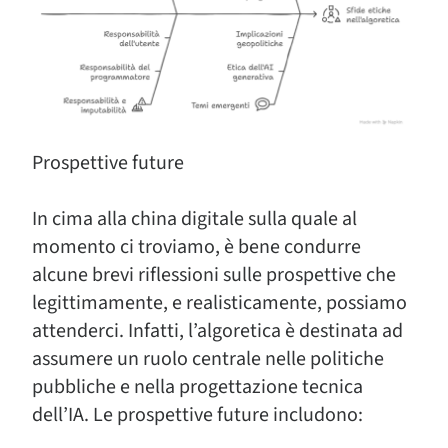
Prospettive future
In cima alla china digitale sulla quale al
momento ci troviamo, è bene condurre
alcune brevi riflessioni sulle prospettive che
legittimamente, e realisticamente, possiamo
attenderci. Infatti, l’algoretica è destinata ad
assumere un ruolo centrale nelle politiche
pubbliche e nella progettazione tecnica
dell’IA. Le prospettive future includono: