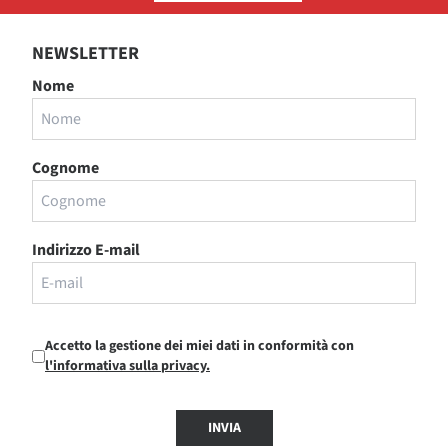
NEWSLETTER
Nome
Cognome
Indirizzo E-mail
Accetto la gestione dei miei dati in conformità con
l'informativa sulla privacy.
INVIA