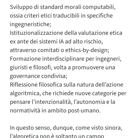
Sviluppo di standard morali computabili,
ossia criteri etici traducibili in specifiche
ingegneristiche;
Istituzionalizzazione della valutazione etica
ex ante dei sistemi IA ad alto rischio,
attraverso comitati o ethics-by-design;
Formazione interdisciplinare per ingegneri,
giuristi e filosofi, volta a promuovere una
governance condivisa;
Riflessione filosofica sulla natura dell’azione
algoritmica, che richiede nuove categorie per
pensare l’intenzionalità, l’autonomia e la
normatività in ambito post-umano.
In questo senso, dunque, come visto sinora,
l’algoretica non è soltanto un campo