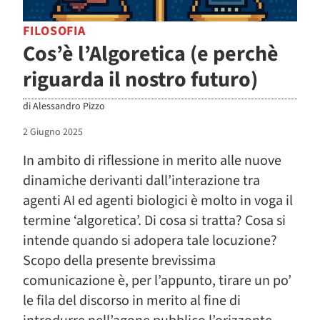
FILOSOFIA
Cos’è l’Algoretica (e perchè
riguarda il nostro futuro)
di
Alessandro Pizzo
2 Giugno 2025
In ambito di riflessione in merito alle nuove
dinamiche derivanti dall’interazione tra
agenti AI ed agenti biologici è molto in voga il
termine ‘algoretica’. Di cosa si tratta? Cosa si
intende quando si adopera tale locuzione?
Scopo della presente brevissima
comunicazione è, per l’appunto, tirare un po’
le fila del discorso in merito al fine di