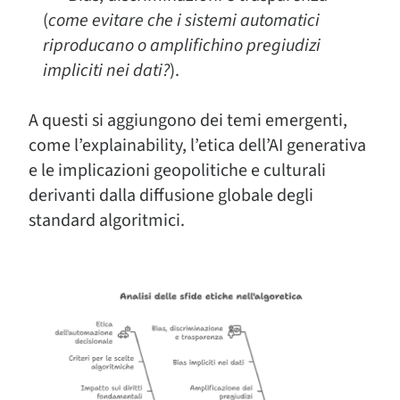
(
come evitare che i sistemi automatici
riproducano o amplifichino pregiudizi
impliciti nei dati?
).
A questi si aggiungono dei temi emergenti,
come l’explainability, l’etica dell’AI generativa
e le implicazioni geopolitiche e culturali
derivanti dalla diffusione globale degli
standard algoritmici.