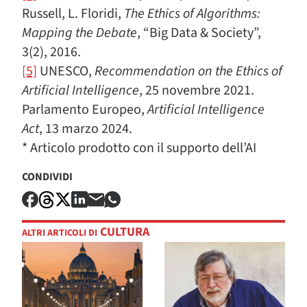
Russell, L. Floridi,
The Ethics of Algorithms:
Mapping the Debate
, “Big Data & Society”,
3(2), 2016.
[5]
UNESCO,
Recommendation on the Ethics of
Artificial Intelligence
, 25 novembre 2021.
Parlamento Europeo,
Artificial Intelligence
Act
, 13 marzo 2024.
* Articolo prodotto con il supporto dell’AI
CONDIVIDI
CULTURA
ALTRI ARTICOLI DI