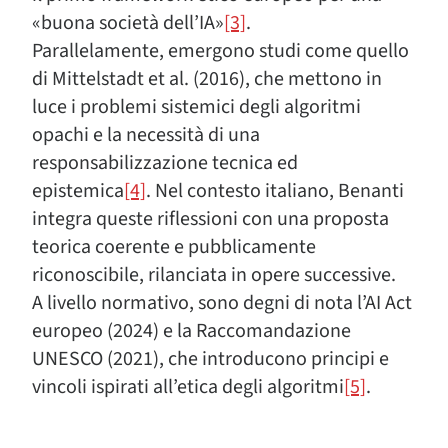
«buona società dell’IA»
[3]
.
Parallelamente, emergono studi come quello
di Mittelstadt et al. (2016), che mettono in
luce i problemi sistemici degli algoritmi
opachi e la necessità di una
responsabilizzazione tecnica ed
epistemica
[4]
. Nel contesto italiano, Benanti
integra queste riflessioni con una proposta
teorica coerente e pubblicamente
riconoscibile, rilanciata in opere successive.
A livello normativo, sono degni di nota l’AI Act
europeo (2024) e la Raccomandazione
UNESCO (2021), che introducono principi e
vincoli ispirati all’etica degli algoritmi
[5]
.