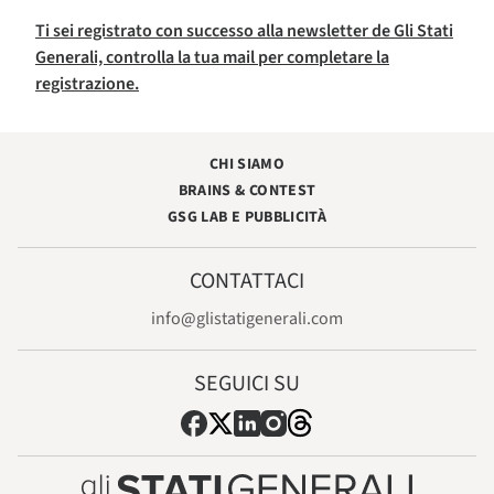
Ti sei registrato con successo alla newsletter de Gli Stati
Generali, controlla la tua mail per completare la
registrazione.
CHI SIAMO
BRAINS & CONTEST
GSG LAB E PUBBLICITÀ
CONTATTACI
info@glistatigenerali.com
SEGUICI SU