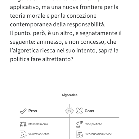
applicativo, ma una nuova frontiera per la
teoria morale e per la concezione
contemporanea della responsabilità.
Il punto, però, è un altro, e segnatamente il
seguente: ammesso, e non concesso, che
l’algoretica riesca nel suo intento, saprà la
politica fare altrettanto?