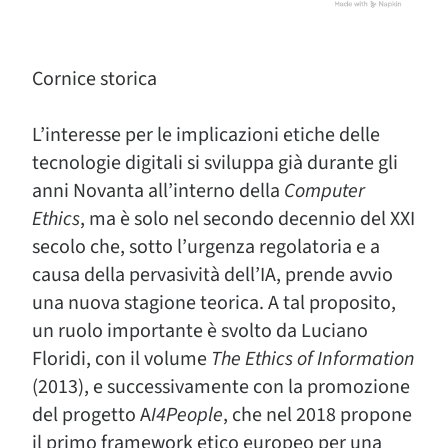
Cornice storica
L’interesse per le implicazioni etiche delle
tecnologie digitali si sviluppa già durante gli
anni Novanta all’interno della
Computer
Ethics
, ma è solo nel secondo decennio del XXI
secolo che, sotto l’urgenza regolatoria e a
causa della pervasività dell’IA, prende avvio
una nuova stagione teorica. A tal proposito,
un ruolo importante è svolto da Luciano
Floridi, con il volume
The Ethics of Information
(2013), e successivamente con la promozione
del progetto A
I4People
, che nel 2018 propone
il primo framework etico europeo per una