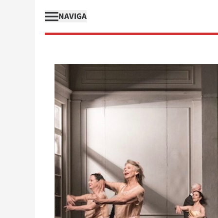
NAVIGA