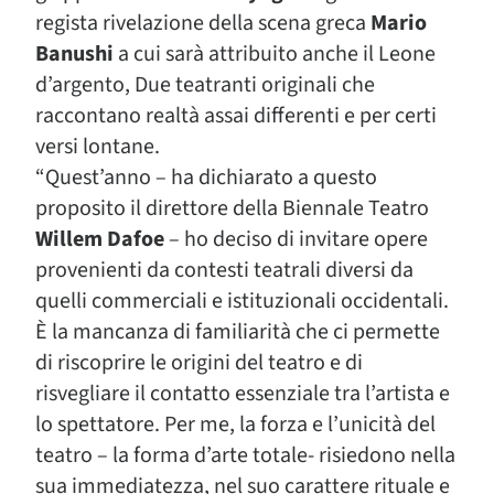
regista rivelazione della scena greca
Mario
Banushi
a cui sarà attribuito anche il Leone
d’argento, Due teatranti originali che
raccontano realtà assai differenti e per certi
versi lontane.
“
Quest’anno – ha dichiarato a questo
proposito il direttore della Biennale Teatro
Willem Dafoe
– ho deciso di invitare opere
provenienti da contesti teatrali diversi da
quelli commerciali e istituzionali occidentali.
È la mancanza di familiarità che ci permette
di riscoprire le origini del teatro e di
risvegliare il contatto essenziale tra l’artista e
lo spettatore. Per me, la forza e l’unicità del
teatro – la forma d’arte totale- risiedono nella
sua immediatezza, nel suo carattere rituale e