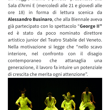
Sala d’Armi E (mercoledì alle 21 e giovedì alle
ore 18) in forma di lettura scenica da
Alessandro Businaro
, che alla Biennale aveva
già partecipato con lo spettacolo “
George II”
ed è stato da poco nominato direttore
artistico junior del Teatro Stabile del Veneto.
Nella motivazione si legge che “nello scavo
interiore, nel confronto con il disagio
contemporaneo che attanaglia una
generazione, il lavoro fa intuire un potenziale
di crescita che merita ogni attenzione”.