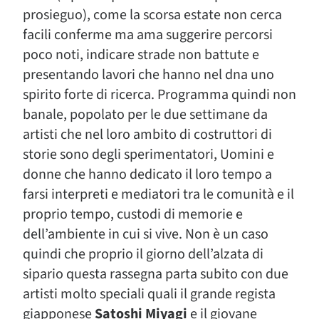
prosieguo), come la scorsa estate non cerca
facili conferme ma ama suggerire percorsi
poco noti, indicare strade non battute e
presentando lavori che hanno nel dna uno
spirito forte di ricerca. Programma quindi non
banale, popolato per le due settimane da
artisti che nel loro ambito di costruttori di
storie sono degli sperimentatori, Uomini e
donne che hanno dedicato il loro tempo a
farsi interpreti e mediatori tra le comunità e il
proprio tempo, custodi di memorie e
dell’ambiente in cui si vive. Non è un caso
quindi che proprio il giorno dell’alzata di
sipario questa rassegna parta subito con due
artisti molto speciali quali il grande regista
giapponese
Satoshi Miyagi
e il giovane