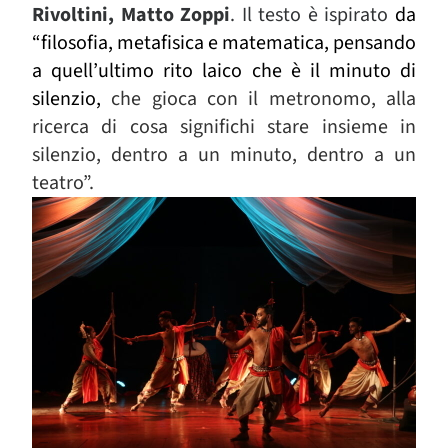
Rivoltini, Matto Zoppi
. Il testo è ispirato
da
“filosofia, metafisica e matematica, pensando
a quell’ultimo rito laico che è il minuto di
silenzio,
che gioca con il metronomo, alla
ricerca di cosa significhi stare insieme in
silenzio, dentro a un minuto, dentro a un
teatro”.