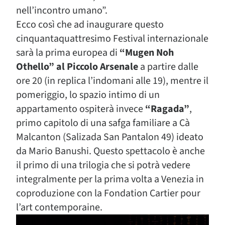
nell’incontro umano”.
Ecco così che ad inaugurare questo
cinquantaquattresimo Festival internazionale
sarà la prima europea di
“Mugen Noh
Othello” al Piccolo Arsenale
a partire dalle
ore 20 (in replica l’indomani alle 19), mentre il
pomeriggio, lo spazio intimo di un
appartamento ospiterà invece
“Ragada”
,
primo capitolo di una safga familiare a Cà
Malcanton (Salizada San Pantalon 49) ideato
da Mario Banushi. Questo spettacolo è anche
il primo di una trilogia che si potrà vedere
integralmente per la prima volta a Venezia in
coproduzione con la Fondation Cartier pour
l’art contemporaine.