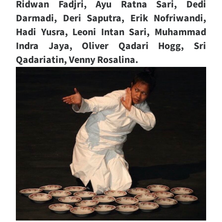
Ridwan Fadjri, Ayu Ratna Sari, Dedi
Darmadi, Deri Saputra, Erik Nofriwandi,
Hadi Yusra, Leoni Intan Sari, Muhammad
Indra Jaya, Oliver Qadari Hogg, Sri
Qadariatin, Venny Rosalina.