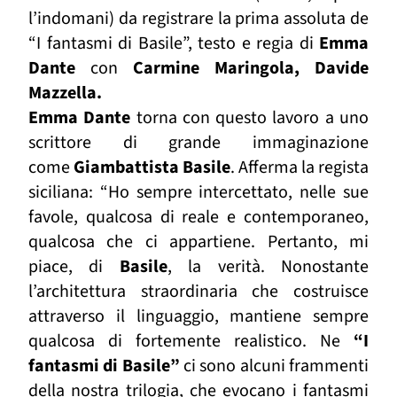
l’indomani) da registrare la prima assoluta de
“I fantasmi di Basile”,
testo e regia di
Emma
Dante
con
Carmine
Maringola, Davide
Mazzella.
Emma Dante
torna con questo lavoro a uno
scrittore di grande immaginazione
come
Giambattista Basile
. Afferma la regista
siciliana: “Ho sempre intercettato, nelle sue
favole, qualcosa di reale e contemporaneo,
qualcosa che ci appartiene. Pertanto, mi
piace, di
Basile
, la verità. Nonostante
l’architettura straordinaria che costruisce
attraverso il linguaggio, mantiene sempre
qualcosa di fortemente realistico. Ne
“I
fantasmi di Basile”
ci sono alcuni frammenti
della nostra trilogia, che evocano i fantasmi