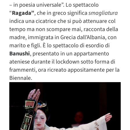
– in poesia universale”. Lo spettacolo
“
Ragada”
, che in greco significa
smagliatura
indica una cicatrice che si può attenuare col
tempo ma non scompare mai, racconta della
madre, immigrata in Grecia dall’Albania, con
marito e figli. È lo spettacolo di esordio di
Banushi
, presentato in un appartamento
ateniese durante il lockdown sotto forma di
frammenti, ora ricreato appositamente per la
Biennale
.