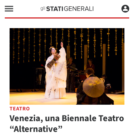
TEATRO
Venezia, una Biennale Teatro
“Alternative”