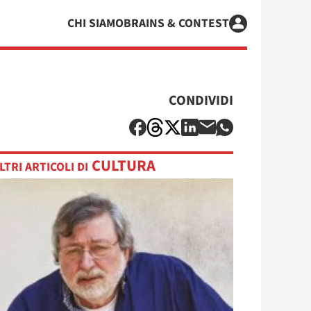
CHI SIAMO
BRAINS & CONTEST
CONDIVIDI
CULTURA
LTRI ARTICOLI DI