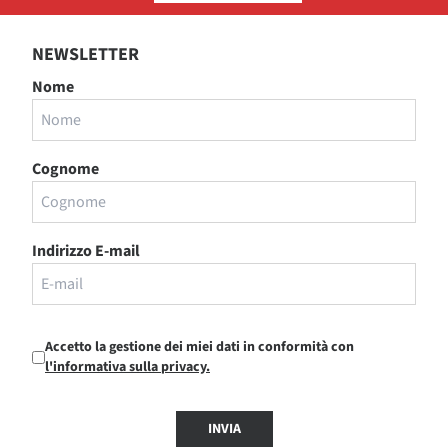
NEWSLETTER
Nome
Cognome
Indirizzo E-mail
Accetto la gestione dei miei dati in conformità con
l'informativa sulla privacy.
INVIA