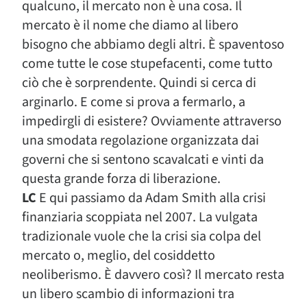
qualcuno, il mercato non è una cosa. Il
mercato è il nome che diamo al libero
bisogno che abbiamo degli altri. È spaventoso
come tutte le cose stupefacenti, come tutto
ciò che è sorprendente. Quindi si cerca di
arginarlo. E come si prova a fermarlo, a
impedirgli di esistere? Ovviamente attraverso
una smodata regolazione organizzata dai
governi che si sentono scavalcati e vinti da
questa grande forza di liberazione.
LC
E qui passiamo da Adam Smith alla crisi
finanziaria scoppiata nel 2007. La vulgata
tradizionale vuole che la crisi sia colpa del
mercato o, meglio, del cosiddetto
neoliberismo. È davvero così? Il mercato resta
un libero scambio di informazioni tra