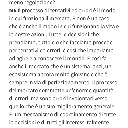
meno regolazione?
MS
Il processo di tentativi ed errori è il modo
in cui funziona il mercato. E non è un caso
che è anche il modo in cui funzionano la vita e
le nostre azioni. Tutte le decisioni che
prendiamo, tutto ciò che facciamo procede
per tentativi ed errori, è così che impariamo
ad agire e a conoscere il mondo. E così fa
anche il mercato che è un sistema, anzi, un
ecosistema ancora molto giovane e che è
sempre in via di perfezionamento. Il processo
del mercato commette un’enorme quantità
di errori, ma sono errori involontari verso
quello che è un suo miglioramento generale.
E’ un meccanismo di coordinamento di tutte
le decisioni e di tutti gli interessi talmente