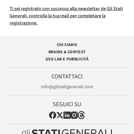
Ti sei registrato con successo alla newsletter de Gli Stati
Generali, controlla la tua mail per completare la
registrazione.
CHI SIAMO
BRAINS & CONTEST
GSG LAB E PUBBLICITÀ
CONTATTACI
info@glistatigenerali.com
SEGUICI SU