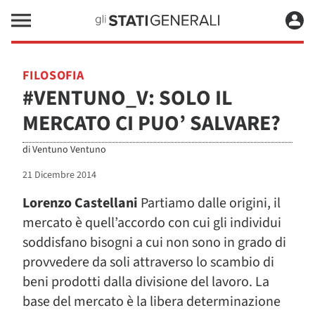
FILOSOFIA
#VENTUNO_V: SOLO IL
MERCATO CI PUO’ SALVARE?
di
Ventuno Ventuno
21 Dicembre 2014
Lorenzo Castellani
Partiamo dalle origini, il
mercato è quell’accordo con cui gli individui
soddisfano bisogni a cui non sono in grado di
provvedere da soli attraverso lo scambio di
beni prodotti dalla divisione del lavoro. La
base del mercato è la libera determinazione