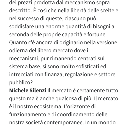
dei prezzi prodotta dal meccanismo sopra
descritto. È così che nella libertà delle scelte e
nel successo di queste, ciascuno può
soddisfare una enorme quantità di bisogni a
seconda delle proprie capacità e fortune.
Quanto c’è ancora di originario nella versione
odierna del libero mercato dove i
meccanismi, pur rimanendo centrati sul
sistema base, si sono molto sofisticati ed
intrecciati con finanza, regolazione e settore
pubblico?
Michele Silenzi
Il mercato è certamente tutto
questo ma è anche qualcosa di più. Il mercato
è il nostro ecosistema. L’orizzonte di
funzionamento e di coordinamento delle
nostra società contemporanee. In un mondo