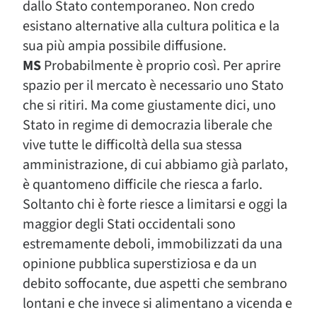
dallo Stato contemporaneo. Non credo
esistano alternative alla cultura politica e la
sua più ampia possibile diffusione.
MS
Probabilmente è proprio così. Per aprire
spazio per il mercato è necessario uno Stato
che si ritiri. Ma come giustamente dici, uno
Stato in regime di democrazia liberale che
vive tutte le difficoltà della sua stessa
amministrazione, di cui abbiamo già parlato,
è quantomeno difficile che riesca a farlo.
Soltanto chi è forte riesce a limitarsi e oggi la
maggior degli Stati occidentali sono
estremamente deboli, immobilizzati da una
opinione pubblica superstiziosa e da un
debito soffocante, due aspetti che sembrano
lontani e che invece si alimentano a vicenda e