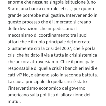
enorme che nessuna singola istituzione (uno
Stato, una banca centrale, etc…) per quanto
grande potrebbe mai gestire. Intervenendo in
questo processo che è il mercato si creano
delle deviazioni che impediscono il
meccanismo di coordinamento tra i suoi
attori che è il ruolo principale del mercato.
Giustamente citi la crisi del 2007, che è poi la
crisi che ha dato il via a tutta la crisi sistemica
che ancora attraversiamo. Chi è il principale
responsabile di quella crisi? I banchieri avidi e
cattivi? No, o almeno solo in seconda battuta.
La causa principale di quella crisi è stato
l’interventismo economico del governo
americano sulla politica di allocazione dei
mutui.