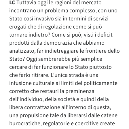
LC
Tuttavia oggi le ragioni del mercato
incontrano un problema complesso, con uno
Stato così invasivo sia in termini di servizi
erogati che di regolazione come si può
tornare indietro? Come si può, visti i deficit
prodotti dalla democrazia che abbiamo
analizzato, far indietreggiare le frontiere dello
Stato? Oggi sembrerebbe più semplice
cercare di far funzionare lo Stato piuttosto
che farlo ritirare. L’unica strada è una
infusione culturale ai limiti del politicamente
corretto che restauri la preminenza
dell’individuo, della società e quindi della
libera contrattazione all’interno di questa,
una propulsione tale da liberarsi dalle catene
burocratiche, regolatorie e coercitive create