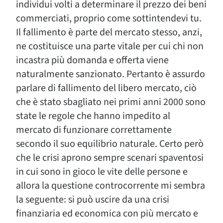
individui volti a determinare il prezzo dei beni
commerciati, proprio come sottintendevi tu.
Il fallimento è parte del mercato stesso, anzi,
ne costituisce una parte vitale per cui chi non
incastra più domanda e offerta viene
naturalmente sanzionato. Pertanto è assurdo
parlare di fallimento del libero mercato, ciò
che è stato sbagliato nei primi anni 2000 sono
state le regole che hanno impedito al
mercato di funzionare correttamente
secondo il suo equilibrio naturale. Certo però
che le crisi aprono sempre scenari spaventosi
in cui sono in gioco le vite delle persone e
allora la questione controcorrente mi sembra
la seguente: si può uscire da una crisi
finanziaria ed economica con più mercato e