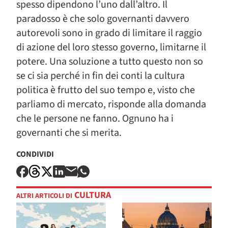
spesso dipendono l’uno dall’altro. Il
paradosso è che solo governanti davvero
autorevoli sono in grado di limitare il raggio
di azione del loro stesso governo, limitarne il
potere. Una soluzione a tutto questo non so
se ci sia perché in fin dei conti la cultura
politica è frutto del suo tempo e, visto che
parliamo di mercato, risponde alla domanda
che le persone ne fanno. Ognuno ha i
governanti che si merita.
CONDIVIDI
CULTURA
ALTRI ARTICOLI DI