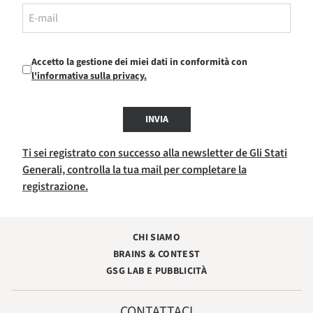
Accetto la gestione dei miei dati in conformità con
l'informativa sulla privacy.
INVIA
Ti sei registrato con successo alla newsletter de Gli Stati
Generali, controlla la tua mail per completare la
registrazione.
CHI SIAMO
BRAINS & CONTEST
GSG LAB E PUBBLICITÀ
CONTATTACI