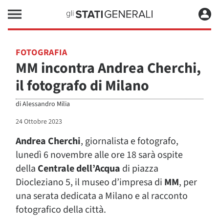
FOTOGRAFIA
MM incontra Andrea Cherchi,
il fotografo di Milano
di
Alessandro Milia
24 Ottobre 2023
Andrea Cherchi
, giornalista e fotografo,
lunedì 6 novembre alle ore 18 sarà ospite
della
Centrale dell’Acqua
di piazza
Diocleziano 5, il museo d’impresa di
MM
, per
una serata dedicata a Milano e al racconto
fotografico della città.