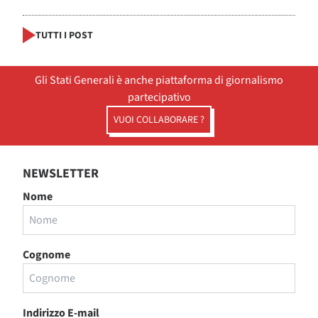
TUTTI I POST
Gli Stati Generali è anche piattaforma di giornalismo
partecipativo
VUOI COLLABORARE ?
NEWSLETTER
Nome
Cognome
Indirizzo E-mail