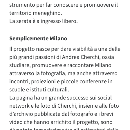
strumento per far conoscere e promuovere il
territorio meneghino.
La serata è a ingresso libero.
Semplicemente Milano
Il progetto nasce per dare visibilità a una delle
più grandi passioni di Andrea Cherchi, ossia
studiare, promuovere e raccontare Milano
attraverso la fotografia, ma anche attraverso
incontri, proiezioni e piccole conferenze in
scuole e istituti culturali.
La pagina ha un grande successo sui social
network e le foto di Cherchi, insieme alle foto
d’archivio pubblicate dal fotografo e i brevi
video che hanno arrichito il progetto, sono