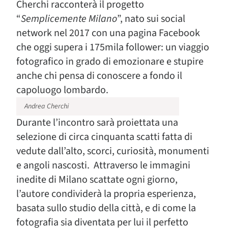
Cherchi racconterà il progetto
“
Semplicemente Milano
”, nato sui social
network nel 2017 con una pagina Facebook
che oggi supera i 175mila follower: un viaggio
fotografico in grado di emozionare e stupire
anche chi pensa di conoscere a fondo il
capoluogo lombardo.
Andrea Cherchi
Durante l’incontro sarà proiettata una
selezione di circa cinquanta scatti fatta di
vedute dall’alto, scorci, curiosità, monumenti
e angoli nascosti. Attraverso le immagini
inedite di Milano scattate ogni giorno,
l’autore condividerà la propria esperienza,
basata sullo studio della città, e di come la
fotografia sia diventata per lui il perfetto