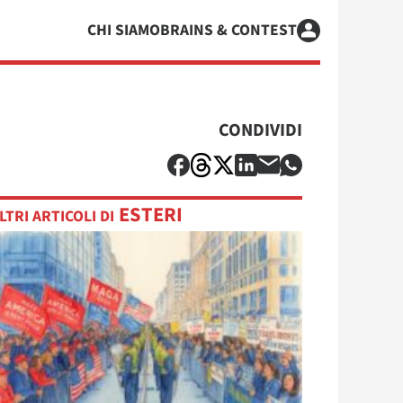
CHI SIAMO
BRAINS & CONTEST
CONDIVIDI
ESTERI
LTRI ARTICOLI DI