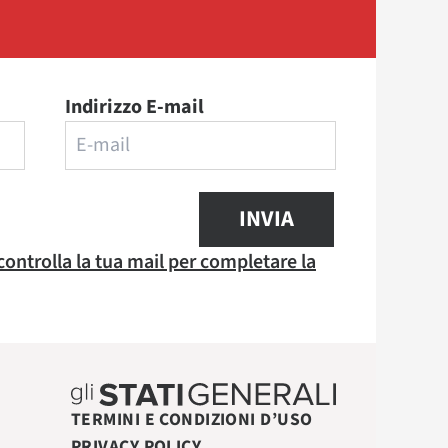
Indirizzo E-mail
INVIA
 controlla la tua mail per completare la
TERMINI E CONDIZIONI D’USO
PRIVACY POLICY