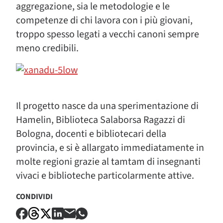
aggregazione, sia le metodologie e le
competenze di chi lavora con i più giovani,
troppo spesso legati a vecchi canoni sempre
meno credibili.
Il progetto nasce da una sperimentazione di
Hamelin, Biblioteca Salaborsa Ragazzi di
Bologna, docenti e bibliotecari della
provincia, e si è allargato immediatamente in
molte regioni grazie al tamtam di insegnanti
vivaci e biblioteche particolarmente attive.
CONDIVIDI