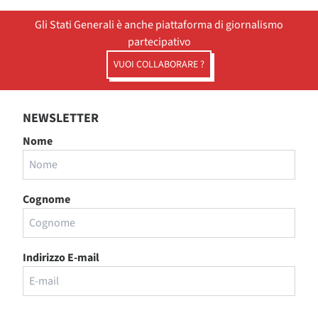
Gli Stati Generali è anche piattaforma di giornalismo
partecipativo
VUOI COLLABORARE ?
NEWSLETTER
Nome
Cognome
Indirizzo E-mail