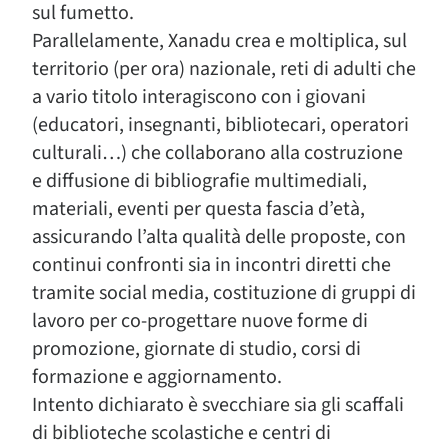
sul fumetto.
Parallelamente, Xanadu crea e moltiplica, sul
territorio (per ora) nazionale, reti di adulti che
a vario titolo interagiscono con i giovani
(educatori, insegnanti, bibliotecari, operatori
culturali…) che collaborano alla costruzione
e diffusione di bibliografie multimediali,
materiali, eventi per questa fascia d’età,
assicurando l’alta qualità delle proposte, con
continui confronti sia in incontri diretti che
tramite social media, costituzione di gruppi di
lavoro per co-progettare nuove forme di
promozione, giornate di studio, corsi di
formazione e aggiornamento.
Intento dichiarato è svecchiare sia gli scaffali
di biblioteche scolastiche e centri di