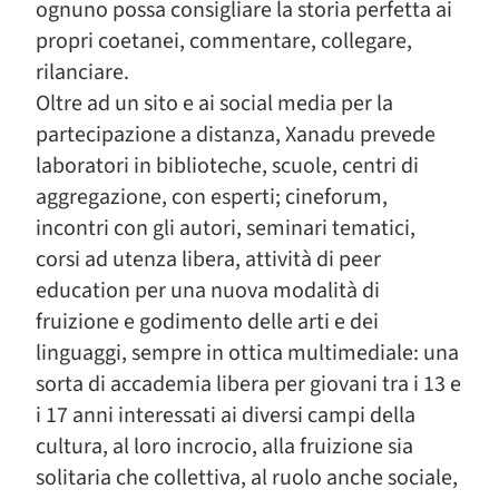
ognuno possa consigliare la storia perfetta ai
propri coetanei, commentare, collegare,
rilanciare.
Oltre ad un sito e ai social media per la
partecipazione a distanza, Xanadu prevede
laboratori in biblioteche, scuole, centri di
aggregazione, con esperti; cineforum,
incontri con gli autori, seminari tematici,
corsi ad utenza libera, attività di peer
education per una nuova modalità di
fruizione e godimento delle arti e dei
linguaggi, sempre in ottica multimediale: una
sorta di accademia libera per giovani tra i 13 e
i 17 anni interessati ai diversi campi della
cultura, al loro incrocio, alla fruizione sia
solitaria che collettiva, al ruolo anche sociale,