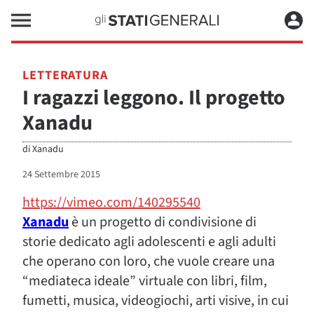
LETTERATURA
I ragazzi leggono. Il progetto
Xanadu
di
Xanadu
24 Settembre 2015
https://vimeo.com/140295540
Xanadu
è un progetto di condivisione di
storie dedicato agli adolescenti e agli adulti
che operano con loro, che vuole creare una
“mediateca ideale” virtuale con libri, film,
fumetti, musica, videogiochi, arti visive, in cui