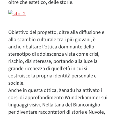
oltre che estetico, delle storie.
Obiettivo del progetto, oltre alla diffusione e
allo scambio culturale tra i più giovani, è
anche ribaltare l’ottica dominante dello
stereotipo di adolescenza vista come crisi,
rischio, disinteresse, portando alla luce la
grande ricchezza di quell’età in cui si
costruisce la propria identità personale e
sociale.
Anche in questa ottica, Xanadu ha attivato i
corsi di approfondimento Wunderkammer sui
linguaggi visivi, Nella tana del Bianconiglio
per diventare raccontatori di storie e Nuvole,