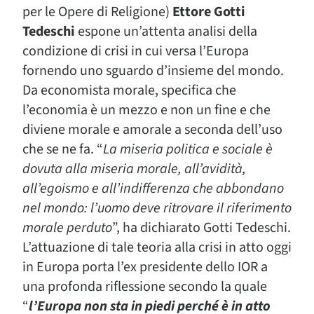
per le Opere di Religione)
Ettore Gotti
Tedeschi
espone un’attenta analisi della
condizione di crisi in cui versa l’Europa
fornendo uno sguardo d’insieme del mondo.
Da economista morale, specifica che
l’economia è un mezzo e non un fine e che
diviene morale e amorale a seconda dell’uso
che se ne fa. “
La miseria politica e sociale è
dovuta alla miseria morale, all’avidità,
all’egoismo e all’indifferenza che abbondano
nel mondo: l’uomo deve ritrovare il riferimento
morale perduto
”, ha dichiarato Gotti Tedeschi.
L’attuazione di tale teoria alla crisi in atto oggi
in Europa porta l’ex presidente dello IOR a
una profonda riflessione secondo la quale
“
l’Europa non sta in piedi perché è in atto