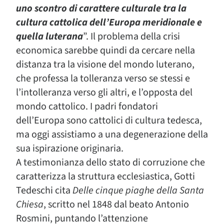
uno scontro di carattere culturale tra la
cultura cattolica dell’Europa meridionale e
quella luterana
”. Il problema della crisi
economica sarebbe quindi da cercare nella
distanza tra la visione del mondo luterano,
che professa la tolleranza verso se stessi e
l’intolleranza verso gli altri, e l’opposta del
mondo cattolico. I padri fondatori
dell’Europa sono cattolici di cultura tedesca,
ma oggi assistiamo a una degenerazione della
sua ispirazione originaria.
A testimonianza dello stato di corruzione che
caratterizza la struttura ecclesiastica, Gotti
Tedeschi cita
Delle cinque piaghe della Santa
Chiesa
, scritto nel 1848 dal beato Antonio
Rosmini, puntando l’attenzione