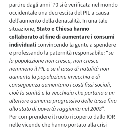
partire dagli anni ’70 si è verificata nel mondo
occidentale una decrescita del PIL a causa
dell’aumento della denatalità. In una tale
situazione,
Stato e Chiesa hanno
collaborato al fine di aumentare i consumi
individuali
convincendo la gente a spendere
e professando la paternità responsabile: “
se
la popolazione non cresce, non cresce
nemmeno il PIL e se il tasso di natalità non
aumenta la popolazione invecchia e di
conseguenza aumentano i costi fissi sociali,
cioè la sanità e la vecchiaia che portano a un
ulteriore aumento progressivo delle tasse fino
allo stato di povertà raggiunto nel 2008
”.
Per comprendere il ruolo ricoperto dallo IOR
nelle vicende che hanno portato alla crisi