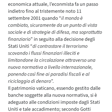
economica attuale, l’econmista fa un passo
indietro fino al tristemente noto 11
settembre 2001 quando “
il mondo è
cambiato, sicuramente da un punto di vista
sociale e di strategie di difesa, ma soprattutto
finanziario
” in seguito alla decisione degli
Stati Uniti “
di contrastare il terrorismo
scovando i flussi finanziari illeciti e
limitandone la circolazione attraverso una
nuova normativa a livello internazionale,
ponendo così fine ai paradisi fiscali e al
riciclaggio di denaro
”.
Il patrimonio vaticano, essendo gestito dalle
banche soggette alla nuova normativa, si è
adeguato alle condizioni imposte dagli Stati
Uniti e tale accadimento; secondo Gotti