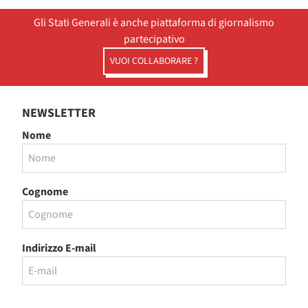
Gli Stati Generali è anche piattaforma di giornalismo
partecipativo
VUOI COLLABORARE ?
NEWSLETTER
Nome
Cognome
Indirizzo E-mail