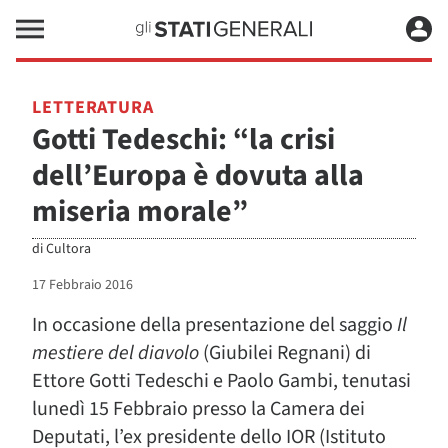
LETTERATURA
Gotti Tedeschi: “la crisi
dell’Europa è dovuta alla
miseria morale”
di
Cultora
17 Febbraio 2016
In occasione della presentazione del saggio
Il
mestiere del diavolo
(Giubilei Regnani) di
Ettore Gotti Tedeschi e Paolo Gambi, tenutasi
lunedì 15 Febbraio presso la Camera dei
Deputati, l’ex presidente dello IOR (Istituto