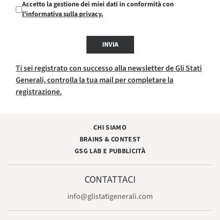
Accetto la gestione dei miei dati in conformità con
l'informativa sulla privacy.
INVIA
Ti sei registrato con successo alla newsletter de Gli Stati
Generali, controlla la tua mail per completare la
registrazione.
CHI SIAMO
BRAINS & CONTEST
GSG LAB E PUBBLICITÀ
CONTATTACI
info@glistatigenerali.com