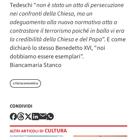
Tedeschi “
non è stato un atto di persecuzione
nei confronti della Chiesa, ma un
adeguamento alla nuova normativa atta a
contrastare il terrorismo poiché in ballo vi era
la credibilità della Chiesa e del Papa
”. E come
dichiarò lo stesso Benedetto XVI, “noi
dobbiamo essere esemplari”.
Biancamaria Stanco
crisi economica
CONDIVIDI
CULTURA
ALTRI ARTICOLI DI