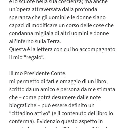
e lo scuote nella sua coscienza; ma anche
un’opera attraversata dalla profonda
speranza che gli uomini e le donne siano
capaci di modificare un corso delle cose che
condanna migliaia di altri uomini e donne
all’inferno sulla Terra.
Questa è la lettera con cui ho accompagnato
il mio “regalo”.
Ill.mo Presidente Conte,
mi permetto di farLe omaggio di un libro,
scritto da un amico e persona da me stimata
che – come potrà desumere dalle note
biografiche – può essere definito un
“cittadino attivo” (e il contenuto del libro lo
conferma). Evidenzio questo aspetto in