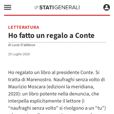
LETTERATURA
Ho fatto un regalo a Conte
di
Lucio D'abbicco
25 Luglio 2020
Ho regalato un libro al presidente Conte. Si
tratta di Marenostro. Naufraghi senza volto di
Maurizio Moscara (edizioni la meridiana,
2020): un libro potente nella denuncia, che
interpella esplicitamente il lettore (i
“naufraghi senza volto” si rivolgono a un “tu”)