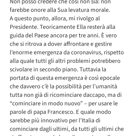
Non posso credere che così non sia: non
farebbe onore alla Sua levatura morale.
A questo punto, allora, mi rivolgo al
Presidente. Teoricamente Ella resterà alla
guida del Paese ancora per tre anni. È vero
che si ritrova a dover affrontare e gestire
l’enorme emergenza da coronavirus, rispetto
alla quale tutti gli altri problemi potrebbero
scivolare in secondo piano. Tuttavia la
portata di questa emergenza è così epocale
che davvero c’è la possibilità per l’umanità
tutta non già di ricominciare daccapo, ma di
“cominciare in modo nuovo” – per usare le
parole di papa Francesco. E quale modo
sarebbe più innovativo per l’Italia di
cominciare dagli ultimi, da tutti gli ultimi che