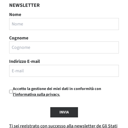
NEWSLETTER
Nome
Cognome
Indirizzo E-mail
Accetto la gestione dei miei dati in conformità con
l'informativa sulla privacy.
INVIA
Ti sei registrato con successo alla newsletter de Gli Stati