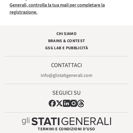
Generali, controlla la tua mail per completare la
registrazione.
CHI SIAMO
BRAINS & CONTEST
GSG LAB E PUBBLICITÀ
CONTATTACI
info@glistatigenerali.com
SEGUICI SU
TERMINI E CONDIZIONI D’USO