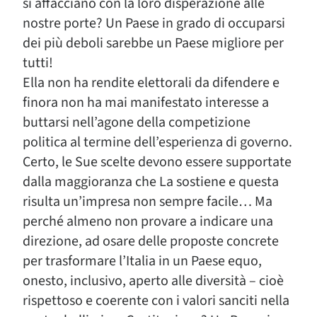
si affacciano con la loro disperazione alle
nostre porte? Un Paese in grado di occuparsi
dei più deboli sarebbe un Paese migliore per
tutti!
Ella non ha rendite elettorali da difendere e
finora non ha mai manifestato interesse a
buttarsi nell’agone della competizione
politica al termine dell’esperienza di governo.
Certo, le Sue scelte devono essere supportate
dalla maggioranza che La sostiene e questa
risulta un’impresa non sempre facile… Ma
perché almeno non provare a indicare una
direzione, ad osare delle proposte concrete
per trasformare l’Italia in un Paese equo,
onesto, inclusivo, aperto alle diversità – cioè
rispettoso e coerente con i valori sanciti nella