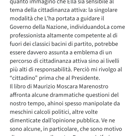
quanto immagino che Ella sia sensibile al
tema della cittadinanza attiva: la singolare
modalità che L’ha portata a guidare il
Governo della Nazione, individuandoLa come
professionista altamente competente al di
fuori dei classici bacini di partito, potrebbe
essere davvero assunta a emblema di un
percorso di cittadinanza attiva sino ai livelli
più alti di responsabilità. Perciò mi rivolgo al
“cittadino” prima che al Presidente.
Il libro di Maurizio Moscara Marenostro
affronta alcune drammatiche questioni del
nostro tempo, ahinoi spesso manipolate da
meschini calcoli politici, altre volte
dimenticate dall’opinione pubblica. Ve ne
sono alcune, in particolare, che sono motivo