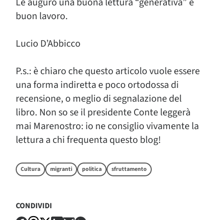
Le auguro una buona lettura “generativa” e
buon lavoro.
Lucio D’Abbicco
P.s.: è chiaro che questo articolo vuole essere
una forma indiretta e poco ortodossa di
recensione, o meglio di segnalazione del
libro. Non so se il presidente Conte leggerà
mai Marenostro: io ne consiglio vivamente la
lettura a chi frequenta questo blog!
Cultura
migranti
politica
sfruttamento
CONDIVIDI