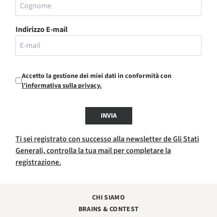
Indirizzo E-mail
Accetto la gestione dei miei dati in conformità con
l'informativa sulla privacy.
INVIA
Ti sei registrato con successo alla newsletter de Gli Stati
Generali, controlla la tua mail per completare la
registrazione.
CHI SIAMO
BRAINS & CONTEST