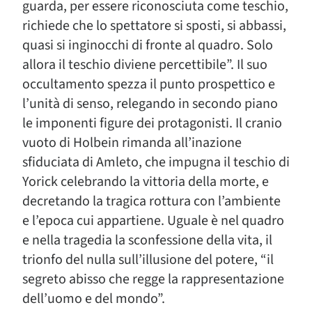
guarda, per essere riconosciuta come teschio,
richiede che lo spettatore si sposti, si abbassi,
quasi si inginocchi di fronte al quadro. Solo
allora il teschio diviene percettibile”. Il suo
occultamento spezza il punto prospettico e
l’unità di senso, relegando in secondo piano
le imponenti figure dei protagonisti. Il cranio
vuoto di Holbein rimanda all’inazione
sfiduciata di Amleto, che impugna il teschio di
Yorick celebrando la vittoria della morte, e
decretando la tragica rottura con l’ambiente
e l’epoca cui appartiene. Uguale è nel quadro
e nella tragedia la sconfessione della vita, il
trionfo del nulla sull’illusione del potere, “il
segreto abisso che regge la rappresentazione
dell’uomo e del mondo”.