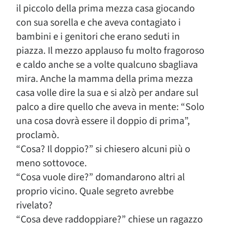
il piccolo della prima mezza casa giocando
con sua sorella e che aveva contagiato i
bambini e i genitori che erano seduti in
piazza. Il mezzo applauso fu molto fragoroso
e caldo anche se a volte qualcuno sbagliava
mira. Anche la mamma della prima mezza
casa volle dire la sua e si alzò per andare sul
palco a dire quello che aveva in mente: “Solo
una cosa dovrà essere il doppio di prima”,
proclamò.
“Cosa? Il doppio?” si chiesero alcuni più o
meno sottovoce.
“Cosa vuole dire?” domandarono altri al
proprio vicino. Quale segreto avrebbe
rivelato?
“Cosa deve raddoppiare?” chiese un ragazzo