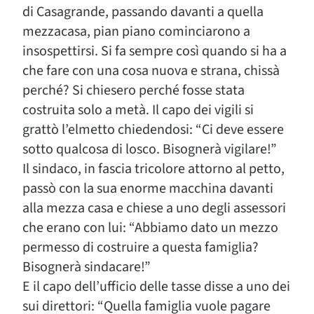
di Casagrande, passando davanti a quella
mezzacasa, pian piano cominciarono a
insospettirsi. Si fa sempre così quando si ha a
che fare con una cosa nuova e strana, chissà
perché? Si chiesero perché fosse stata
costruita solo a metà. Il capo dei vigili si
grattò l’elmetto chiedendosi: “Ci deve essere
sotto qualcosa di losco. Bisognerà vigilare!”
Il sindaco, in fascia tricolore attorno al petto,
passò con la sua enorme macchina davanti
alla mezza casa e chiese a uno degli assessori
che erano con lui: “Abbiamo dato un mezzo
permesso di costruire a questa famiglia?
Bisognerà sindacare!”
E il capo dell’ufficio delle tasse disse a uno dei
sui direttori: “Quella famiglia vuole pagare