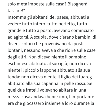
solo metà imposte sulla casa? Bisognerà
tassare!”
Insomma gli abitanti del paese, abituati a
vedere tutto intero, tutto perfetto, tutto
grande e tutto a posto, avevano cominciato
ad agitarsi. A scuola, dove c’erano bambini di
diversi colori che provenivano da posti
lontani, nessuno aveva a che ridire sulle case
degli altri. Non diceva niente il bambino
eschimese abituato al suo iglù; non diceva
niente il piccolo lappone abituato alla sua
tenda; non diceva niente il figlio dei tuareg
abituato alla sua capanna in pelle rossa. Se
quei due fratelli volevano abitare in una
mezza casa andava benissimo, l’importante
era che giocassero insieme a loro durante la