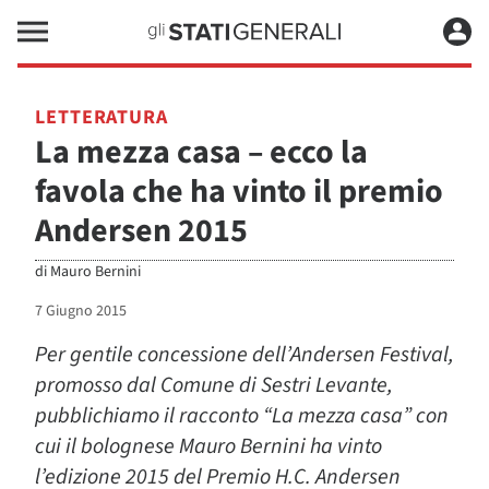
LETTERATURA
La mezza casa – ecco la
favola che ha vinto il premio
Andersen 2015
di
Mauro Bernini
7 Giugno 2015
Per gentile concessione dell’Andersen Festival,
promosso dal Comune di Sestri Levante,
pubblichiamo il racconto “La mezza casa” con
cui il bolognese Mauro Bernini ha vinto
l’edizione 2015 del Premio H.C. Andersen