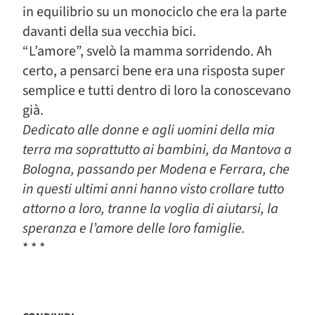
in equilibrio su un monociclo che era la parte
davanti della sua vecchia bici.
“L’amore”, svelò la mamma sorridendo. Ah
certo, a pensarci bene era una risposta super
semplice e tutti dentro di loro la conoscevano
già.
Dedicato alle donne e agli uomini della mia
terra ma soprattutto ai bambini, da Mantova a
Bologna, passando per Modena e Ferrara, che
in questi ultimi anni hanno visto crollare tutto
attorno a loro, tranne la voglia di aiutarsi, la
speranza e l’amore delle loro famiglie.
* * *