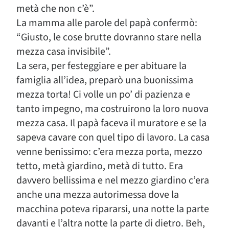
metà che non c’è”.
La mamma alle parole del papà confermò:
“Giusto, le cose brutte dovranno stare nella
mezza casa invisibile”.
La sera, per festeggiare e per abituare la
famiglia all’idea, preparò una buonissima
mezza torta! Ci volle un po’ di pazienza e
tanto impegno, ma costruirono la loro nuova
mezza casa. Il papà faceva il muratore e se la
sapeva cavare con quel tipo di lavoro. La casa
venne benissimo: c’era mezza porta, mezzo
tetto, metà giardino, metà di tutto. Era
davvero bellissima e nel mezzo giardino c’era
anche una mezza autorimessa dove la
macchina poteva ripararsi, una notte la parte
davanti e l’altra notte la parte di dietro. Beh,