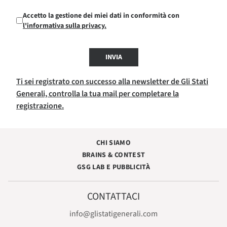
Accetto la gestione dei miei dati in conformità con
l'informativa sulla privacy.
INVIA
Ti sei registrato con successo alla newsletter de Gli Stati
Generali, controlla la tua mail per completare la
registrazione.
CHI SIAMO
BRAINS & CONTEST
GSG LAB E PUBBLICITÀ
CONTATTACI
info@glistatigenerali.com