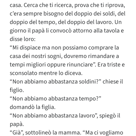
casa. Cerca che ti ricerca, prova che ti riprova,
c’era sempre bisogno del doppio dei soldi, del
doppio del tempo, del doppio del lavoro. Un
giorno il papà li convocò attorno alla tavola e
disse loro:
“Mi dispiace ma non possiamo comprare la
casa dei nostri sogni, dovremo rimandare a
tempi migliori oppure rinunciare”. Era triste e
sconsolato mentre lo diceva.
“Non abbiamo abbastanza soldini?” chiese il
figlio.
“Non abbiamo abbastanza tempo?”
domandò la figlia.
“Non abbiamo abbastanza lavoro”, spiegò il
papà.
“Già”, sottolineò la mamma. “Ma ci vogliamo