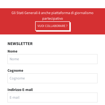
Gli Stati Generali è anche piattaforma di giornalismo
partecipativo
VUOI COLLABORARE ?
NEWSLETTER
Nome
Cognome
Indirizzo E-mail