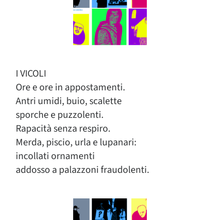
I VICOLI
Ore e ore in appostamenti.
Antri umidi, buio, scalette
sporche e puzzolenti.
Rapacità senza respiro.
Merda, piscio, urla e lupanari:
incollati ornamenti
addosso a palazzoni fraudolenti.