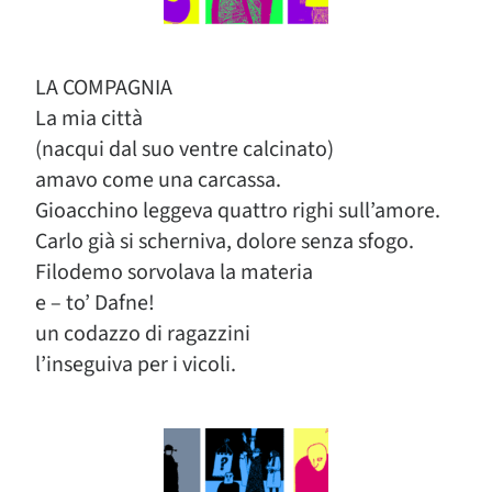
LA COMPAGNIA
La mia città
(nacqui dal suo ventre calcinato)
amavo come una carcassa.
Gioacchino leggeva quattro righi sull’amore.
Carlo già si scherniva, dolore senza sfogo.
Filodemo sorvolava la materia
e – to’ Dafne!
un codazzo di ragazzini
l’inseguiva per i vicoli.