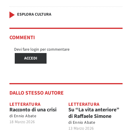
ESPLORA CULTURA
COMMENTI
Devi fare login per commentare
ACCEDI
DALLO STESSO AUTORE
LETTERATURA
LETTERATURA
Racconto di una crisi
Su “La vita anteriore”
di Raffaele Simone
di
Ennio Abate
18 Marzo 2026
di
Ennio Abate
13 Marzo 2026