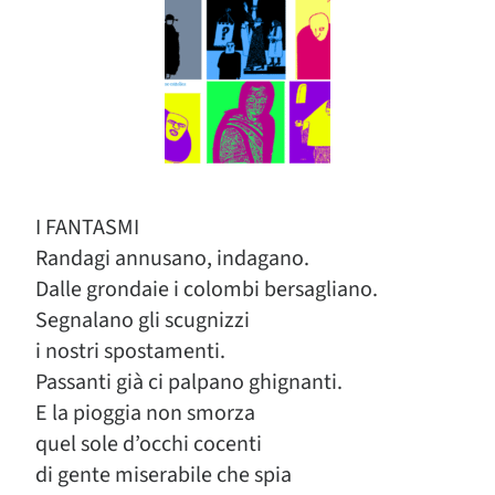
I FANTASMI
Randagi annusano, indagano.
Dalle grondaie i colombi bersagliano.
Segnalano gli scugnizzi
i nostri spostamenti.
Passanti già ci palpano ghignanti.
E la pioggia non smorza
quel sole d’occhi cocenti
di gente miserabile che spia