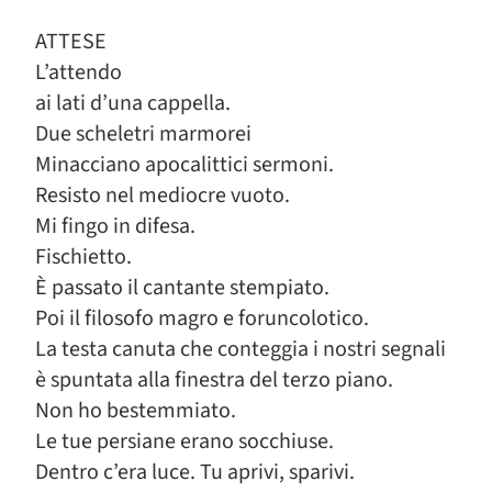
ATTESE
L’attendo
ai lati d’una cappella.
Due scheletri marmorei
Minacciano apocalittici sermoni.
Resisto nel mediocre vuoto.
Mi fingo in difesa.
Fischietto.
È passato il cantante stempiato.
Poi il filosofo magro e foruncolotico.
La testa canuta che conteggia i nostri segnali
è spuntata alla finestra del terzo piano.
Non ho bestemmiato.
Le tue persiane erano socchiuse.
Dentro c’era luce. Tu aprivi, sparivi.