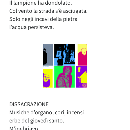
Il lampione ha dondolato.
Col vento la strada s’è asciugata.
Solo negli incavi della pietra
l’acqua persisteva.
DISSACRAZIONE
Musiche d’organo, cori, incensi
erbe del giovedì santo.
M’inebriavo.