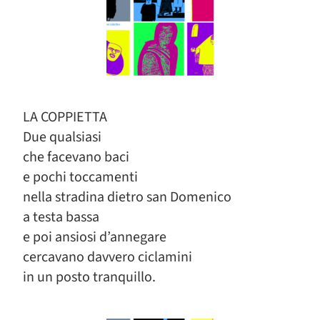
LA COPPIETTA
Due qualsiasi
che facevano baci
e pochi toccamenti
nella stradina dietro san Domenico
a testa bassa
e poi ansiosi d’annegare
cercavano davvero ciclamini
in un posto tranquillo.