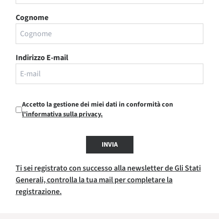
Cognome
Indirizzo E-mail
Accetto la gestione dei miei dati in conformità con
l'informativa sulla privacy.
INVIA
Ti sei registrato con successo alla newsletter de Gli Stati
Generali, controlla la tua mail per completare la
registrazione.