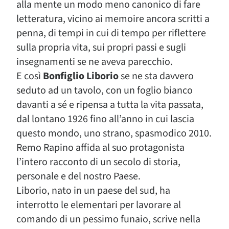
alla mente un modo meno canonico di fare
letteratura, vicino ai memoire ancora scritti a
penna, di tempi in cui di tempo per riflettere
sulla propria vita, sui propri passi e sugli
insegnamenti se ne aveva parecchio.
E così
Bonfiglio Liborio
se ne sta davvero
seduto ad un tavolo, con un foglio bianco
davanti a sé e ripensa a tutta la vita passata,
dal lontano 1926 fino all’anno in cui lascia
questo mondo, uno strano, spasmodico 2010.
Remo Rapino affida al suo protagonista
l’intero racconto di un secolo di storia,
personale e del nostro Paese.
Liborio, nato in un paese del sud, ha
interrotto le elementari per lavorare al
comando di un pessimo funaio, scrive nella