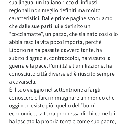
sua lingua, un italiano ricco di influssi
regionali non meglio definiti ma molto
caratteristici. Dalle prime pagine scopriamo
che dalle sue parti lui è definito un
“cocciamatte”, un pazzo, che sia nato così o lo
abbia reso la vita poco importa, perché
Liborio ne ha passate davvero tante, ha
subito disgrazie, contraccolpi, ha vissuto la
guerra e la pace, l’umiltà e l’umiliazione, ha
conosciuto città diverse ed è riuscito sempre
a cavarsela.
È il suo viaggio nel settentrione a fargli
conoscere e farci immaginare un mondo che
oggi non esiste più, quello del “bum”
economico, la terra promessa di chi come lui
ha lasciato la propria terra e come suo padre,