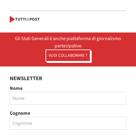
TUTTI I POST
Gli Stati Generali è anche piattaforma di giornalismo
partecipativo
VUOI COLLABORARE ?
NEWSLETTER
Nome
Cognome