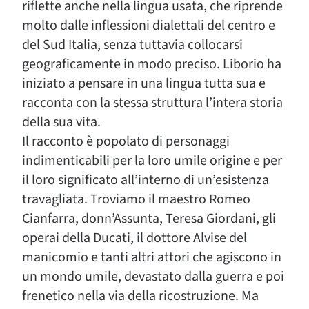
riflette anche nella lingua usata, che riprende
molto dalle inflessioni dialettali del centro e
del Sud Italia, senza tuttavia collocarsi
geograficamente in modo preciso. Liborio ha
iniziato a pensare in una lingua tutta sua e
racconta con la stessa struttura l’intera storia
della sua vita.
Il racconto è popolato di personaggi
indimenticabili per la loro umile origine e per
il loro significato all’interno di un’esistenza
travagliata. Troviamo il maestro Romeo
Cianfarra, donn’Assunta, Teresa Giordani, gli
operai della Ducati, il dottore Alvise del
manicomio e tanti altri attori che agiscono in
un mondo umile, devastato dalla guerra e poi
frenetico nella via della ricostruzione. Ma