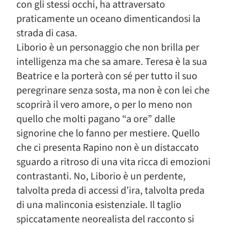
con gli stessi occhi, ha attraversato
praticamente un oceano dimenticandosi la
strada di casa.
Liborio è un personaggio che non brilla per
intelligenza ma che sa amare. Teresa è la sua
Beatrice e la porterà con sé per tutto il suo
peregrinare senza sosta, ma non è con lei che
scoprirà il vero amore, o per lo meno non
quello che molti pagano “a ore” dalle
signorine che lo fanno per mestiere. Quello
che ci presenta Rapino non è un distaccato
sguardo a ritroso di una vita ricca di emozioni
contrastanti. No, Liborio è un perdente,
talvolta preda di accessi d’ira, talvolta preda
di una malinconia esistenziale. Il taglio
spiccatamente neorealista del racconto si