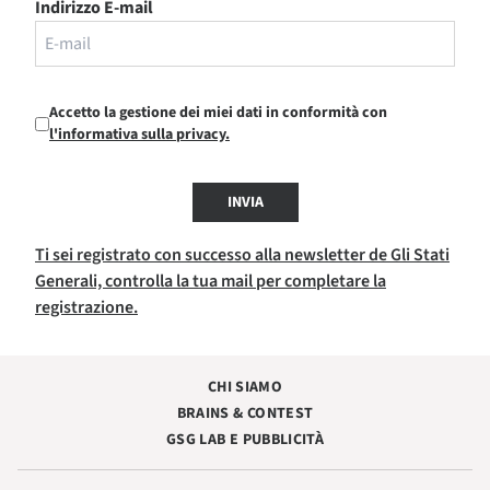
Indirizzo E-mail
Accetto la gestione dei miei dati in conformità con
l'informativa sulla privacy.
INVIA
Ti sei registrato con successo alla newsletter de Gli Stati
Generali, controlla la tua mail per completare la
registrazione.
CHI SIAMO
BRAINS & CONTEST
GSG LAB E PUBBLICITÀ