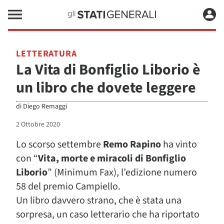
LETTERATURA
La Vita di Bonfiglio Liborio è
un libro che dovete leggere
di
Diego Remaggi
2 Ottobre 2020
Lo scorso settembre
Remo Rapino
ha vinto
con “
Vita, morte e miracoli di Bonfiglio
Liborio
” (Minimum Fax), l’edizione numero
58 del premio Campiello.
Un libro davvero strano, che è stata una
sorpresa, un caso letterario che ha riportato