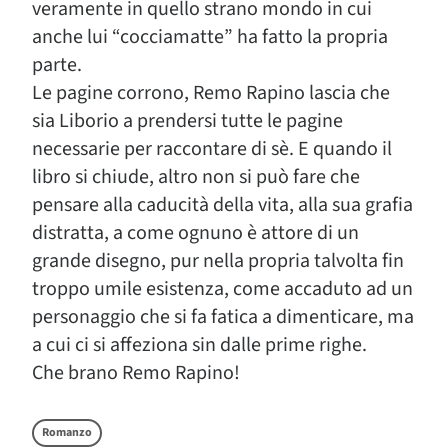
veramente in quello strano mondo in cui
anche lui “cocciamatte” ha fatto la propria
parte.
Le pagine corrono, Remo Rapino lascia che
sia Liborio a prendersi tutte le pagine
necessarie per raccontare di sè. E quando il
libro si chiude, altro non si può fare che
pensare alla caducità della vita, alla sua grafia
distratta, a come ognuno è attore di un
grande disegno, pur nella propria talvolta fin
troppo umile esistenza, come accaduto ad un
personaggio che si fa fatica a dimenticare, ma
a cui ci si affeziona sin dalle prime righe.
Che brano Remo Rapino!
Romanzo