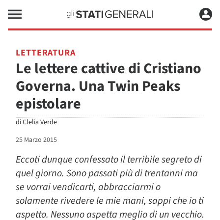
LETTERATURA
Le lettere cattive di Cristiano
Governa. Una Twin Peaks
epistolare
di
Clelia Verde
25 Marzo 2015
Eccoti dunque confessato il terribile segreto di
quel giorno. Sono passati più di trentanni ma
se vorrai vendicarti, abbracciarmi o
solamente rivedere le mie mani, sappi che io ti
aspetto. Nessuno aspetta meglio di un vecchio.