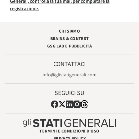
Generali, controlla la tua mail per completare la
registrazione.
CHI SIAMO
BRAINS & CONTEST
GSG LAB E PUBBLICITÀ
CONTATTACI
info@glistatigenerali.com
SEGUICI SU
TERMINI E CONDIZIONI D’USO
PRIVACY POLICY