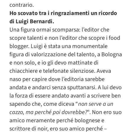
contrario.
Ho scovato tra i ringraziamenti un ricordo
di Luigi Bernardi.
Una figura ormai scomparsa: l’editor che
scopre talenti e non l’editor che scopre i food
blogger. Luigi è stata una monumentale
figura di valorizzazione del talento, a Bologna
e non solo, e io gli devo mattinate di
chiacchiere e telefonate silenziose. Aveva
naso per capire dove l’editoria sarebbe
andata e andarci senza sputtanarsi. A lui devo
la forza di essere andato avanti a scrivere ben
sapendo che, come diceva “
non serve a un
cazzo, ma perché poi dovrebbe?
“. Non ero suo
amico meramente perché bolognese e
scrittore di noir, ero suo amico perché –