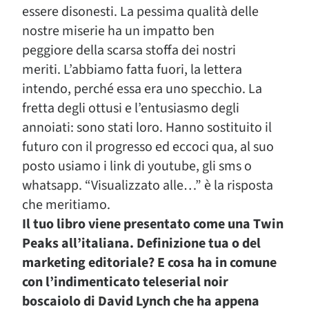
essere disonesti. La pessima qualità delle
nostre miserie ha un impatto ben
peggiore della scarsa stoffa dei nostri
meriti. L’abbiamo fatta fuori, la lettera
intendo, perché essa era uno specchio. La
fretta degli ottusi e l’entusiasmo degli
annoiati: sono stati loro. Hanno sostituito il
futuro con il progresso ed eccoci qua, al suo
posto usiamo i link di youtube, gli sms o
whatsapp. “Visualizzato alle…” è la risposta
che meritiamo.
Il tuo libro viene presentato come una Twin
Peaks all’italiana. Definizione tua o del
marketing editoriale? E cosa ha in comune
con l’indimenticato teleserial noir
boscaiolo di David Lynch che ha appena