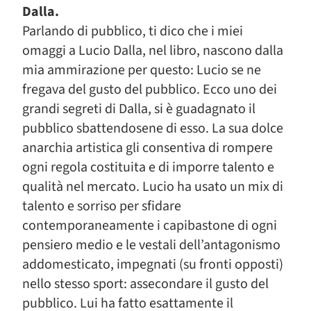
Dalla.
Parlando di pubblico, ti dico che i miei
omaggi a Lucio Dalla, nel libro, nascono dalla
mia ammirazione per questo: Lucio se ne
fregava del gusto del pubblico. Ecco uno dei
grandi segreti di Dalla, si è guadagnato il
pubblico sbattendosene di esso. La sua dolce
anarchia artistica gli consentiva di rompere
ogni regola costituita e di imporre talento e
qualità nel mercato. Lucio ha usato un mix di
talento e sorriso per sfidare
contemporaneamente i capibastone di ogni
pensiero medio e le vestali dell’antagonismo
addomesticato, impegnati (su fronti opposti)
nello stesso sport: assecondare il gusto del
pubblico. Lui ha fatto esattamente il