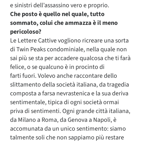
e sinistri dell’assassino vero e proprio.
Che posto è quello nel quale, tutto
sommato, colui che ammazza è il meno
pericoloso?
Le Lettere Cattive vogliono ricreare una sorta
di Twin Peaks condominiale, nella quale non
sai più se sta per accadere qualcosa che ti farà
felice, o se qualcuno è in procinto di
farti fuori. Volevo anche raccontare dello
slittamento della società italiana, da tragedia
composta a farsa nevrastenica e la sua deriva
sentimentale, tipica di ogni società ormai
priva di sentimenti. Ogni grande città italiana,
da Milano a Roma, da Genova a Napoli, è
accomunata da un unico sentimento: siamo
talmente soli che non sappiamo più restare