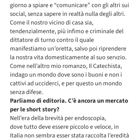
giorno a spiare e “comunicare” con gli altri sui
social, senza sapere in realtà nulla degli altri.
Come il nostro vicino di casa sia,
tendenzialmente, più infimo e criminale del
dittatore di turno contro il quale
manifestiamo un’oretta, salvo poi riprendere
la nostra vita domesticamente al suo servzio.
Come nell’altro mio romanzo, Il Catechista,
indago un mondo dove sono i buoni e non i
cattivi ad ucciderci, e per questo un mondo
senza difese.
Parliamo di editoria. C’è ancora un mercato
per le short story?
Nell’era della brevità per endoscopia,
dove tutto deve essere piccolo e veloce, in
Italia non sembra esser stata raccolta l’eredità