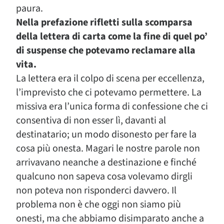
paura.
Nella prefazione rifletti sulla scomparsa
della lettera di carta come la fine di quel po’
di suspense che potevamo reclamare alla
vita.
La lettera era il colpo di scena per eccellenza,
l’imprevisto che ci potevamo permettere. La
missiva era l’unica forma di confessione che ci
consentiva di non esser lì, davanti al
destinatario; un modo disonesto per fare la
cosa più onesta. Magari le nostre parole non
arrivavano neanche a destinazione e finché
qualcuno non sapeva cosa volevamo dirgli
non poteva non risponderci davvero. Il
problema non è che oggi non siamo più
onesti, ma che abbiamo disimparato anche a