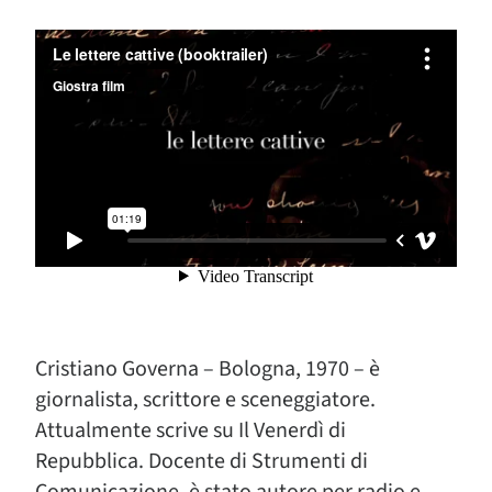
Cristiano Governa – Bologna, 1970 – è
giornalista, scrittore e sceneggiatore.
Attualmente scrive su Il Venerdì di
Repubblica. Docente di Strumenti di