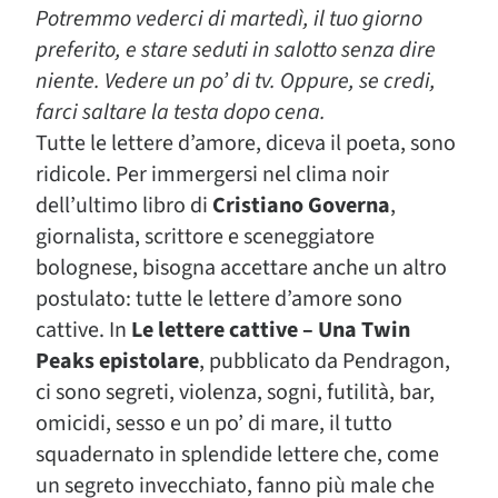
Potremmo vederci di martedì, il tuo giorno
preferito, e stare seduti in salotto senza dire
niente. Vedere un po’ di tv. Oppure, se credi,
farci saltare la testa dopo cena.
Tutte le lettere d’amore, diceva il poeta, sono
ridicole. Per immergersi nel clima noir
dell’ultimo libro di
Cristiano Governa
,
giornalista, scrittore e sceneggiatore
bolognese, bisogna accettare anche un altro
postulato: tutte le lettere d’amore sono
cattive. In
Le lettere cattive – Una Twin
Peaks epistolare
, pubblicato da Pendragon,
ci sono segreti, violenza, sogni, futilità, bar,
omicidi, sesso e un po’ di mare, il tutto
squadernato in splendide lettere che, come
un segreto invecchiato, fanno più male che