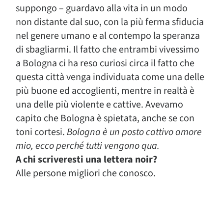
suppongo – guardavo alla vita in un modo
non distante dal suo, con la più ferma sfiducia
nel genere umano e al contempo la speranza
di sbagliarmi. Il fatto che entrambi vivessimo
a Bologna ci ha reso curiosi circa il fatto che
questa città venga individuata come una delle
più buone ed accoglienti, mentre in realtà è
una delle più violente e cattive. Avevamo
capito che Bologna è spietata, anche se con
toni cortesi.
Bologna è un posto cattivo amore
mio, ecco perché tutti vengono qua.
A chi scriveresti una lettera noir?
Alle persone migliori che conosco.