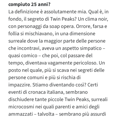
compiuto 25 anni?
La definizione è assolutamente mia. Qual è, in
fondo, il segreto di Twin Peaks? Un clima noir,
con personaggi da soap opera. Orrore, farsa e
follia si mischiavano, in una dimensione
surreale dove la maggior parte delle persone
che incontravi, aveva un aspetto simpatico –
quasi comico – che poi, col passare del
tempo, diventava vagamente pericoloso. Un
posto nel quale, più si scava nei segreti delle
persone comuni e più si rischia di
impazzire. Stiamo diventando così? Certi
eventi di cronaca italiana, sembrano
dischiudere tante piccole Twin Peaks, surreali
microcosmi nei quali parenti e amici degli
ammazzati – talvolta – sembrano più assurdi