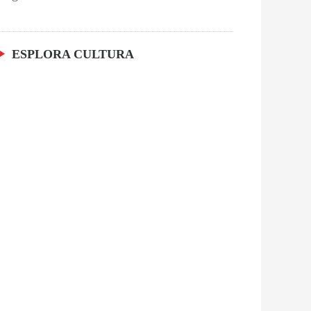
ESPLORA CULTURA