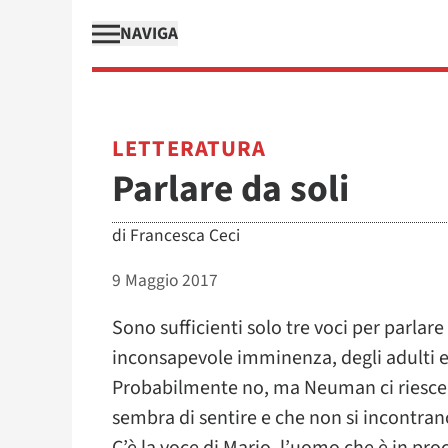
NAVIGA
LETTERATURA
Parlare da soli
di
Francesca Ceci
9 Maggio 2017
Sono sufficienti solo tre voci per parlar
inconsapevole imminenza, degli adulti e 
Probabilmente no, ma Neuman ci riesce 
sembra di sentire e che non si incontran