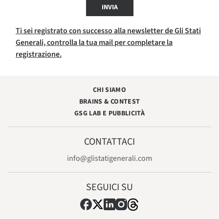
INVIA
Ti sei registrato con successo alla newsletter de Gli Stati
Generali, controlla la tua mail per completare la
registrazione.
CHI SIAMO
BRAINS & CONTEST
GSG LAB E PUBBLICITÀ
CONTATTACI
info@glistatigenerali.com
SEGUICI SU