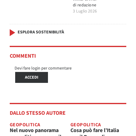
di
redazione
3 Luglio 2026
ESPLORA SOSTENIBILITÀ
COMMENTI
Devi fare login per commentare
ACCEDI
DALLO STESSO AUTORE
GEOPOLITICA
GEOPOLITICA
Nel nuovo panorama
Cosa può fare l’Italia