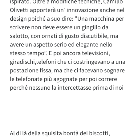
ispirato. Oltre a modifiche tecniche, Camillo
Olivetti apporterà un’ innovazione anche nel
design poiché a suo dire: “Una macchina per
scrivere non deve essere un gingillo da
salotto, con ornati di gusto discutibile, ma
avere un aspetto serio ed elegante nello
stesso tempo”. E poi ancora televisioni,
giradischi,telefoni che ci costringevano a una
postazione fissa, ma che ci facevano sognare
le telefonate più agognate per poi correre
perché nessuno la intercettasse prima di noi
Al di là della squisita bontà dei biscotti,