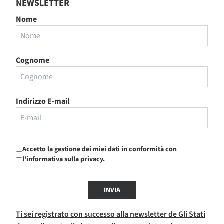
NEWSLETTER
Nome
Cognome
Indirizzo E-mail
Accetto la gestione dei miei dati in conformità con
l'informativa sulla privacy.
INVIA
Ti sei registrato con successo alla newsletter de Gli Stati