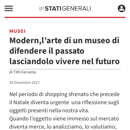
MUSEI
Modern,l’arte di un museo di
difendere il passato
lasciandolo vivere nel futuro
di
Titti Ferrante
30 Dicembre 2017
Nel periodo di shopping sfrenato che precede
il Natale diventa urgente una riflessione sugli
oggetti presenti nella nostra vita.
Quando l’oggetto viene immesso sul mercato
diventa merce, lo analizziamo, lo valutiamo,