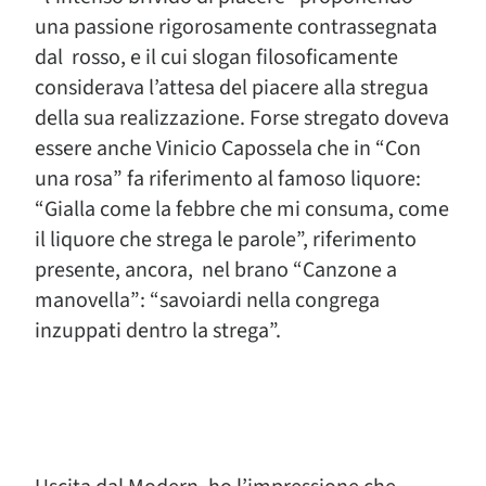
una passione rigorosamente contrassegnata
dal rosso, e il cui slogan filosoficamente
considerava l’attesa del piacere alla stregua
della sua realizzazione. Forse stregato doveva
essere anche Vinicio Capossela che in “Con
una rosa” fa riferimento al famoso liquore:
“Gialla come la febbre che mi consuma, come
il liquore che strega le parole”, riferimento
presente, ancora, nel brano “Canzone a
manovella”: “savoiardi nella congrega
inzuppati dentro la strega”.