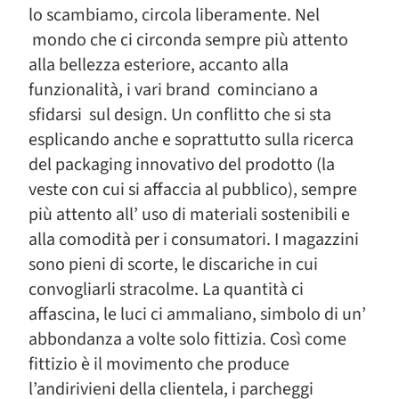
lo scambiamo, circola liberamente. Nel
mondo che ci circonda sempre più attento
alla bellezza esteriore, accanto alla
funzionalità, i vari brand cominciano a
sfidarsi sul design. Un conflitto che si sta
esplicando anche e soprattutto sulla ricerca
del packaging innovativo del prodotto (la
veste con cui si affaccia al pubblico), sempre
più attento all’ uso di materiali sostenibili e
alla comodità per i consumatori. I magazzini
sono pieni di scorte, le discariche in cui
convogliarli stracolme. La quantità ci
affascina, le luci ci ammaliano, simbolo di un’
abbondanza a volte solo fittizia. Così come
fittizio è il movimento che produce
l’andirivieni della clientela, i parcheggi