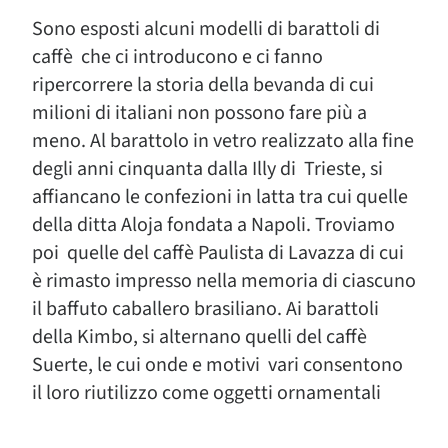
Sono esposti alcuni modelli di barattoli di
caffè che ci introducono e ci fanno
ripercorrere la storia della bevanda di cui
milioni di italiani non possono fare più a
meno. Al barattolo in vetro realizzato alla fine
degli anni cinquanta dalla Illy di Trieste, si
affiancano le confezioni in latta tra cui quelle
della ditta Aloja fondata a Napoli. Troviamo
poi quelle del caffè Paulista di Lavazza di cui
è rimasto impresso nella memoria di ciascuno
il baffuto caballero brasiliano. Ai barattoli
della Kimbo, si alternano quelli del caffè
Suerte, le cui onde e motivi vari consentono
il loro riutilizzo come oggetti ornamentali