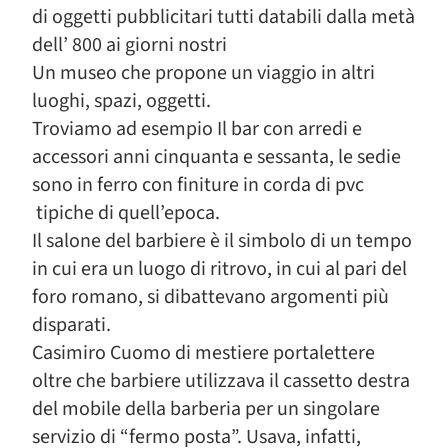
di oggetti pubblicitari tutti databili dalla metà
dell’ 800 ai giorni nostri
Un museo che propone un viaggio in altri
luoghi, spazi, oggetti.
Troviamo ad esempio Il bar con arredi e
accessori anni cinquanta e sessanta, le sedie
sono in ferro con finiture in corda di pvc
tipiche di quell’epoca.
Il salone del barbiere è il simbolo di un tempo
in cui era un luogo di ritrovo, in cui al pari del
foro romano, si dibattevano argomenti più
disparati.
Casimiro Cuomo di mestiere portalettere
oltre che barbiere utilizzava il cassetto destra
del mobile della barberia per un singolare
servizio di “fermo posta”. Usava, infatti,