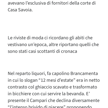
avevano l’esclusiva di fornitori della corte di
Casa Savoia.
Le riviste di moda ci ricordano gli abiti che
vestivano un’epoca, altre riportano quelli che
sono stati casi scottanti di cronaca
Nel reparto liquori, fa capolino Brancamenta
in cui lo slogan “12 mesi d’estate” era in netto
contrasto col ghiaccio scavato e trasformato
in bicchiere con cui servire la bevanda. E’
presente il Campari che declina diversamente
“l’intenso brivido di piacere” proponendo