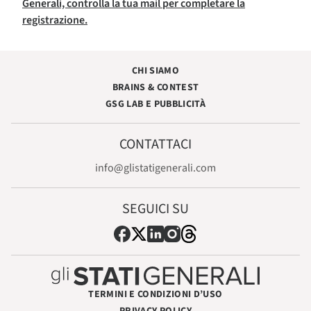
Generali, controlla la tua mail per completare la
registrazione.
CHI SIAMO
BRAINS & CONTEST
GSG LAB E PUBBLICITÀ
CONTATTACI
info@glistatigenerali.com
SEGUICI SU
TERMINI E CONDIZIONI D’USO
PRIVACY POLICY