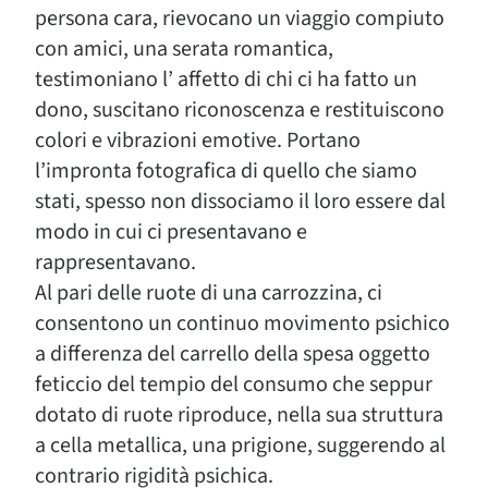
persona cara, rievocano un viaggio compiuto
con amici, una serata romantica,
testimoniano l’ affetto di chi ci ha fatto un
dono, suscitano riconoscenza e restituiscono
colori e vibrazioni emotive. Portano
l’impronta fotografica di quello che siamo
stati, spesso non dissociamo il loro essere dal
modo in cui ci presentavano e
rappresentavano.
Al pari delle ruote di una carrozzina, ci
consentono un continuo movimento psichico
a differenza del carrello della spesa oggetto
feticcio del tempio del consumo che seppur
dotato di ruote riproduce, nella sua struttura
a cella metallica, una prigione, suggerendo al
contrario rigidità psichica.