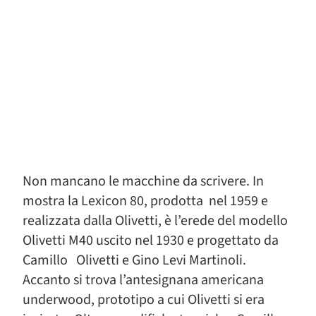
Non mancano le macchine da scrivere. In
mostra la Lexicon 80, prodotta nel 1959 e
realizzata dalla Olivetti, è l’erede del modello
Olivetti M40 uscito nel 1930 e progettato da
Camillo Olivetti e Gino Levi Martinoli.
Accanto si trova l’antesignana americana
underwood, prototipo a cui Olivetti si era