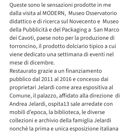
Queste sono le sensazioni prodotte in me
dalla visita al MODERN, Museo Osservatorio
didattico e di ricerca sul Novecento e Museo
della Pubblicità e del Packaging a San Marco
dei Cavoti, paese noto per la produzione di
torroncino, il prodotto dolciario tipico a cui
viene dedicato una settimana di eventi nel
mese di dicembre.
Restaurato grazie a un finanziamento
pubblico dal 2011 al 2016 e concesso dai
proprietari Jelardi come area espositiva al
Comune, il palazzo, affidato alla direzione di
Andrea Jelardi, ospita13 sale arredate con
mobili d’epoca, la biblioteca, le diverse
collezioni e archivio della famiglia Jelardi
nonchè la prima e unica esposizione italiana