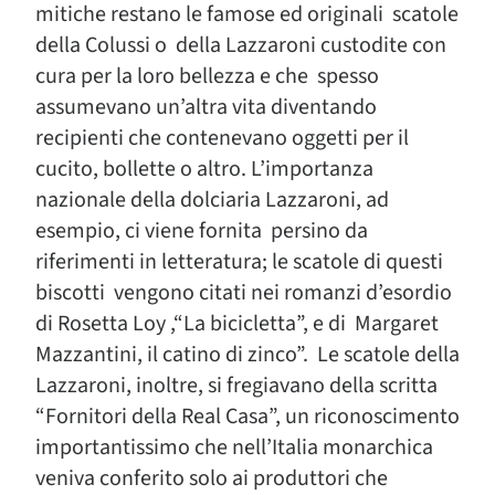
mitiche restano le famose ed originali scatole
della Colussi o della Lazzaroni custodite con
cura per la loro bellezza e che spesso
assumevano un’altra vita diventando
recipienti che contenevano oggetti per il
cucito, bollette o altro. L’importanza
nazionale della dolciaria Lazzaroni, ad
esempio, ci viene fornita persino da
riferimenti in letteratura; le scatole di questi
biscotti vengono citati nei romanzi d’esordio
di Rosetta Loy ,“La bicicletta”, e di Margaret
Mazzantini, il catino di zinco”. Le scatole della
Lazzaroni, inoltre, si fregiavano della scritta
“Fornitori della Real Casa”, un riconoscimento
importantissimo che nell’Italia monarchica
veniva conferito solo ai produttori che