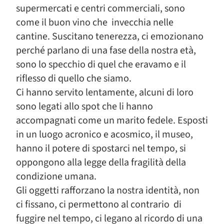
supermercati e centri commerciali, sono
come il buon vino che invecchia nelle
cantine. Suscitano tenerezza, ci emozionano
perché parlano di una fase della nostra età,
sono lo specchio di quel che eravamo e il
riflesso di quello che siamo.
Ci hanno servito lentamente, alcuni di loro
sono legati allo spot che li hanno
accompagnati come un marito fedele. Esposti
in un luogo acronico e acosmico, il museo,
hanno il potere di spostarci nel tempo, si
oppongono alla legge della fragilità della
condizione umana.
Gli oggetti rafforzano la nostra identità, non
ci fissano, ci permettono al contrario di
fuggire nel tempo, ci legano al ricordo di una