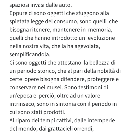
spaziosi invasi dalle auto.
Eppure ci sono oggetti che sfuggono alla
spietata legge del consumo, sono quelli che
bisogna ritenere, mantenere in memoria,
quelli che hanno introdotto un’ evoluzione
nella nostra vita, che la ha agevolata,
semplificandola.
Ci sono oggetti che attestano la bellezza di
un periodo storico, che al pari della nobiltà di
certe opere bisogna difendere, proteggere e
conservare nei musei. Sono testimoni di
un’epoca e perciò, oltre ad un valore
intrinseco, sono in sintonia con il periodo in
cui sono stati prodotti.
Al riparo dei tempi cattivi, dalle intemperie
del mondo, dai grattacieli orrendi,