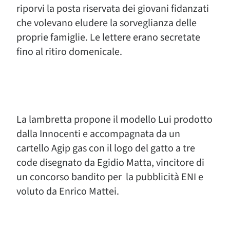
riporvi la posta riservata dei giovani fidanzati
che volevano eludere la sorveglianza delle
proprie famiglie. Le lettere erano secretate
fino al ritiro domenicale.
La lambretta propone il modello Lui prodotto
dalla Innocenti e accompagnata da un
cartello Agip gas con il logo del gatto a tre
code disegnato da Egidio Matta, vincitore di
un concorso bandito per la pubblicità ENI e
voluto da Enrico Mattei.