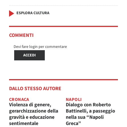
ESPLORA CULTURA
COMMENTI
Devi fare login per commentare
ACCEDI
DALLO STESSO AUTORE
CRONACA
NAPOLI
Violenza di genere,
Dialogo con Roberto
gerarchizzazione della
Battinelli, a passeggio
gravità e educazione
nella sua “Napoli
sentimentale
Greca”