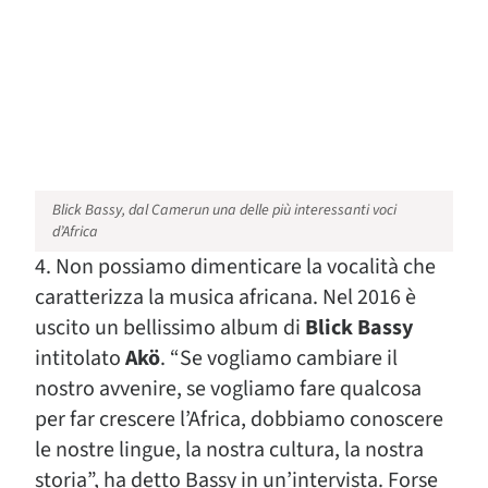
Blick Bassy, dal Camerun una delle più interessanti voci
d’Africa
4. Non possiamo dimenticare la vocalità che
caratterizza la musica africana. Nel 2016 è
uscito un bellissimo album di
Blick Bassy
intitolato
Akö
. “Se vogliamo cambiare il
nostro avvenire, se vogliamo fare qualcosa
per far crescere l’Africa, dobbiamo conoscere
le nostre lingue, la nostra cultura, la nostra
storia”, ha detto Bassy in un’intervista. Forse