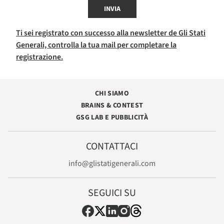
INVIA
Ti sei registrato con successo alla newsletter de Gli Stati
Generali, controlla la tua mail per completare la
registrazione.
CHI SIAMO
BRAINS & CONTEST
GSG LAB E PUBBLICITÀ
CONTATTACI
info@glistatigenerali.com
SEGUICI SU