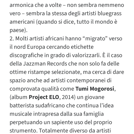
armonica che a volte – non sembra nemmeno
vero – sembra la stessa degli artisti bluegrass
americani (quando si dice, tutto il mondo è
paese).
2. Molti artisti africani hanno “migrato” verso
il nord Europa cercando etichette
discografiche in grado di valorizzarli. È il caso
della Jazzman Records che non solo fa delle
ottime ristampe selezionate, ma cerca di dare
spazio anche ad artisti contemporanei di
comprovata qualità come
Tumi Mogorosi
,
(album
Project ELO
, 2014) un giovane
batterista sudafricano che continua l’idea
musicale intrapresa dalla sua famiglia
perpetuando un sapiente uso del proprio
strumento. Totalmente diverso da artisti