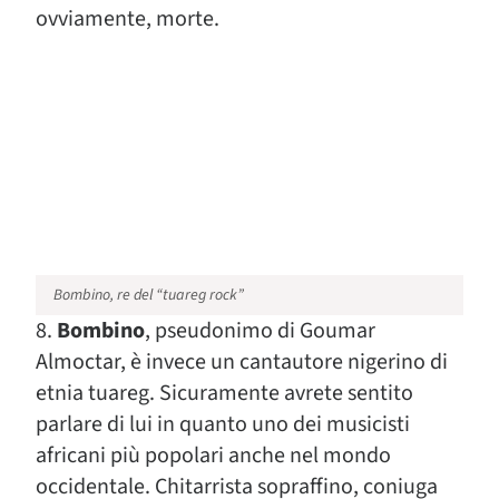
ovviamente, morte.
Bombino, re del “tuareg rock”
8.
Bombino
, pseudonimo di Goumar
Almoctar, è invece un cantautore nigerino di
etnia tuareg. Sicuramente avrete sentito
parlare di lui in quanto uno dei musicisti
africani più popolari anche nel mondo
occidentale. Chitarrista sopraffino, coniuga