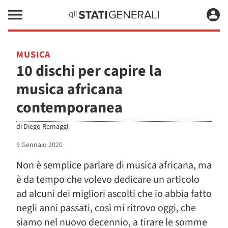
MUSICA
10 dischi per capire la
musica africana
contemporanea
di
Diego Remaggi
9 Gennaio 2020
Non è semplice parlare di musica africana, ma
è da tempo che volevo dedicare un articolo
ad alcuni dei migliori ascolti che io abbia fatto
negli anni passati, così mi ritrovo oggi, che
siamo nel nuovo decennio, a tirare le somme