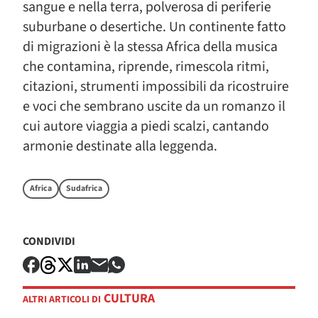
sangue e nella terra, polverosa di periferie
suburbane o desertiche. Un continente fatto
di migrazioni è la stessa Africa della musica
che contamina, riprende, rimescola ritmi,
citazioni, strumenti impossibili da ricostruire
e voci che sembrano uscite da un romanzo il
cui autore viaggia a piedi scalzi, cantando
armonie destinate alla leggenda.
Africa
Sudafrica
CONDIVIDI
CULTURA
ALTRI ARTICOLI DI