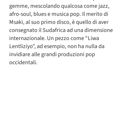
gemme, mescolando qualcosa come jazz,
afro-soul, blues e musica pop. Il merito di
Msaki, al suo primo disco, è quello di aver
consegnato il Sudafrica ad una dimensione
internazionale. Un pezzo come “Liwa
Lentliziyo”, ad esempio, non ha nulla da
invidiare alle grandi produzioni pop
occidentali.