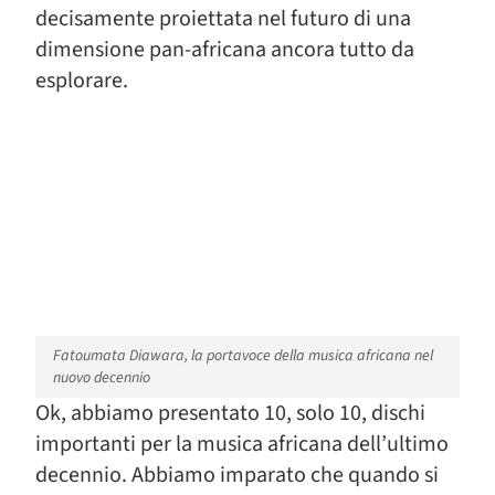
decisamente proiettata nel futuro di una
dimensione pan-africana ancora tutto da
esplorare.
Fatoumata Diawara, la portavoce della musica africana nel
nuovo decennio
Ok, abbiamo presentato 10, solo 10, dischi
importanti per la musica africana dell’ultimo
decennio. Abbiamo imparato che quando si