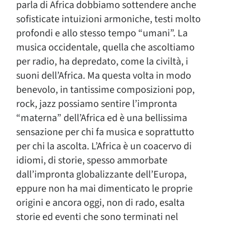
parla di Africa dobbiamo sottendere anche
sofisticate intuizioni armoniche, testi molto
profondi e allo stesso tempo “umani”. La
musica occidentale, quella che ascoltiamo
per radio, ha depredato, come la civiltà, i
suoni dell’Africa. Ma questa volta in modo
benevolo, in tantissime composizioni pop,
rock, jazz possiamo sentire l’impronta
“materna” dell’Africa ed è una bellissima
sensazione per chi fa musica e soprattutto
per chi la ascolta. L’Africa è un coacervo di
idiomi, di storie, spesso ammorbate
dall’impronta globalizzante dell’Europa,
eppure non ha mai dimenticato le proprie
origini e ancora oggi, non di rado, esalta
storie ed eventi che sono terminati nel