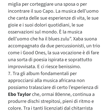
miglia per corteggiare una sposa o per
incontrare il suo Capo. La musica dell’uomo
che canta delle sue esperienze di vita, le sue
gioie e i suoi dolori quotidiani, le sue
osservazioni sul mondo. È la musica
dell’uomo che ha il blues zulu”. Xaba suona
accompagnato da due percussionisti, un trio
come i Good Ones, la sua vocazione è di fare
una sorta di poesia ispirata e soprattutto
improvvisata. E ci riesce benissimo.
7. Tra gli album fondamentali per
approcciarsi alla musica africana non
possiamo tralasciare di certo l’esperienza di
Ebo Taylor
che, ormai 80enne, continua a
produrre dischi strepitosi, pieni di ritmo e
colore. Tra i tanti licenziati dal chitarrista