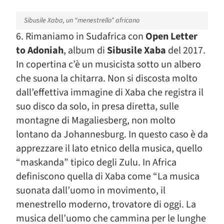
Sibusile Xaba, un “menestrello” africano
6. Rimaniamo in Sudafrica con
Open Letter
to Adoniah
, album di
Sibusile Xaba
del 2017.
In copertina c’è un musicista sotto un albero
che suona la chitarra. Non si discosta molto
dall’effettiva immagine di Xaba che registra il
suo disco da solo, in presa diretta, sulle
montagne di Magaliesberg, non molto
lontano da Johannesburg. In questo caso è da
apprezzare il lato etnico della musica, quello
“maskanda” tipico degli Zulu. In Africa
definiscono quella di Xaba come “La musica
suonata dall’uomo in movimento, il
menestrello moderno, trovatore di oggi. La
musica dell’uomo che cammina per le lunghe