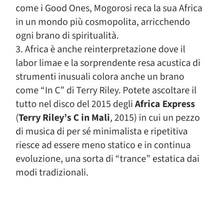
come i Good Ones, Mogorosi reca la sua Africa
in un mondo più cosmopolita, arricchendo
ogni brano di spiritualità.
3. Africa è anche reinterpretazione dove il
labor limae e la sorprendente resa acustica di
strumenti inusuali colora anche un brano
come “In C” di Terry Riley. Potete ascoltare il
tutto nel disco del 2015 degli
Africa Express
(
Terry Riley’s C in Mali
, 2015) in cui un pezzo
di musica di per sé minimalista e ripetitiva
riesce ad essere meno statico e in continua
evoluzione, una sorta di “trance” estatica dai
modi tradizionali.