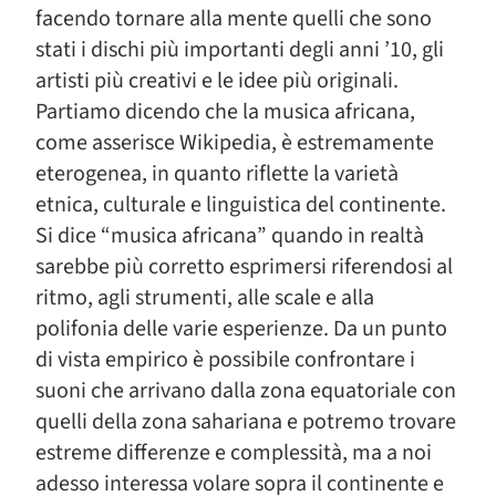
facendo tornare alla mente quelli che sono
stati i dischi più importanti degli anni ’10, gli
artisti più creativi e le idee più originali.
Partiamo dicendo che la musica africana,
come asserisce Wikipedia, è estremamente
eterogenea, in quanto riflette la varietà
etnica, culturale e linguistica del continente.
Si dice “musica africana” quando in realtà
sarebbe più corretto esprimersi riferendosi al
ritmo, agli strumenti, alle scale e alla
polifonia delle varie esperienze. Da un punto
di vista empirico è possibile confrontare i
suoni che arrivano dalla zona equatoriale con
quelli della zona sahariana e potremo trovare
estreme differenze e complessità, ma a noi
adesso interessa volare sopra il continente e