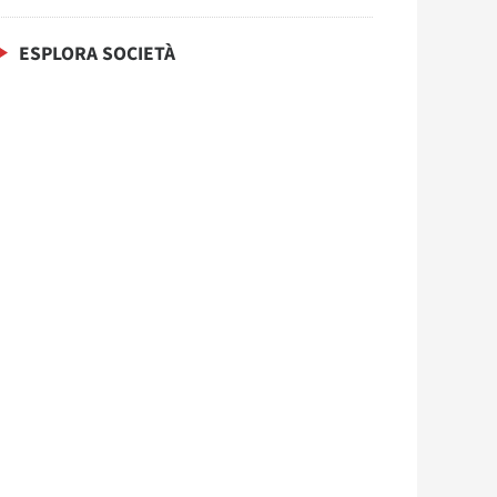
ESPLORA SOCIETÀ