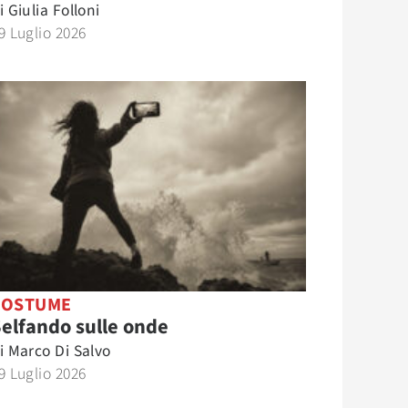
i
Giulia Folloni
9 Luglio 2026
COSTUME
elfando sulle onde
i
Marco Di Salvo
9 Luglio 2026