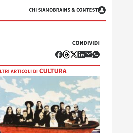
CHI SIAMO
BRAINS & CONTEST
CONDIVIDI
CULTURA
LTRI ARTICOLI DI