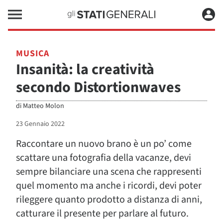
MUSICA
Insanità: la creatività
secondo Distortionwaves
di
Matteo Molon
23 Gennaio 2022
Raccontare un nuovo brano è un po’ come
scattare una fotografia della vacanze, devi
sempre bilanciare una scena che rappresenti
quel momento ma anche i ricordi, devi poter
rileggere quanto prodotto a distanza di anni,
catturare il presente per parlare al futuro.