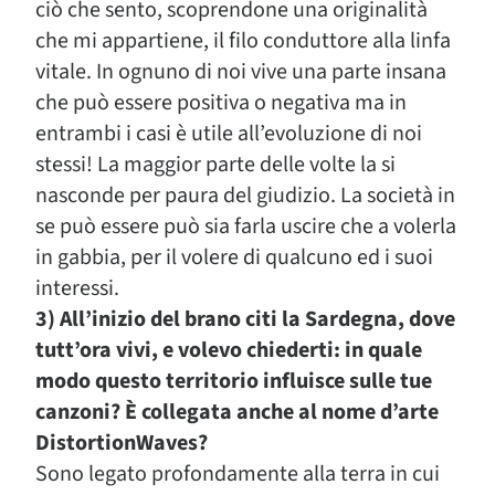
ciò che sento, scoprendone una originalità
che mi appartiene, il filo conduttore alla linfa
vitale. In ognuno di noi vive una parte insana
che può essere positiva o negativa ma in
entrambi i casi è utile all’evoluzione di noi
stessi! La maggior parte delle volte la si
nasconde per paura del giudizio. La società in
se può essere può sia farla uscire che a volerla
in gabbia, per il volere di qualcuno ed i suoi
interessi.
3) All’inizio del brano citi la Sardegna, dove
tutt’ora vivi, e volevo chiederti: in quale
modo questo territorio influisce sulle tue
canzoni? È collegata anche al nome d’arte
DistortionWaves?
Sono legato profondamente alla terra in cui