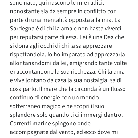
sono nato, qui nascono le mie radici,
nonostante sia da sempre in conflitto con
parte di una mentalità opposta alla mia. La
Sardegna è di chi la ama e non basta viverci
per reputarsi parte di essa. Lei è una Dea che
si dona agli occhi di chi la sa apprezzare
rispettandola. Io ho imparato ad apprezzarla
allontanandomi da lei, emigrando tante volte
e raccontandone la sua ricchezza. Chi la ama
e vive lontano da casa la sua nostalgia, sa di
cosa parlo. Il mare che la circonda è un flusso
continuo di energie con un mondo
sotterraneo magico e ne scopri il suo
splendore solo quando ti ci immergi dentro.
Correnti marine spingono onde
accompagnate dal vento, ed ecco dove mi