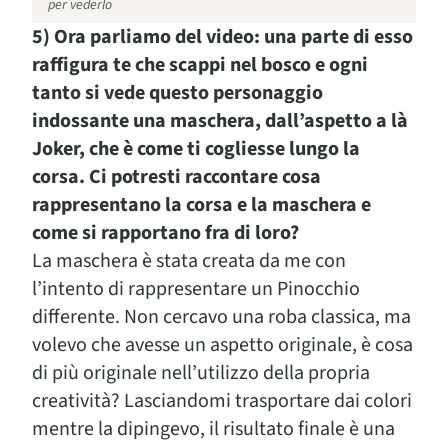
per vederlo
5) Ora parliamo del video: una parte di esso
raffigura te che scappi nel bosco e ogni
tanto si vede questo personaggio
indossante una maschera, dall’aspetto a là
Joker, che è come ti cogliesse lungo la
corsa. Ci potresti raccontare cosa
rappresentano la corsa e la maschera e
come si rapportano fra di loro?
La maschera è stata creata da me con
l’intento di rappresentare un Pinocchio
differente. Non cercavo una roba classica, ma
volevo che avesse un aspetto originale, è cosa
di più originale nell’utilizzo della propria
creatività? Lasciandomi trasportare dai colori
mentre la dipingevo, il risultato finale è una