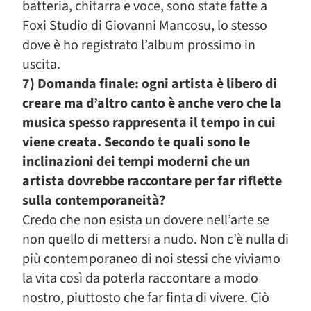
batteria, chitarra e voce, sono state fatte a
Foxi Studio di Giovanni Mancosu, lo stesso
dove è ho registrato l’album prossimo in
uscita.
7) Domanda finale: ogni artista è libero di
creare ma d’altro canto è anche vero che la
musica spesso rappresenta il tempo in cui
viene creata. Secondo te quali sono le
inclinazioni dei tempi moderni che un
artista dovrebbe raccontare per far riflette
sulla contemporaneità?
Credo che non esista un dovere nell’arte se
non quello di mettersi a nudo. Non c’è nulla di
più contemporaneo di noi stessi che viviamo
la vita così da poterla raccontare a modo
nostro, piuttosto che far finta di vivere. Ciò