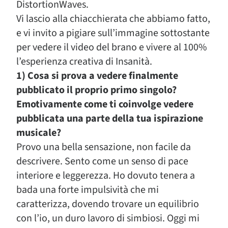
DistortionWaves.
Vi lascio alla chiacchierata che abbiamo fatto,
e vi invito a pigiare sull’immagine sottostante
per vedere il video del brano e vivere al 100%
l’esperienza creativa di Insanità.
1) Cosa si prova a vedere finalmente
pubblicato il proprio primo singolo?
Emotivamente come ti coinvolge vedere
pubblicata una parte della tua ispirazione
musicale?
Provo una bella sensazione, non facile da
descrivere. Sento come un senso di pace
interiore e leggerezza. Ho dovuto tenera a
bada una forte impulsività che mi
caratterizza, dovendo trovare un equilibrio
con l’io, un duro lavoro di simbiosi. Oggi mi