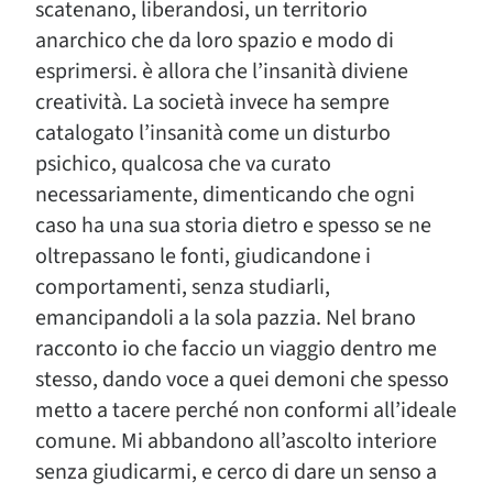
scatenano, liberandosi, un territorio
anarchico che da loro spazio e modo di
esprimersi. è allora che l’insanità diviene
creatività. La società invece ha sempre
catalogato l’insanità come un disturbo
psichico, qualcosa che va curato
necessariamente, dimenticando che ogni
caso ha una sua storia dietro e spesso se ne
oltrepassano le fonti, giudicandone i
comportamenti, senza studiarli,
emancipandoli a la sola pazzia. Nel brano
racconto io che faccio un viaggio dentro me
stesso, dando voce a quei demoni che spesso
metto a tacere perché non conformi all’ideale
comune. Mi abbandono all’ascolto interiore
senza giudicarmi, e cerco di dare un senso a