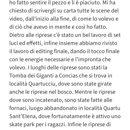
ho fatto sentire il pezzo e li è piaciuto. Mi ha
chiesto di scrivergli su carta tutte le scene del
video, dall’inizio alla fine, di come lo volevo e
di ciò che avevo in mente e così ho fatto.
Dietro alle riprese c’è stato un bel lavoro di set
luci ed effetti, infine insieme abbiamo rivisto
il lavoro di editing finale, dando il tocco finale
con le energie necessarie e l’impronta che
volevo. I luoghi delle riprese sono stati la
Tomba dei Giganti a Concias che si trova in
località Quartucciu, dove sono state girate
anche le riprese nel bosco. Mentre le riprese
dove sono incatenato, sono state fatte alle
fornaci, luogo abbandonato in località Quartu
Sant’Elena, dove fortunatamente è attivo uno
skate park per i ragazzi. Infine le riprese di