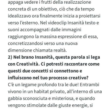
appaga vedere i frutti della realizzazione
concreta di un obiettivo, ciò che da tempo
idealizzavo ora finalmente inizia a proiettarsi
verso l’esterno. Nel videoclip Insanità testo e
suoni accompagnati dalle immagini
raggiungono la massina espressione di essa,
concretizzandosi verso una nuova
dimensione chiamata realtà.
2) Nel brano Insanità, questa parola si lega
con Creatività. Ci potresti raccontare come
questi due concetti si connettono e
influiscono nel tuo processo creativo?
C’è un legame profondo tra le due! Entrambi
vivono in un habitat privato, all’interno di una
gabbia sconosciuta e misteriosa, e quando
vengono stimolate dalle giuste energie, si