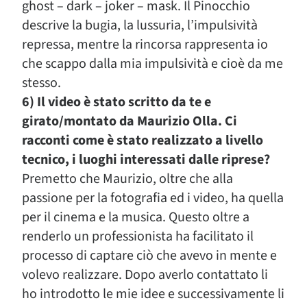
ghost – dark – joker – mask. Il Pinocchio
descrive la bugia, la lussuria, l’impulsività
repressa, mentre la rincorsa rappresenta io
che scappo dalla mia impulsività e cioè da me
stesso.
6) Il video è stato scritto da te e
girato/montato da Maurizio Olla. Ci
racconti come è stato realizzato a livello
tecnico, i luoghi interessati dalle riprese?
Premetto che Maurizio, oltre che alla
passione per la fotografia ed i video, ha quella
per il cinema e la musica. Questo oltre a
renderlo un professionista ha facilitato il
processo di captare ciò che avevo in mente e
volevo realizzare. Dopo averlo contattato li
ho introdotto le mie idee e successivamente li