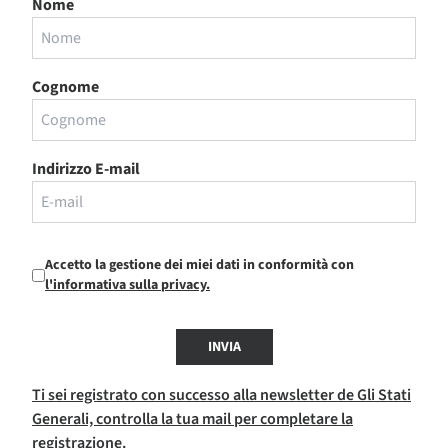
Nome
Cognome
Indirizzo E-mail
Accetto la gestione dei miei dati in conformità con
l'informativa sulla privacy.
INVIA
Ti sei registrato con successo alla newsletter de Gli Stati
Generali, controlla la tua mail per completare la
registrazione.