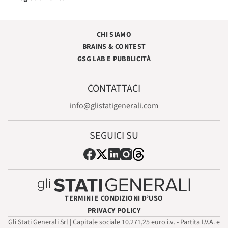
CHI SIAMO
BRAINS & CONTEST
GSG LAB E PUBBLICITÀ
CONTATTACI
info@glistatigenerali.com
SEGUICI SU
TERMINI E CONDIZIONI D’USO
PRIVACY POLICY
Gli Stati Generali Srl | Capitale sociale 10.271,25 euro i.v. - Partita I.V.A. e