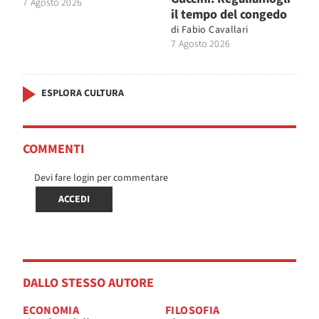
7 Agosto 2026
il tempo del congedo
di
Fabio Cavallari
7 Agosto 2026
ESPLORA CULTURA
COMMENTI
Devi fare login per commentare
ACCEDI
DALLO STESSO AUTORE
ECONOMIA
FILOSOFIA