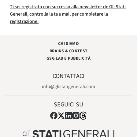
Ti sei registrato con successo alla newsletter de Gli Stati
Generali, controlla la tua mail per completare la
registrazione.
CHI SIAMO
BRAINS & CONTEST
GSG LAB E PUBBLICITÀ
CONTATTACI
info@glistatigenerali.com
SEGUICI SU