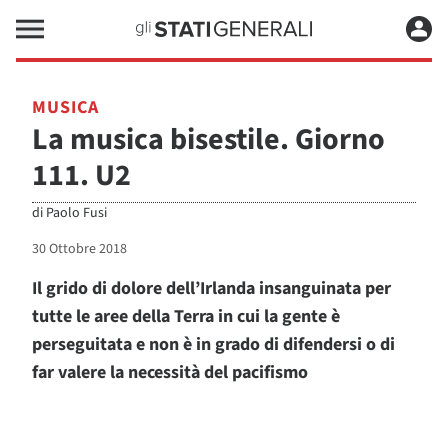
MUSICA
La musica bisestile. Giorno
111. U2
di
Paolo Fusi
30 Ottobre 2018
Il grido di dolore dell’Irlanda insanguinata per
tutte le aree della Terra in cui la gente è
perseguitata e non è in grado di difendersi o di
far valere la necessità del pacifismo