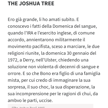
THE JOSHUA TREE
Ero già grande, li ho amati subito. E
conoscevo i fatti della Domenica del sangue,
quando l’IRA e l’esercito inglese, di comune
accordo, annientarono militarmente il
movimento pacifista, sceso a marciare, le due
religioni riunite, la domenica 30 gennaio del
1972, a Derry, nell’Ulster, chiedendo una
soluzione non violenta di decenni di sangue e
orrore. E so che Bono era figlio di una famiglia
mista, per cui credo di immaginare la sua
sorpresa, il suo choc, la sua disperazione, la
sua incomprensione per le ragioni di chui, da
ambvo le parti, uccise.