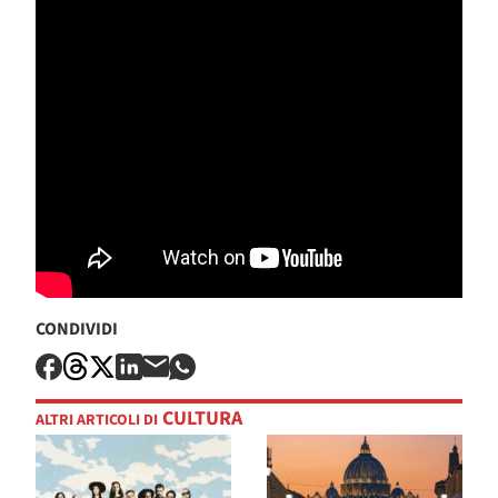
CONDIVIDI
CULTURA
ALTRI ARTICOLI DI