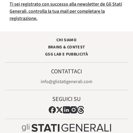
Ti sei registrato con successo alla newsletter de Gli Stati
Generali, controlla la tua mail per completare la
registrazione.
CHI SIAMO
BRAINS & CONTEST
GSG LAB E PUBBLICITÀ
CONTATTACI
info@glistatigenerali.com
SEGUICI SU