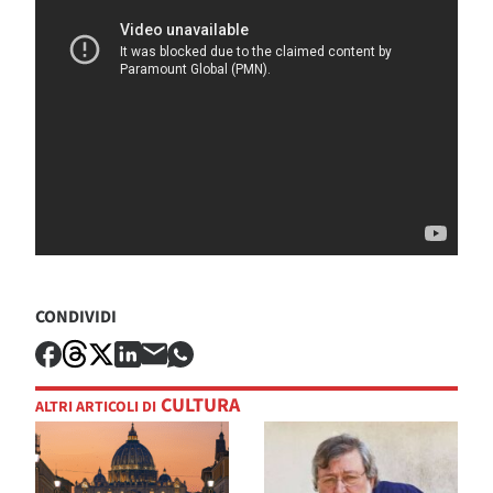
CONDIVIDI
CULTURA
ALTRI ARTICOLI DI