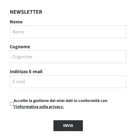
NEWSLETTER
Nome
Cognome
Indirizzo E-mail
Accetto la gestione dei miei dati in conformità con
l'informativa sulla privacy.
INVIA