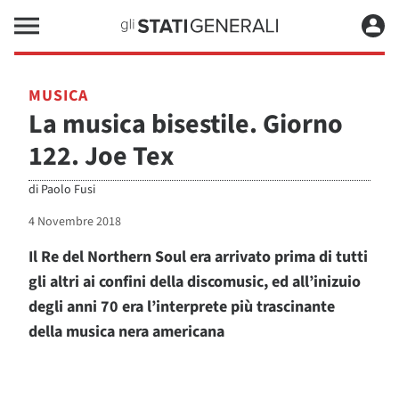
MUSICA
La musica bisestile. Giorno
122. Joe Tex
di
Paolo Fusi
4 Novembre 2018
Il Re del Northern Soul era arrivato prima di tutti
gli altri ai confini della discomusic, ed all’inizuio
degli anni 70 era l’interprete più trascinante
della musica nera americana