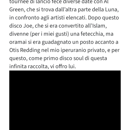
tournée di lancio fece diverse date con Al
Green, che si trova dall’altra parte della Luna,
in confronto agli artisti elencati. Dopo questo
disco Joe, che si era convertito all’Islam,
divenne (per i miei gusti) una fetecchia, ma
oramai si era guadagnato un posto accanto a
Otis Redding nel mio iperuranio privato, e per
questo, come primo disco soul di questa
infinita raccolta, vi offro lui.