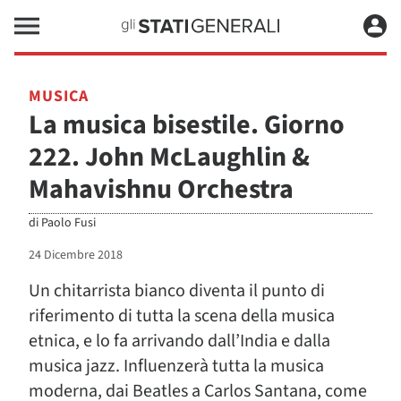
MUSICA
La musica bisestile. Giorno
222. John McLaughlin &
Mahavishnu Orchestra
di
Paolo Fusi
24 Dicembre 2018
Un chitarrista bianco diventa il punto di
riferimento di tutta la scena della musica
etnica, e lo fa arrivando dall’India e dalla
musica jazz. Influenzerà tutta la musica
moderna, dai Beatles a Carlos Santana, come