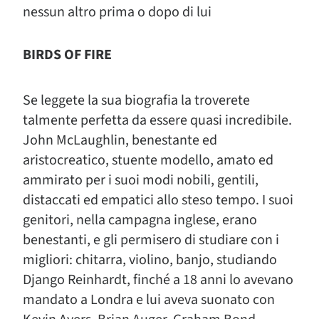
nessun altro prima o dopo di lui
BIRDS OF FIRE
Se leggete la sua biografia la troverete
talmente perfetta da essere quasi incredibile.
John McLaughlin, benestante ed
aristocreatico, stuente modello, amato ed
ammirato per i suoi modi nobili, gentili,
distaccati ed empatici allo steso tempo. I suoi
genitori, nella campagna inglese, erano
benestanti, e gli permisero di studiare con i
migliori: chitarra, violino, banjo, studiando
Django Reinhardt, finché a 18 anni lo avevano
mandato a Londra e lui aveva suonato con