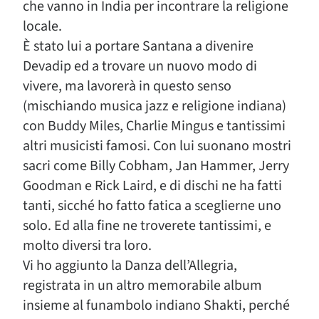
che vanno in India per incontrare la religione
locale.
È stato lui a portare Santana a divenire
Devadip ed a trovare un nuovo modo di
vivere, ma lavorerà in questo senso
(mischiando musica jazz e religione indiana)
con Buddy Miles, Charlie Mingus e tantissimi
altri musicisti famosi. Con lui suonano mostri
sacri come Billy Cobham, Jan Hammer, Jerry
Goodman e Rick Laird, e di dischi ne ha fatti
tanti, sicché ho fatto fatica a sceglierne uno
solo. Ed alla fine ne troverete tantissimi, e
molto diversi tra loro.
Vi ho aggiunto la Danza dell’Allegria,
registrata in un altro memorabile album
insieme al funambolo indiano Shakti, perché