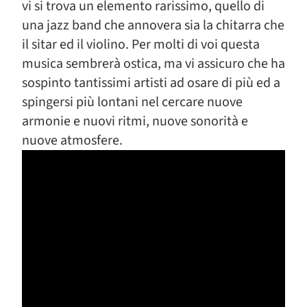
vi si trova un elemento rarissimo, quello di
una jazz band che annovera sia la chitarra che
il sitar ed il violino. Per molti di voi questa
musica sembrerà ostica, ma vi assicuro che ha
sospinto tantissimi artisti ad osare di più ed a
spingersi più lontani nel cercare nuove
armonie e nuovi ritmi, nuove sonorità e
nuove atmosfere.