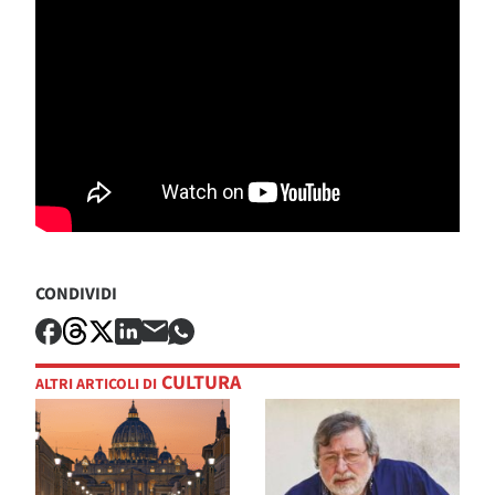
CONDIVIDI
CULTURA
ALTRI ARTICOLI DI