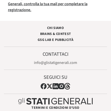
Generali, controlla la tua mail per completare la
registrazione.
CHI SIAMO
BRAINS & CONTEST
GSG LAB E PUBBLICITÀ
CONTATTACI
info@glistatigenerali.com
SEGUICI SU
TERMINI E CONDIZIONI D’USO