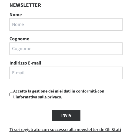
NEWSLETTER
Nome
Cognome
Indirizzo E-mail
Accetto la gestione dei miei dati in conformità con
l'informativa sulla privacy.
INVIA
Ti sei registrato con successo alla newsletter de Gli Stati