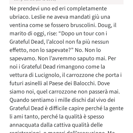
Ne prendevi uno ed eri completamente
ubriaco. Leslie ne aveva mandati giù una
ventina come se fossero bruscolini. Doug, il
marito di oggi, rise: “Dopo un tour con i
Grateful Dead, l’alcool non fa più nessun
effetto, non lo sapevate?” No. Non lo
sapevamo. Non l’avremmo saputo mai. Per
noi i Grateful Dead rimangono come la
vettura di Lucignolo, il carrozzone che porta i
futuri asinelli al Paese dei Balocchi. Dove
siamo noi, quel carrozzone non passerà mai.
Quando sentiamo i mille dischi dal vivo dei
Grateful Dead è difficile capire perché la gente
li ami tanto, perché la qualità è spesso
annacquata dalla cattiva qualità delle