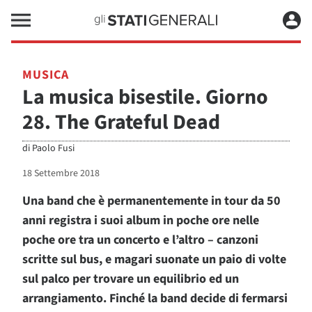
MUSICA
La musica bisestile. Giorno
28. The Grateful Dead
di
Paolo Fusi
18 Settembre 2018
Una band che è permanentemente in tour da 50
anni registra i suoi album in poche ore nelle
poche ore tra un concerto e l’altro – canzoni
scritte sul bus, e magari suonate un paio di volte
sul palco per trovare un equilibrio ed un
arrangiamento. Finché la band decide di fermarsi