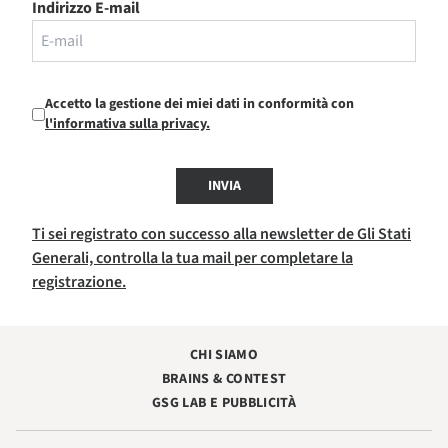
Indirizzo E-mail
Accetto la gestione dei miei dati in conformità con
l'informativa sulla privacy.
INVIA
Ti sei registrato con successo alla newsletter de Gli Stati
Generali, controlla la tua mail per completare la
registrazione.
CHI SIAMO
BRAINS & CONTEST
GSG LAB E PUBBLICITÀ