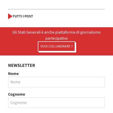
TUTTI I POST
Gli Stati Generali è anche piattaforma di giornalismo
partecipativo
VUOI COLLABORARE ?
NEWSLETTER
Nome
Cognome