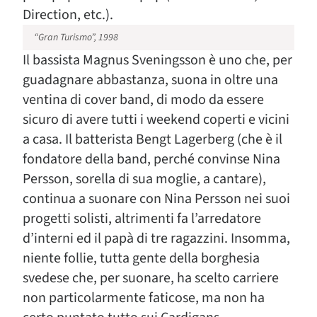
Direction, etc.).
“Gran Turismo”, 1998
Il bassista Magnus Sveningsson è uno che, per
guadagnare abbastanza, suona in oltre una
ventina di cover band, di modo da essere
sicuro di avere tutti i weekend coperti e vicini
a casa. Il batterista Bengt Lagerberg (che è il
fondatore della band, perché convinse Nina
Persson, sorella di sua moglie, a cantare),
continua a suonare con Nina Persson nei suoi
progetti solisti, altrimenti fa l’arredatore
d’interni ed il papà di tre ragazzini. Insomma,
niente follie, tutta gente della borghesia
svedese che, per suonare, ha scelto carriere
non particolarmente faticose, ma non ha