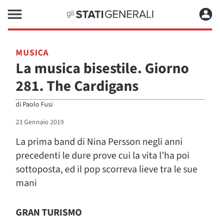
MUSICA
La musica bisestile. Giorno
281. The Cardigans
di
Paolo Fusi
23 Gennaio 2019
La prima band di Nina Persson negli anni
precedenti le dure prove cui la vita l’ha poi
sottoposta, ed il pop scorreva lieve tra le sue
mani
GRAN TURISMO