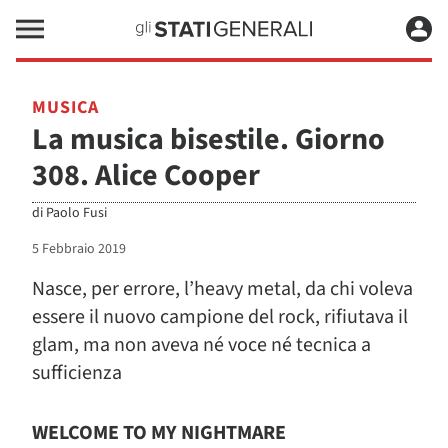
MUSICA
La musica bisestile. Giorno
308. Alice Cooper
di
Paolo Fusi
5 Febbraio 2019
Nasce, per errore, l’heavy metal, da chi voleva
essere il nuovo campione del rock, rifiutava il
glam, ma non aveva né voce né tecnica a
sufficienza
WELCOME TO MY NIGHTMARE