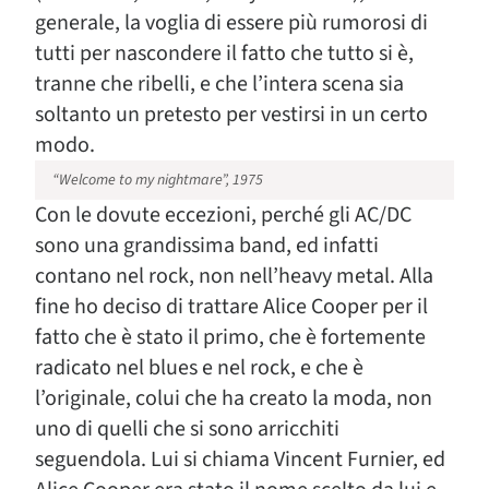
generale, la voglia di essere più rumorosi di
tutti per nascondere il fatto che tutto si è,
tranne che ribelli, e che l’intera scena sia
soltanto un pretesto per vestirsi in un certo
modo.
“Welcome to my nightmare”, 1975
Con le dovute eccezioni, perché gli AC/DC
sono una grandissima band, ed infatti
contano nel rock, non nell’heavy metal. Alla
fine ho deciso di trattare Alice Cooper per il
fatto che è stato il primo, che è fortemente
radicato nel blues e nel rock, e che è
l’originale, colui che ha creato la moda, non
uno di quelli che si sono arricchiti
seguendola. Lui si chiama Vincent Furnier, ed