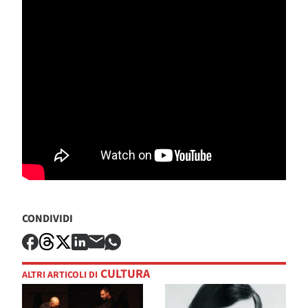
CONDIVIDI
CULTURA
ALTRI ARTICOLI DI