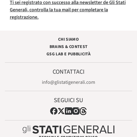
Ti sei registrato con successo alla newsletter de Gli Stati
Generali, controlla la tua mail per completare la
registrazione.
CHI SIAMO
BRAINS & CONTEST
GSG LAB E PUBBLICITÀ
CONTATTACI
info@glistatigenerali.com
SEGUICI SU