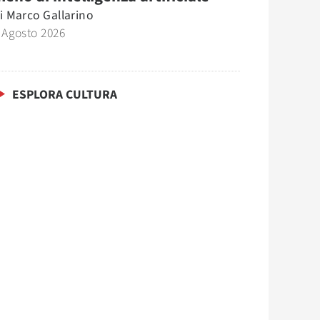
i
Marco Gallarino
 Agosto 2026
ESPLORA CULTURA