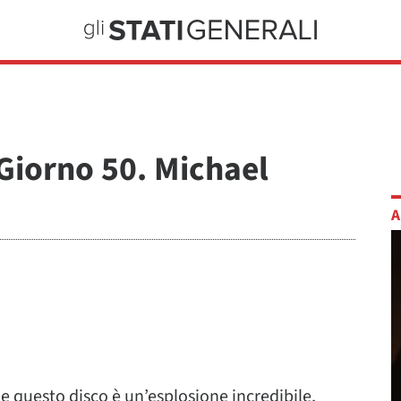
 Giorno 50. Michael
A
e questo disco è un’esplosione incredibile,