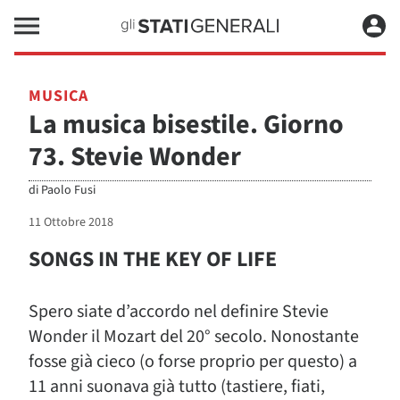
MUSICA
La musica bisestile. Giorno
73. Stevie Wonder
di
Paolo Fusi
11 Ottobre 2018
SONGS IN THE KEY OF LIFE
Spero siate d’accordo nel definire Stevie
Wonder il Mozart del 20° secolo. Nonostante
fosse già cieco (o forse proprio per questo) a
11 anni suonava già tutto (tastiere, fiati,