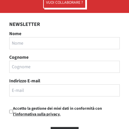
VUOI COLLABORARE ?
NEWSLETTER
Nome
Cognome
Indirizzo E-mail
Accetto la gestione dei miei dati in conformità con
l'informativa sulla privacy.