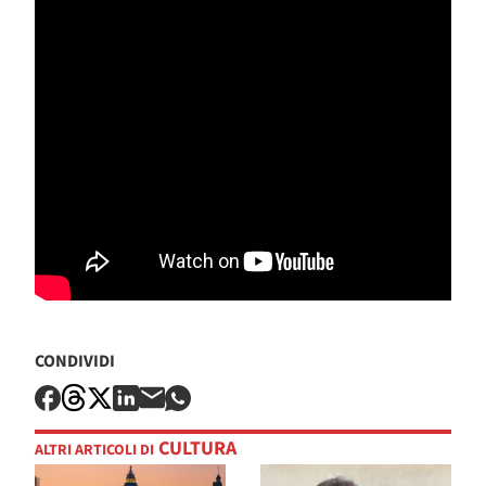
CONDIVIDI
CULTURA
ALTRI ARTICOLI DI