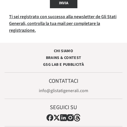
INVIA
Ti sei registrato con successo alla newsletter de Gli Stati
Generali, controlla la tua mail per completare la
registrazione.
CHI SIAMO
BRAINS & CONTEST
GSG LAB E PUBBLICITÀ
CONTATTACI
info@glistatigenerali.com
SEGUICI SU