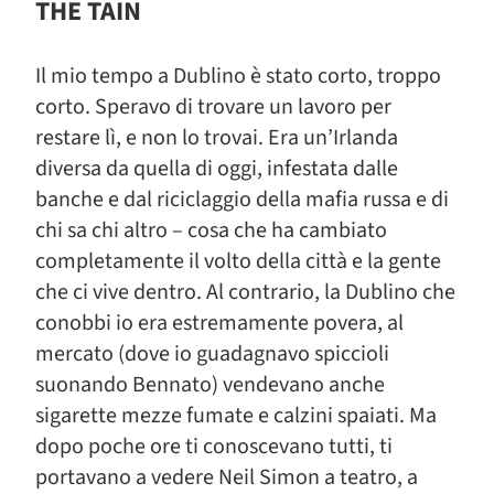
THE TAIN
Il mio tempo a Dublino è stato corto, troppo
corto. Speravo di trovare un lavoro per
restare lì, e non lo trovai. Era un’Irlanda
diversa da quella di oggi, infestata dalle
banche e dal riciclaggio della mafia russa e di
chi sa chi altro – cosa che ha cambiato
completamente il volto della città e la gente
che ci vive dentro. Al contrario, la Dublino che
conobbi io era estremamente povera, al
mercato (dove io guadagnavo spiccioli
suonando Bennato) vendevano anche
sigarette mezze fumate e calzini spaiati. Ma
dopo poche ore ti conoscevano tutti, ti
portavano a vedere Neil Simon a teatro, a