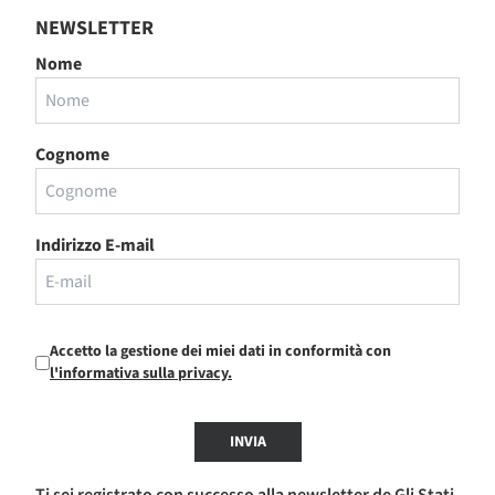
NEWSLETTER
Nome
Cognome
Indirizzo E-mail
Accetto la gestione dei miei dati in conformità con
l'informativa sulla privacy.
INVIA