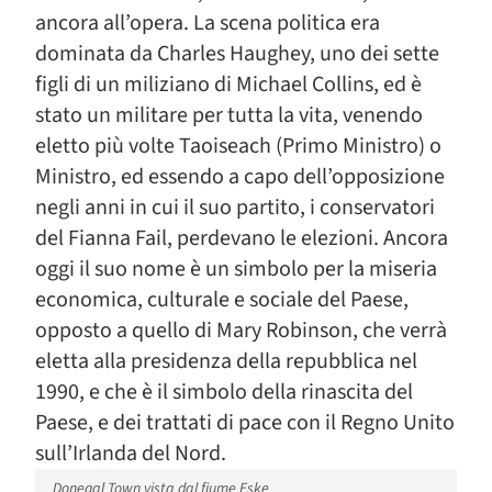
ancora all’opera. La scena politica era
dominata da Charles Haughey, uno dei sette
figli di un miliziano di Michael Collins, ed è
stato un militare per tutta la vita, venendo
eletto più volte Taoiseach (Primo Ministro) o
Ministro, ed essendo a capo dell’opposizione
negli anni in cui il suo partito, i conservatori
del Fianna Fail, perdevano le elezioni. Ancora
oggi il suo nome è un simbolo per la miseria
economica, culturale e sociale del Paese,
opposto a quello di Mary Robinson, che verrà
eletta alla presidenza della repubblica nel
1990, e che è il simbolo della rinascita del
Paese, e dei trattati di pace con il Regno Unito
sull’Irlanda del Nord.
Donegal Town vista dal fiume Eske