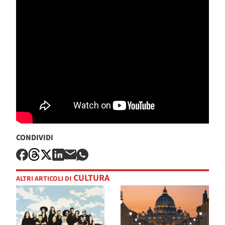
CONDIVIDI
CULTURA
ALTRI ARTICOLI DI