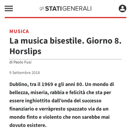
MUSICA
La musica bisestile. Giorno 8.
Horslips
di
Paolo Fusi
9 Settembre 2018
Dublino, tra il 1969 e gli anni 80. Un mondo di
bellezza, miseria, rabbia e felicità che sta per
essere inghiottito dall’onda del successo
finanziario e verràpresto spazzato via da un
mondo finto e violento che non sarebbe mai
dovuto esistere.