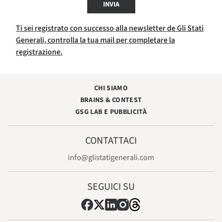
INVIA
Ti sei registrato con successo alla newsletter de Gli Stati
Generali, controlla la tua mail per completare la
registrazione.
CHI SIAMO
BRAINS & CONTEST
GSG LAB E PUBBLICITÀ
CONTATTACI
info@glistatigenerali.com
SEGUICI SU