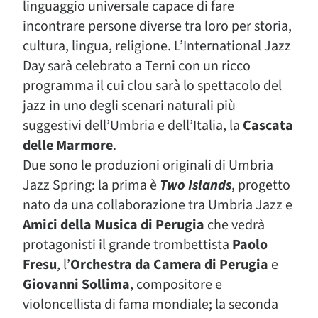
linguaggio universale capace di fare
incontrare persone diverse tra loro per storia,
cultura, lingua, religione. L’International Jazz
Day sarà celebrato a Terni con un ricco
programma il cui clou sarà lo spettacolo del
jazz in uno degli scenari naturali più
suggestivi dell’Umbria e dell’Italia, la
Cascata
delle Marmore
.
Due sono le produzioni originali di Umbria
Jazz Spring: la prima è
Two Islands
, progetto
nato da una collaborazione tra Umbria Jazz e
Amici della Musica di Perugia
che vedrà
protagonisti il grande trombettista
Paolo
Fresu
, l’
Orchestra da Camera di Perugia
e
Giovanni Sollima
, compositore e
violoncellista di fama mondiale; la seconda