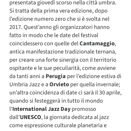
presentata giovedì scorso nella città umbra.
Si tratta della prima vera edizione, dopo
l’edizione numero zero che si è svolta nel
2017. Quest’anno gli organizzatori hanno
fatto in modo che le date del festival
coincidessero con quelle del
Cantamaggio
,
antica manifestazione tradizionale ternana,
per creare una forte sinergia con il territorio
ospitante e le sue peculiarità, come avviene
da tanti anni a
Perugia
per l’edizione estiva di
Umbria Jazz e a
Orvieto
per quella invernale;
un’altra coincidenza di date ci sarà il 30 aprile,
quando si festeggerà in tutto il mondo
l’
International Jazz Day
promosso
dall’
UNESCO
, la giornata dedicata al jazz
come espressione culturale planetaria e