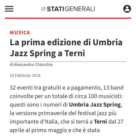
MUSICA
La prima edizione di Umbria
Jazz Spring a Terni
di
Alessandro Chiocchia
10 Febbraio 2018
32 eventi tra gratuiti e a pagamento, 13 band
coinvolte per un totale di circa 100 musicisti:
questi sono i numeri di
Umbria Jazz Spring
,
la versione primaverile del festival jazz più
importante d’Italia, che si terrà a
Terni
dal 27
aprile al primo maggio e che è stata