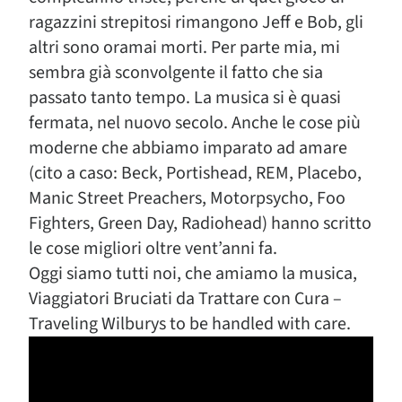
ragazzini strepitosi rimangono Jeff e Bob, gli
altri sono oramai morti. Per parte mia, mi
sembra già sconvolgente il fatto che sia
passato tanto tempo. La musica si è quasi
fermata, nel nuovo secolo. Anche le cose più
moderne che abbiamo imparato ad amare
(cito a caso: Beck, Portishead, REM, Placebo,
Manic Street Preachers, Motorpsycho, Foo
Fighters, Green Day, Radiohead) hanno scritto
le cose migliori oltre vent’anni fa.
Oggi siamo tutti noi, che amiamo la musica,
Viaggiatori Bruciati da Trattare con Cura –
Traveling Wilburys to be handled with care.