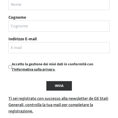
Cognome
Indirizzo E-mail
Accetto la gestione dei miei dati in conformità con
l'informativa sulla privacy.
INVIA
Ti sei registrato con successo alla newsletter de Gli Stati
Generali, controlla la tua mail per completare la
registrazione.