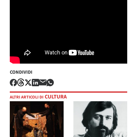
CONDIVIDI
CULTURA
ALTRI ARTICOLI DI