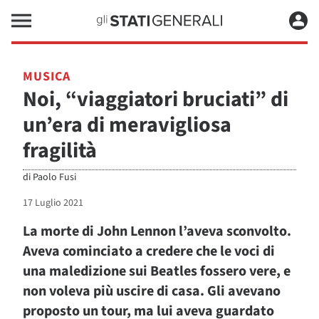
MUSICA
Noi, “viaggiatori bruciati” di
un’era di meravigliosa
fragilità
di
Paolo Fusi
17 Luglio 2021
La morte di John Lennon l’aveva sconvolto.
Aveva cominciato a credere che le voci di
una maledizione sui Beatles fossero vere, e
non voleva più uscire di casa. Gli avevano
proposto un tour, ma lui aveva guardato