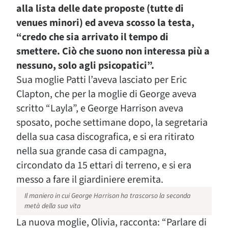
alla lista delle date proposte (tutte di
venues minori) ed aveva scosso la testa,
“credo che sia arrivato il tempo di
smettere. Ciò che suono non interessa più a
nessuno, solo agli psicopatici”.
Sua moglie Patti l’aveva lasciato per Eric
Clapton, che per la moglie di George aveva
scritto “Layla”, e George Harrison aveva
sposato, poche settimane dopo, la segretaria
della sua casa discografica, e si era ritirato
nella sua grande casa di campagna,
circondato da 15 ettari di terreno, e si era
messo a fare il giardiniere eremita.
Il maniero in cui George Harrison ha trascorso la seconda
metà della sua vita
La nuova moglie, Olivia, racconta: “Parlare di