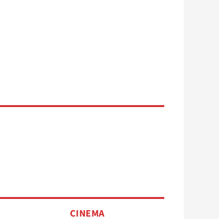
CINEMA