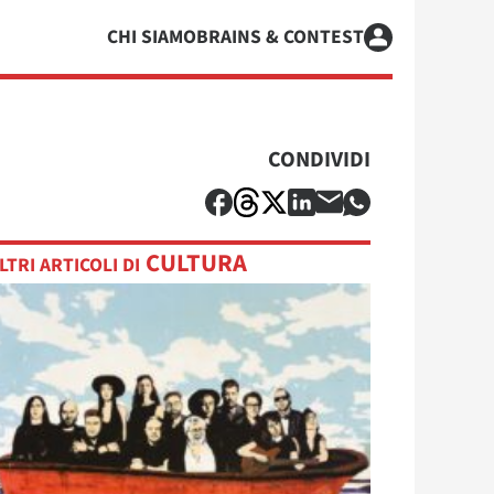
CHI SIAMO
BRAINS & CONTEST
CONDIVIDI
CULTURA
LTRI ARTICOLI DI