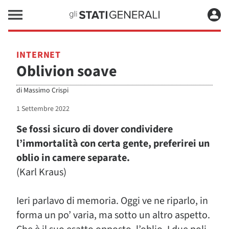
INTERNET
Oblivion soave
di
Massimo Crispi
1 Settembre 2022
Se fossi sicuro di dover condividere
l’immortalità con certa gente, preferirei un
oblio in camere separate.
(Karl Kraus)
Ieri parlavo di memoria. Oggi ve ne riparlo, in
forma un po’ varia, ma sotto un altro aspetto.