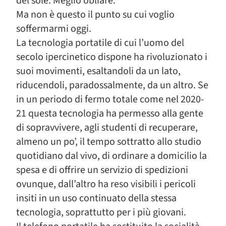
del sole. Meglio obliare.
Ma non è questo il punto su cui voglio
soffermarmi oggi.
La tecnologia portatile di cui l’uomo del
secolo ipercinetico dispone ha rivoluzionato i
suoi movimenti, esaltandoli da un lato,
riducendoli, paradossalmente, da un altro. Se
in un periodo di fermo totale come nel 2020-
21 questa tecnologia ha permesso alla gente
di sopravvivere, agli studenti di recuperare,
almeno un po’, il tempo sottratto allo studio
quotidiano dal vivo, di ordinare a domicilio la
spesa e di offrire un servizio di spedizioni
ovunque, dall’altro ha reso visibili i pericoli
insiti in un uso continuato della stessa
tecnologia, soprattutto per i più giovani.