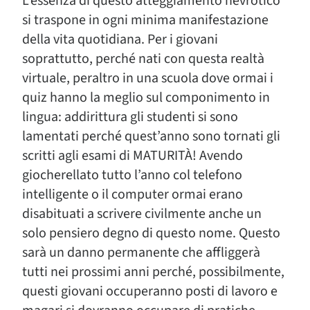
L’essenza di questo atteggiamento nevrotico
si traspone in ogni minima manifestazione
della vita quotidiana. Per i giovani
soprattutto, perché nati con questa realtà
virtuale, peraltro in una scuola dove ormai i
quiz hanno la meglio sul componimento in
lingua: addirittura gli studenti si sono
lamentati perché quest’anno sono tornati gli
scritti agli esami di MATURITÀ! Avendo
giocherellato tutto l’anno col telefono
intelligente o il computer ormai erano
disabituati a scrivere civilmente anche un
solo pensiero degno di questo nome. Questo
sarà un danno permanente che affliggerà
tutti nei prossimi anni perché, possibilmente,
questi giovani occuperanno posti di lavoro e