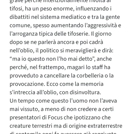
grave perché intenzionalmente rivolta ai
tifosi, ha un peso enorme, influenzando i
dibattiti nel sistema mediatico e tra la gente
comune, spesso aumentando l’aggressività e
l’arroganza tipica delle tifoserie. Il giorno
dopo se ne parlerà ancora e poi cadrà
nell’oblio, il politico si meraviglierà e dirà:
“ma io questo non l’ho mai detto”, anche
perché, nel frattempo, magari lo staff ha
provveduto a cancellare la corbelleria o la
provocazione. Ecco come la memoria
s’intreccia all’oblio, con disinvoltura.
Un tempo come questo l’uomo non l’aveva
mai vissuto, a meno di non credere a certi
presentatori di Focus che ipotizzano che
creature terrestri ma di origine extraterrestre