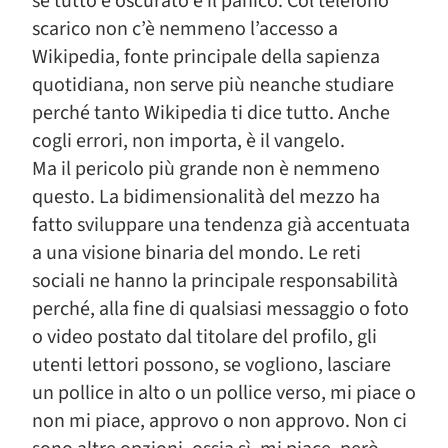
se tutto è oscurato è il panico. Col telefono
scarico non c’è nemmeno l’accesso a
Wikipedia, fonte principale della sapienza
quotidiana, non serve più neanche studiare
perché tanto Wikipedia ti dice tutto. Anche
cogli errori, non importa, è il vangelo.
Ma il pericolo più grande non è nemmeno
questo. La bidimensionalità del mezzo ha
fatto sviluppare una tendenza già accentuata
a una visione binaria del mondo. Le reti
sociali ne hanno la principale responsabilità
perché, alla fine di qualsiasi messaggio o foto
o video postato dal titolare del profilo, gli
utenti lettori possono, se vogliono, lasciare
un pollice in alto o un pollice verso, mi piace o
non mi piace, approvo o non approvo. Non ci