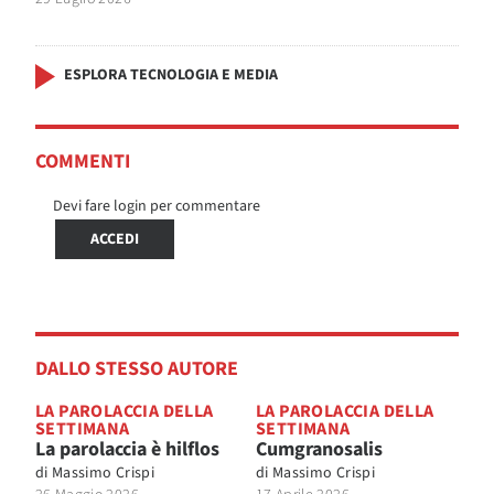
ESPLORA TECNOLOGIA E MEDIA
COMMENTI
Devi fare login per commentare
ACCEDI
DALLO STESSO AUTORE
LA PAROLACCIA DELLA
LA PAROLACCIA DELLA
SETTIMANA
SETTIMANA
La parolaccia è hilflos
Cumgranosalis
di
Massimo Crispi
di
Massimo Crispi