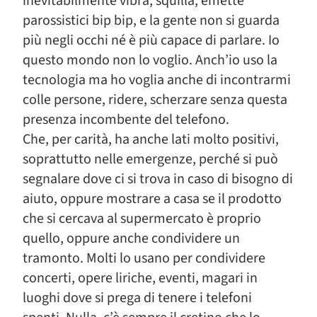
inevitabilmente vibra, squilla, emette
parossistici bip bip, e la gente non si guarda
più negli occhi né è più capace di parlare. Io
questo mondo non lo voglio. Anch’io uso la
tecnologia ma ho voglia anche di incontrarmi
colle persone, ridere, scherzare senza questa
presenza incombente del telefono.
Che, per carità, ha anche lati molto positivi,
soprattutto nelle emergenze, perché si può
segnalare dove ci si trova in caso di bisogno di
aiuto, oppure mostrare a casa se il prodotto
che si cercava al supermercato è proprio
quello, oppure anche condividere un
tramonto. Molti lo usano per condividere
concerti, opere liriche, eventi, magari in
luoghi dove si prega di tenere i telefoni