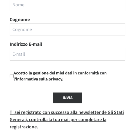
Cognome
Indirizzo E-mail
Accetto la gestione dei miei dati in conformità con
l'informativa sulla privacy.
INVIA
Ti sei registrato con successo alla newsletter de Gli Stati
Generali, controlla la tua mail per completare la
registrazione.