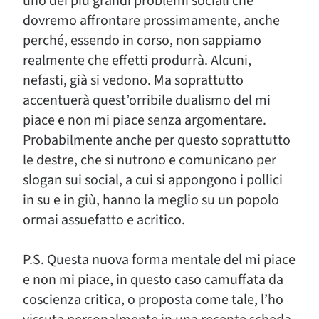
uno dei più grandi problemi sociali che
dovremo affrontare prossimamente, anche
perché, essendo in corso, non sappiamo
realmente che effetti produrrà. Alcuni,
nefasti, già si vedono. Ma soprattutto
accentuerà quest’orribile dualismo del mi
piace e non mi piace senza argomentare.
Probabilmente anche per questo soprattutto
le destre, che si nutrono e comunicano per
slogan sui social, a cui si appongono i pollici
in su e in giù, hanno la meglio su un popolo
ormai assuefatto e acritico.
P.S. Questa nuova forma mentale del mi piace
e non mi piace, in questo caso camuffata da
coscienza critica, o proposta come tale, l’ho